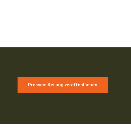
Pressemitteilung veröffentlichen