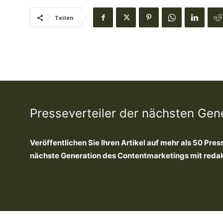
Teilen
Presseverteiler der nächsten Gen
Veröffentlichen Sie Ihren Artikel auf mehr als 50 Pres
nächste Generation des Contentmarketings mit redakti