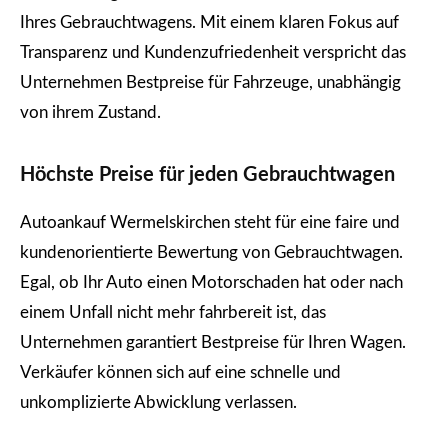
Ihres Gebrauchtwagens. Mit einem klaren Fokus auf
Transparenz und Kundenzufriedenheit verspricht das
Unternehmen Bestpreise für Fahrzeuge, unabhängig
von ihrem Zustand.
Höchste Preise für jeden Gebrauchtwagen
Autoankauf Wermelskirchen steht für eine faire und
kundenorientierte Bewertung von Gebrauchtwagen.
Egal, ob Ihr Auto einen Motorschaden hat oder nach
einem Unfall nicht mehr fahrbereit ist, das
Unternehmen garantiert Bestpreise für Ihren Wagen.
Verkäufer können sich auf eine schnelle und
unkomplizierte Abwicklung verlassen.