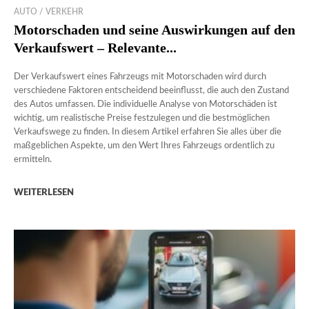
AUTO / VERKEHR
Motorschaden und seine Auswirkungen auf den
Verkaufswert – Relevante...
Der Verkaufswert eines Fahrzeugs mit Motorschaden wird durch
verschiedene Faktoren entscheidend beeinflusst, die auch den Zustand
des Autos umfassen. Die individuelle Analyse von Motorschäden ist
wichtig, um realistische Preise festzulegen und die bestmöglichen
Verkaufswege zu finden. In diesem Artikel erfahren Sie alles über die
maßgeblichen Aspekte, um den Wert Ihres Fahrzeugs ordentlich zu
ermitteln.
WEITERLESEN