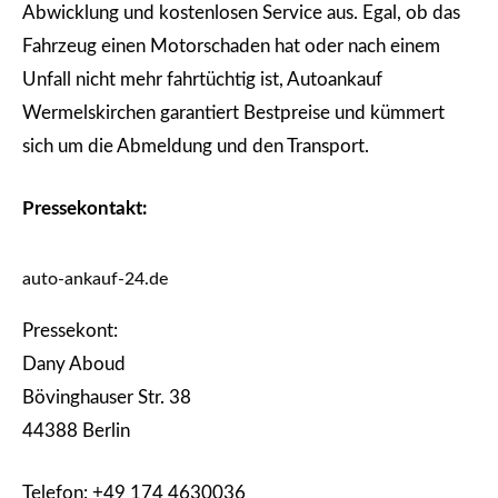
Abwicklung und kostenlosen Service aus. Egal, ob das
Fahrzeug einen Motorschaden hat oder nach einem
Unfall nicht mehr fahrtüchtig ist, Autoankauf
Wermelskirchen garantiert Bestpreise und kümmert
sich um die Abmeldung und den Transport.
Pressekontakt:
auto-ankauf-24.de
Pressekont:
Dany Aboud
Bövinghauser Str. 38
44388 Berlin
Telefon: +49 174 4630036