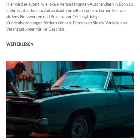
Hier wird erläutert, wie lokale Veranstaltungen Autohändlern in Bonn zu
mehr Sichtbarkeit im Autoankauf verhelfen können. Lernen Sie, wie
aktives Netzwerken und Präsenz vor Ort langfristige
Kundenbeziehungen fördern können. Entdecken Sie die Vorteile von
Veranstaltungen für Ihr Geschäft.
WEITERLESEN