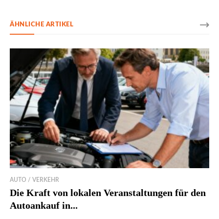
ÄHNLICHE ARTIKEL
AUTO / VERKEHR
Die Kraft von lokalen Veranstaltungen für den
Autoankauf in...