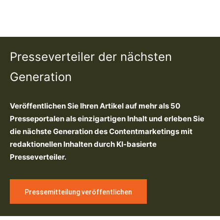
Presseverteiler der nächsten
Generation
Veröffentlichen Sie Ihren Artikel auf mehr als 50
Presseportalen als einzigartigen Inhalt und erleben Sie
die nächste Generation des Contentmarketings mit
redaktionellen Inhalten durch KI-basierte
Presseverteiler.
Pressemitteilung veröffentlichen