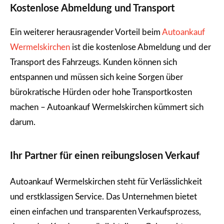
Kostenlose Abmeldung und Transport
Ein weiterer herausragender Vorteil beim
Autoankauf
Wermelskirchen
ist die kostenlose Abmeldung und der
Transport des Fahrzeugs. Kunden können sich
entspannen und müssen sich keine Sorgen über
bürokratische Hürden oder hohe Transportkosten
machen – Autoankauf Wermelskirchen kümmert sich
darum.
Ihr Partner für einen reibungslosen Verkauf
Autoankauf Wermelskirchen steht für Verlässlichkeit
und erstklassigen Service. Das Unternehmen bietet
einen einfachen und transparenten Verkaufsprozess,