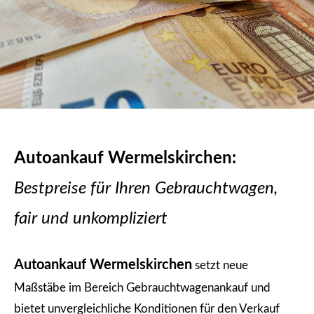
Autoankauf Wermelskirchen:
Bestpreise für Ihren Gebrauchtwagen,
fair und unkompliziert
Autoankauf Wermelskirchen
setzt neue
Maßstäbe im Bereich Gebrauchtwagenankauf und
bietet unvergleichliche Konditionen für den Verkauf