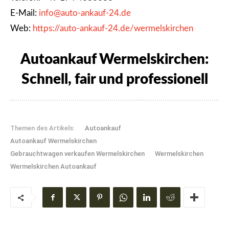
E-Mail:
info@auto-ankauf-24.de
Web:
https://auto-ankauf-24.de/wermelskirchen
Autoankauf Wermelskirchen:
Schnell, fair und professionell
Themen des Artikels:
Autoankauf
Autoankauf Wermelskirchen
Gebrauchtwagen verkaufen Wermelskirchen
Wermelskirchen
Wermelskirchen Autoankauf