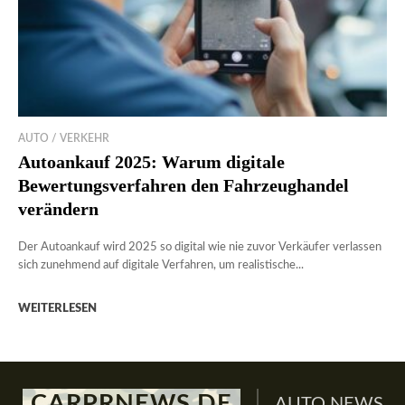
AUTO / VERKEHR
Autoankauf 2025: Warum digitale
Bewertungsverfahren den Fahrzeughandel
verändern
Der Autoankauf wird 2025 so digital wie nie zuvor Verkäufer verlassen
sich zunehmend auf digitale Verfahren, um realistische...
WEITERLESEN
CARPRNEWS.DE
AUTO NEWS