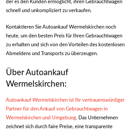
der es den Kunden ermöglicht, ihren Gebrauchtwagen
schnell und unkompliziert zu verkaufen.
Kontaktieren Sie Autoankauf Wermelskirchen noch
heute, um den besten Preis für Ihren Gebrauchtwagen
zu erhalten und sich von den Vorteilen des kostenlosen
Abmeldens und Transports zu überzeugen.
Über Autoankauf
Wermelskirchen:
Autoankauf Wermelskirchen ist Ihr vertrauenswürdiger
Partner für den Ankauf von Gebrauchtwagen in
Wermelskirchen und Umgebung
. Das Unternehmen
zeichnet sich durch faire Preise, eine transparente