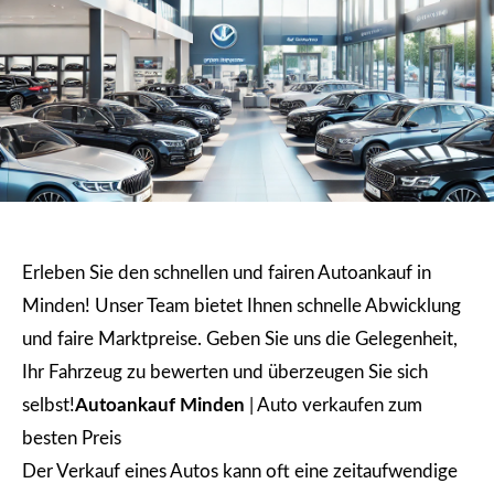
Erleben Sie den schnellen und fairen Autoankauf in
Minden! Unser Team bietet Ihnen schnelle Abwicklung
und faire Marktpreise. Geben Sie uns die Gelegenheit,
Ihr Fahrzeug zu bewerten und überzeugen Sie sich
selbst!
Autoankauf Minden
| Auto verkaufen zum
besten Preis
Der Verkauf eines Autos kann oft eine zeitaufwendige