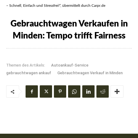
– Schnell, Einfach und Stressfrei!“, übermittelt durch Carpr.de
Gebrauchtwagen Verkaufen in
Minden: Tempo trifft Fairness
Themen des Artikels:
Autoankauf-Service
gebrauchtwagen ankauf
Gebrauchtwagen Verkauf in Minden