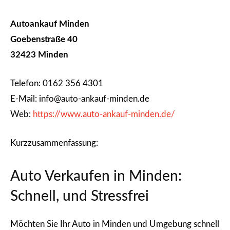
Autoankauf Minden
Goebenstraße 40
32423 Minden
Telefon: 0162 356 4301
E-Mail: info@auto-ankauf-minden.de
Web:
https://www.auto-ankauf-minden.de/
Kurzzusammenfassung:
Auto Verkaufen in Minden:
Schnell, und Stressfrei
Möchten Sie Ihr Auto in Minden und Umgebung schnell