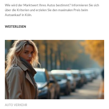
Wie wird der Marktwert Ihres Autos bestimmt? Informieren Sie sich
über die Kriterien und erzielen Sie den maximalen Preis beim
Autoankauf in Köln.
WEITERLESEN
AUTO VERKEHR