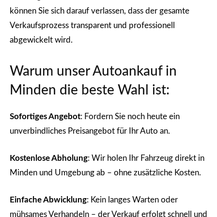
können Sie sich darauf verlassen, dass der gesamte
Verkaufsprozess transparent und professionell
abgewickelt wird.
Warum unser Autoankauf in
Minden die beste Wahl ist:
Sofortiges Angebot
: Fordern Sie noch heute ein
unverbindliches Preisangebot für Ihr Auto an.
Kostenlose Abholung
: Wir holen Ihr Fahrzeug direkt in
Minden und Umgebung ab – ohne zusätzliche Kosten.
Einfache Abwicklung
: Kein langes Warten oder
mühsames Verhandeln – der Verkauf erfolgt schnell und