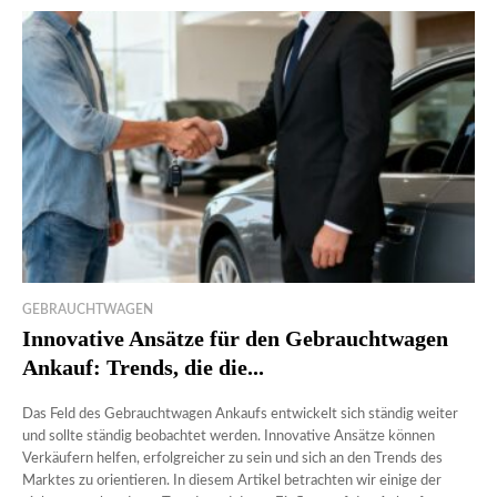
GEBRAUCHTWAGEN
Innovative Ansätze für den Gebrauchtwagen
Ankauf: Trends, die die...
Das Feld des Gebrauchtwagen Ankaufs entwickelt sich ständig weiter
und sollte ständig beobachtet werden. Innovative Ansätze können
Verkäufern helfen, erfolgreicher zu sein und sich an den Trends des
Marktes zu orientieren. In diesem Artikel betrachten wir einige der