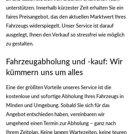
unterstützen. Innerhalb kürzester Zeit erhalten Sie ein
faires Preisangebot, das den aktuellen Marktwert Ihres
Fahrzeugs widerspiegelt. Unser Service ist darauf
ausgelegt, Ihnen den Verkauf so stressfrei wie möglich
zu gestalten.
Fahrzeugabholung und -kauf: Wir
kümmern uns um alles
Eine der größten Vorteile unseres Service ist die
kostenlose und sofortige Abholung Ihres Fahrzeugs in
Minden und Umgebung. Sobald Sie sich für das
Angebot entschieden haben, vereinbaren wir
umgehend einen Termin zur Abholung – ganz nach
Ihrem Zeitplan. Keine langen Wartezeiten, keine teuren