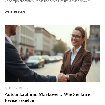
vielversprechendsten Trends und deren Einfluss auf den Ankauf.
WEITERLESEN
AUTO / VERKEHR
Autoankauf und Marktwert: Wie Sie faire
Preise erzielen