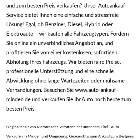
und zum besten Preis verkaufen? Unser Autoankauf-
Service bietet Ihnen eine einfache und stressfreie
Lösung! Egal, ob Benziner, Diesel, Hybrid oder
Elektroauto – wir kaufen alle Fahrzeugtypen. Fordern
Sie online ein unverbindliches Angebot an, und
profitieren Sie von einer kostenlosen, sofortigen
Abholung Ihres Fahrzeugs. Wir bieten faire Preise,
professionelle Unterstützung und eine schnelle
Abwicklung ohne lange Wartezeiten oder mühsame
Verhandlungen. Besuchen Sie www.auto-ankauf-
minden.de und verkaufen Sie Ihr Auto noch heute zum
besten Preis!
Originalinhalt von MotorMacht, veröffentlicht unter dem Titel “ Auto
Verkaufen in Minden und Umgebung: Gebrauchtwagen Ankauf zum Bestpreis