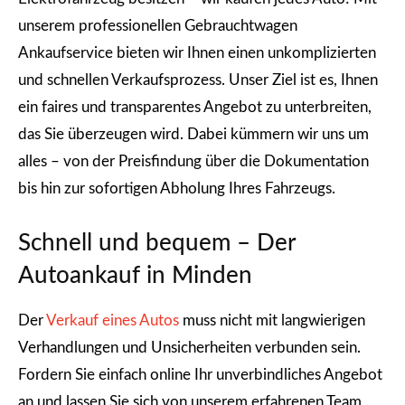
unserem professionellen Gebrauchtwagen
Ankaufservice bieten wir Ihnen einen unkomplizierten
und schnellen Verkaufsprozess. Unser Ziel ist es, Ihnen
ein faires und transparentes Angebot zu unterbreiten,
das Sie überzeugen wird. Dabei kümmern wir uns um
alles – von der Preisfindung über die Dokumentation
bis hin zur sofortigen Abholung Ihres Fahrzeugs.
Schnell und bequem – Der
Autoankauf in Minden
Der
Verkauf eines Autos
muss nicht mit langwierigen
Verhandlungen und Unsicherheiten verbunden sein.
Fordern Sie einfach online Ihr unverbindliches Angebot
an und lassen Sie sich von unserem erfahrenen Team