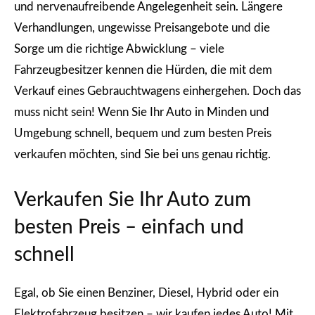
und nervenaufreibende Angelegenheit sein. Längere
Verhandlungen, ungewisse Preisangebote und die
Sorge um die richtige Abwicklung – viele
Fahrzeugbesitzer kennen die Hürden, die mit dem
Verkauf eines Gebrauchtwagens einhergehen. Doch das
muss nicht sein! Wenn Sie Ihr Auto in Minden und
Umgebung schnell, bequem und zum besten Preis
verkaufen möchten, sind Sie bei uns genau richtig.
Verkaufen Sie Ihr Auto zum
besten Preis – einfach und
schnell
Egal, ob Sie einen Benziner, Diesel, Hybrid oder ein
Elektrofahrzeug besitzen – wir kaufen jedes Auto! Mit