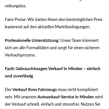
reibungslos.
Faire Preise: Wir bieten Ihnen den bestmöglichen Preis
basierend auf den aktuellen Marktbedingungen.
Professionelle Unterstützung
: Unser Team kümmert
sich um alle Formalitäten und sorgt für einen sicheren
Verkaufsprozess.
Fazit: Gebrauchtwagen Verkauf in Minden – einfach
und zuverlässig
Der
Verkauf Ihres Fahrzeugs
muss nicht kompliziert
sein. Mit unserem
Autoankauf-Service in Minden
wird
der Verkauf schnell, einfach und stressfrei. Nutzen Sie