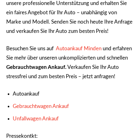
unsere professionelle Unterstützung und erhalten Sie
ein faires Angebot für Ihr Auto – unabhängig von
Marke und Modell. Senden Sie noch heute Ihre Anfrage
und verkaufen Sie Ihr Auto zum besten Preis!
Besuchen Sie uns auf
Autoankauf Minden
und erfahren
Sie mehr über unseren unkomplizierten und schnellen
Gebrauchtwagen Ankauf.
Verkaufen Sie Ihr Auto
stressfrei und zum besten Preis – jetzt anfragen!
Autoankauf
Gebrauchtwagen Ankauf
Unfallwagen Ankauf
Pressekontkt: