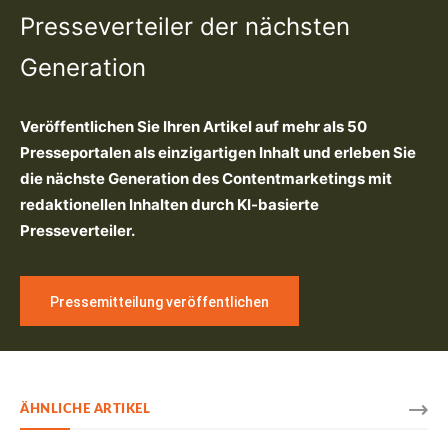
Presseverteiler der nächsten
Generation
Veröffentlichen Sie Ihren Artikel auf mehr als 50
Presseportalen als einzigartigen Inhalt und erleben Sie
die nächste Generation des Contentmarketings mit
redaktionellen Inhalten durch KI-basierte
Presseverteiler.
Pressemitteilung veröffentlichen
ÄHNLICHE ARTIKEL