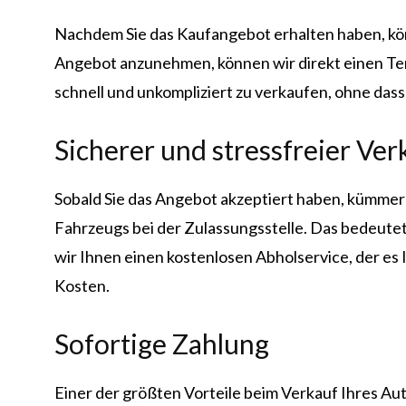
Nachdem Sie das Kaufangebot erhalten haben, kön
Angebot anzunehmen, können wir direkt einen Ter
schnell und unkompliziert zu verkaufen, ohne das
Sicherer und stressfreier Ve
Sobald Sie das Angebot akzeptiert haben, kümmern
Fahrzeugs bei der Zulassungsstelle. Das bedeutet
wir Ihnen einen kostenlosen Abholservice, der es 
Kosten.
Sofortige Zahlung
Einer der größten Vorteile beim Verkauf Ihres Au