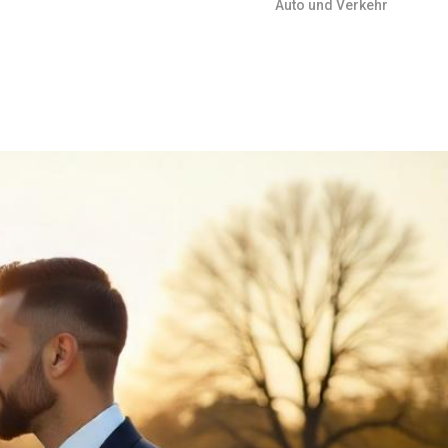
Auto und Verkehr