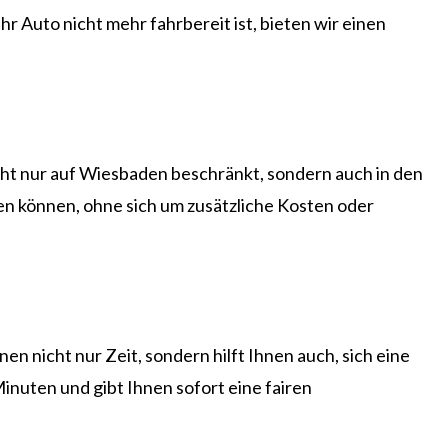
 Auto nicht mehr fahrbereit ist, bieten wir einen
icht nur auf Wiesbaden beschränkt, sondern auch in den
en können, ohne sich um zusätzliche Kosten oder
 nicht nur Zeit, sondern hilft Ihnen auch, sich eine
nuten und gibt Ihnen sofort eine fairen