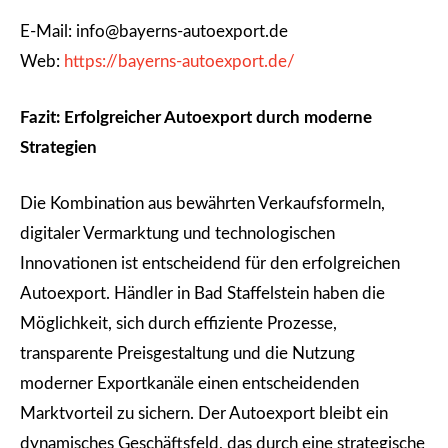
E-Mail: info@bayerns-autoexport.de
Web:
https://bayerns-autoexport.de/
Fazit: Erfolgreicher Autoexport durch moderne
Strategien
Die Kombination aus bewährten Verkaufsformeln,
digitaler Vermarktung und technologischen
Innovationen ist entscheidend für den erfolgreichen
Autoexport. Händler in Bad Staffelstein haben die
Möglichkeit, sich durch effiziente Prozesse,
transparente Preisgestaltung und die Nutzung
moderner Exportkanäle einen entscheidenden
Marktvorteil zu sichern. Der Autoexport bleibt ein
dynamisches Geschäftsfeld, das durch eine strategische