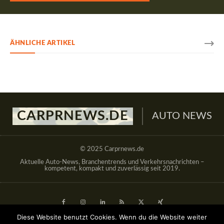
ÄHNLICHE ARTIKEL
CARPRNEWS.DE
AUTO NEWS
© 2025 Carprnews.de
Aktuelle Auto-News, Branchentrends und Verkehrsnachrichten –
kompetent, kompakt und zuverlässig seit 2019.
Diese Website benutzt Cookies. Wenn du die Website weiter