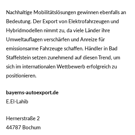
Nachhaltige Mobilitätslösungen gewinnen ebenfalls an
Bedeutung. Der Export von Elektrofahrzeugen und
Hybridmodellen nimmt zu, da viele Länder ihre
Umweltauflagen verschärfen und Anreize für
emissionsarme Fahrzeuge schaffen. Händler in Bad
Staffelstein setzen zunehmend auf diesen Trend, um
sich im internationalen Wettbewerb erfolgreich zu
positionieren.
bayerns-autoexport.de
E.El-Lahib
Hernerstraße 2
44787 Bochum