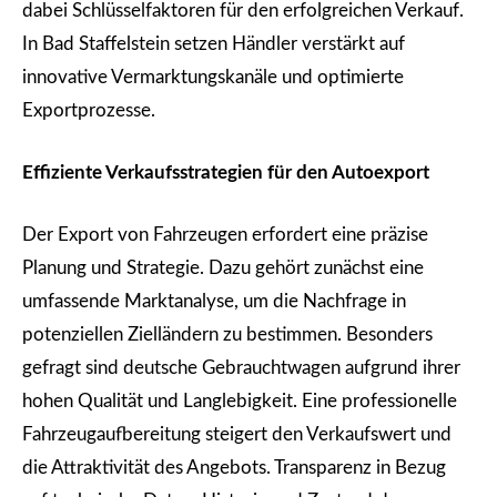
dabei Schlüsselfaktoren für den erfolgreichen Verkauf.
In Bad Staffelstein setzen Händler verstärkt auf
innovative Vermarktungskanäle und optimierte
Exportprozesse.
Effiziente Verkaufsstrategien für den Autoexport
Der Export von Fahrzeugen erfordert eine präzise
Planung und Strategie. Dazu gehört zunächst eine
umfassende Marktanalyse, um die Nachfrage in
potenziellen Zielländern zu bestimmen. Besonders
gefragt sind deutsche Gebrauchtwagen aufgrund ihrer
hohen Qualität und Langlebigkeit. Eine professionelle
Fahrzeugaufbereitung steigert den Verkaufswert und
die Attraktivität des Angebots. Transparenz in Bezug