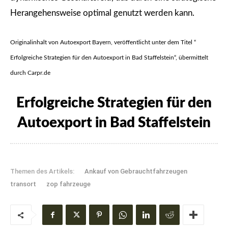
Herangehensweise optimal genutzt werden kann.
Originalinhalt von Autoexport Bayern, veröffentlicht unter dem Titel “
Erfolgreiche Strategien für den Autoexport in Bad Staffelstein“, übermittelt
durch Carpr.de
Erfolgreiche Strategien für den
Autoexport in Bad Staffelstein
Themen des Artikels:
Ankauf von Gebrauchtfahrzeugen
transort
zop fahrzeuge