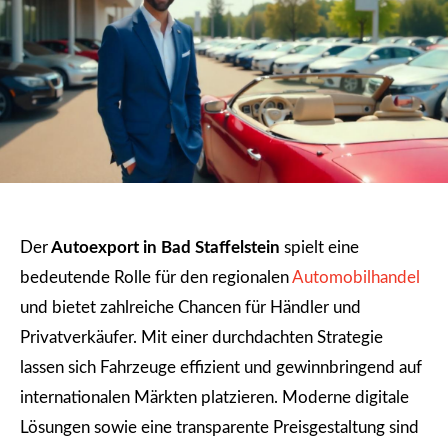
Der
Autoexport in Bad Staffelstein
spielt eine
bedeutende Rolle für den regionalen
Automobilhandel
und bietet zahlreiche Chancen für Händler und
Privatverkäufer. Mit einer durchdachten Strategie
lassen sich Fahrzeuge effizient und gewinnbringend auf
internationalen Märkten platzieren. Moderne digitale
Lösungen sowie eine transparente Preisgestaltung sind