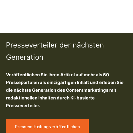
Presseverteiler der nächsten
Generation
Veröffentlichen Sie Ihren Artikel auf mehr als 50
Presseportalen als einzigartigen Inhalt und erleben Sie
die nächste Generation des Contentmarketings mit
redaktionellen Inhalten durch KI-basierte
Presseverteiler.
Pressemitteilung veröffentlichen