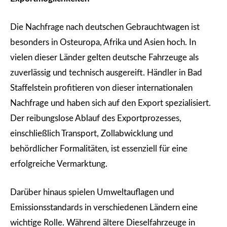
Die Nachfrage nach deutschen Gebrauchtwagen ist
besonders in Osteuropa, Afrika und Asien hoch. In
vielen dieser Länder gelten deutsche Fahrzeuge als
zuverlässig und technisch ausgereift. Händler in Bad
Staffelstein profitieren von dieser internationalen
Nachfrage und haben sich auf den Export spezialisiert.
Der reibungslose Ablauf des Exportprozesses,
einschließlich Transport, Zollabwicklung und
behördlicher Formalitäten, ist essenziell für eine
erfolgreiche Vermarktung.
Darüber hinaus spielen Umweltauflagen und
Emissionsstandards in verschiedenen Ländern eine
wichtige Rolle. Während ältere Dieselfahrzeuge in