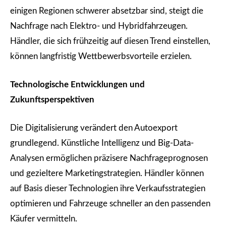
einigen Regionen schwerer absetzbar sind, steigt die
Nachfrage nach Elektro- und Hybridfahrzeugen.
Händler, die sich frühzeitig auf diesen Trend einstellen,
können langfristig Wettbewerbsvorteile erzielen.
Technologische Entwicklungen und
Zukunftsperspektiven
Die Digitalisierung verändert den Autoexport
grundlegend. Künstliche Intelligenz und Big-Data-
Analysen ermöglichen präzisere Nachfrageprognosen
und gezieltere Marketingstrategien. Händler können
auf Basis dieser Technologien ihre Verkaufsstrategien
optimieren und Fahrzeuge schneller an den passenden
Käufer vermitteln.