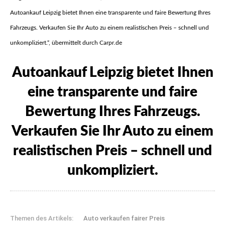
Autoankauf Leipzig bietet Ihnen eine transparente und faire Bewertung Ihres
Fahrzeugs. Verkaufen Sie Ihr Auto zu einem realistischen Preis – schnell und
unkompliziert.“, übermittelt durch Carpr.de
Autoankauf Leipzig bietet Ihnen
eine transparente und faire
Bewertung Ihres Fahrzeugs.
Verkaufen Sie Ihr Auto zu einem
realistischen Preis – schnell und
unkompliziert.
Themen des Artikels:
Auto verkaufen fairer Preis