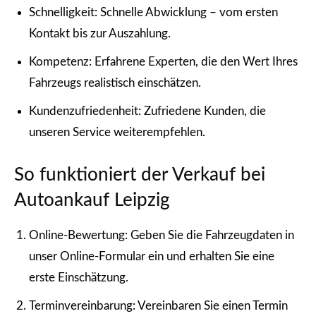
Schnelligkeit: Schnelle Abwicklung – vom ersten
Kontakt bis zur Auszahlung.
Kompetenz: Erfahrene Experten, die den Wert Ihres
Fahrzeugs realistisch einschätzen.
Kundenzufriedenheit: Zufriedene Kunden, die
unseren Service weiterempfehlen.
So funktioniert der Verkauf bei
Autoankauf Leipzig
Online-Bewertung: Geben Sie die Fahrzeugdaten in
unser Online-Formular ein und erhalten Sie eine
erste Einschätzung.
Terminvereinbarung: Vereinbaren Sie einen Termin