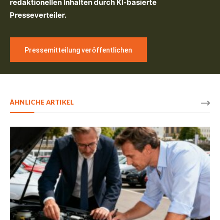
redaktionellen Inhalten durch KI-basierte
Presseverteiler.
Pressemitteilung veröffentlichen
ÄHNLICHE ARTIKEL