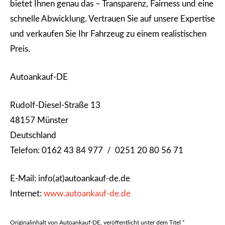
bietet Ihnen genau das – Transparenz, Fairness und eine
schnelle Abwicklung. Vertrauen Sie auf unsere Expertise
und verkaufen Sie Ihr Fahrzeug zu einem realistischen
Preis.
Autoankauf-DE
Rudolf-Diesel-Straße 13
48157 Münster
Deutschland
Telefon: 0162 43 84 977 / 0251 20 80 56 71
E-Mail: info(at)autoankauf-de.de
Internet:
www.autoankauf-de.de
Originalinhalt von Autoankauf-DE, veröffentlicht unter dem Titel “