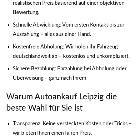
realistischen Preis basierend auf einer objektiven
Bewertung.
Schnelle Abwicklung: Vom ersten Kontakt bis zur
Auszahlung – alles aus einer Hand.
Kostenfreie Abholung: Wir holen Ihr Fahrzeug
deutschlandweit ab – kostenlos und unkompliziert.
Sichere Bezahlung: Barzahlung bei Abholung oder
Überweisung – ganz nach Ihrem
Warum Autoankauf Leipzig die
beste Wahl für Sie ist
Transparenz: Keine versteckten Kosten oder Tricks –
wir bieten Ihnen einen fairen Preis.