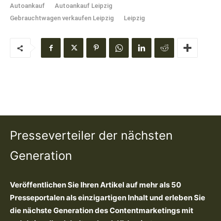
Autoankauf
Autoankauf Leipzig
Gebrauchtwagen verkaufen Leipzig
Leipzig
Presseverteiler der nächsten
Generation
Veröffentlichen Sie Ihren Artikel auf mehr als 50
Presseportalen als einzigartigen Inhalt und erleben Sie
die nächste Generation des Contentmarketings mit