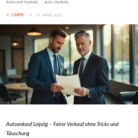
Auto und Verkehr
Auto Verkehr
27. APRIL 2025
BY
CARPR
Autoankauf Leipzig – Fairer Verkauf ohne Tricks und
Täuschung