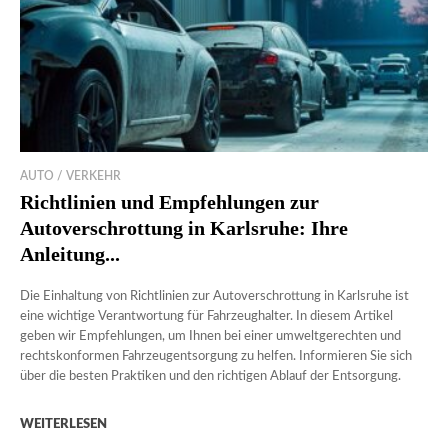
AUTO / VERKEHR
Richtlinien und Empfehlungen zur
Autoverschrottung in Karlsruhe: Ihre
Anleitung...
Die Einhaltung von Richtlinien zur Autoverschrottung in Karlsruhe ist
eine wichtige Verantwortung für Fahrzeughalter. In diesem Artikel
geben wir Empfehlungen, um Ihnen bei einer umweltgerechten und
rechtskonformen Fahrzeugentsorgung zu helfen. Informieren Sie sich
über die besten Praktiken und den richtigen Ablauf der Entsorgung.
WEITERLESEN