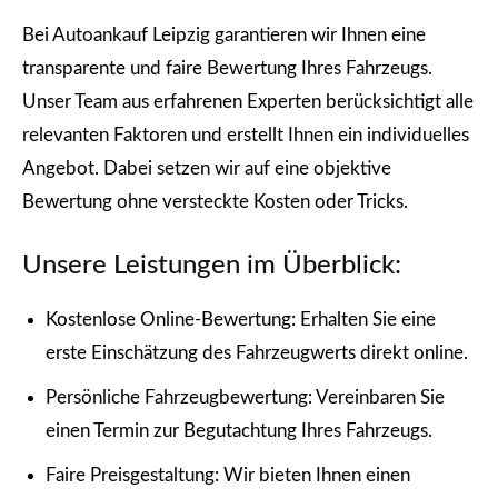
Bei Autoankauf Leipzig garantieren wir Ihnen eine
transparente und faire Bewertung Ihres Fahrzeugs.
Unser Team aus erfahrenen Experten berücksichtigt alle
relevanten Faktoren und erstellt Ihnen ein individuelles
Angebot. Dabei setzen wir auf eine objektive
Bewertung ohne versteckte Kosten oder Tricks.
Unsere Leistungen im Überblick:
Kostenlose Online-Bewertung: Erhalten Sie eine
erste Einschätzung des Fahrzeugwerts direkt online.
Persönliche Fahrzeugbewertung: Vereinbaren Sie
einen Termin zur Begutachtung Ihres Fahrzeugs.
Faire Preisgestaltung: Wir bieten Ihnen einen