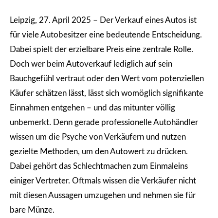
Leipzig, 27. April 2025 – Der Verkauf eines Autos ist
für viele Autobesitzer eine bedeutende Entscheidung.
Dabei spielt der erzielbare Preis eine zentrale Rolle.
Doch wer beim Autoverkauf lediglich auf sein
Bauchgefühl vertraut oder den Wert vom potenziellen
Käufer schätzen lässt, lässt sich womöglich signifikante
Einnahmen entgehen – und das mitunter völlig
unbemerkt. Denn gerade professionelle Autohändler
wissen um die Psyche von Verkäufern und nutzen
gezielte Methoden, um den Autowert zu drücken.
Dabei gehört das Schlechtmachen zum Einmaleins
einiger Vertreter. Oftmals wissen die Verkäufer nicht
mit diesen Aussagen umzugehen und nehmen sie für
bare Münze.