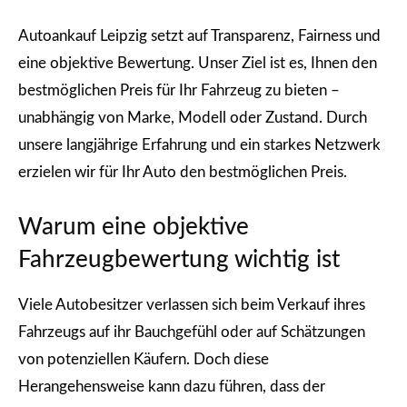
Autoankauf Leipzig setzt auf Transparenz, Fairness und
eine objektive Bewertung. Unser Ziel ist es, Ihnen den
bestmöglichen Preis für Ihr Fahrzeug zu bieten –
unabhängig von Marke, Modell oder Zustand. Durch
unsere langjährige Erfahrung und ein starkes Netzwerk
erzielen wir für Ihr Auto den bestmöglichen Preis.
Warum eine objektive
Fahrzeugbewertung wichtig ist
Viele Autobesitzer verlassen sich beim Verkauf ihres
Fahrzeugs auf ihr Bauchgefühl oder auf Schätzungen
von potenziellen Käufern. Doch diese
Herangehensweise kann dazu führen, dass der