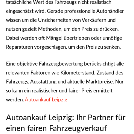
tatsächliche Wert des Fahrzeugs nicht realistisch
eingeschätzt wird. Gerade professionelle Autohändler
wissen um die Unsicherheiten von Verkäufern und
nutzen gezielt Methoden, um den Preis zu drücken.
Dabei werden oft Mängel übertrieben oder unnötige
Reparaturen vorgeschlagen, um den Preis zu senken.
Eine objektive Fahrzeugbewertung berücksichtigt alle
relevanten Faktoren wie Kilometerstand, Zustand des
Fahrzeugs, Ausstattung und aktuelle Marktpreise. Nur
so kann ein realistischer und fairer Preis ermittelt
werden.
Autoankauf Leipzig
Autoankauf Leipzig: Ihr Partner für
einen fairen Fahrzeugverkauf