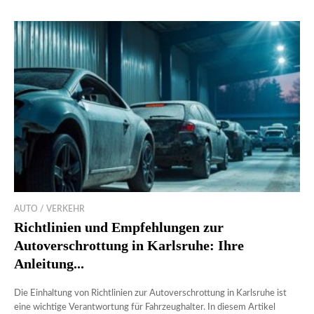
AUTO / VERKEHR
Richtlinien und Empfehlungen zur
Autoverschrottung in Karlsruhe: Ihre
Anleitung...
Die Einhaltung von Richtlinien zur Autoverschrottung in Karlsruhe ist
eine wichtige Verantwortung für Fahrzeughalter. In diesem Artikel