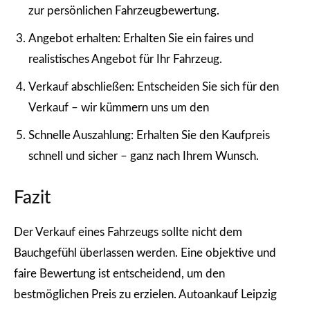
zur persönlichen Fahrzeugbewertung.
Angebot erhalten: Erhalten Sie ein faires und
realistisches Angebot für Ihr Fahrzeug.
Verkauf abschließen: Entscheiden Sie sich für den
Verkauf – wir kümmern uns um den
Schnelle Auszahlung: Erhalten Sie den Kaufpreis
schnell und sicher – ganz nach Ihrem Wunsch.
Fazit
Der Verkauf eines Fahrzeugs sollte nicht dem
Bauchgefühl überlassen werden. Eine objektive und
faire Bewertung ist entscheidend, um den
bestmöglichen Preis zu erzielen. Autoankauf Leipzig