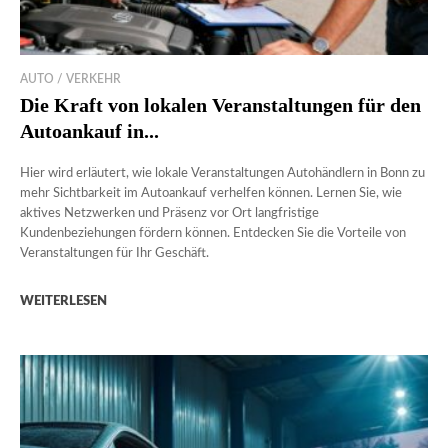
AUTO / VERKEHR
Die Kraft von lokalen Veranstaltungen für den
Autoankauf in...
Hier wird erläutert, wie lokale Veranstaltungen Autohändlern in Bonn zu
mehr Sichtbarkeit im Autoankauf verhelfen können. Lernen Sie, wie
aktives Netzwerken und Präsenz vor Ort langfristige
Kundenbeziehungen fördern können. Entdecken Sie die Vorteile von
Veranstaltungen für Ihr Geschäft.
WEITERLESEN