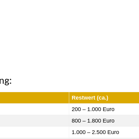
ng:
Restwert (ca.)
200 – 1.000 Euro
800 – 1.800 Euro
1.000 – 2.500 Euro