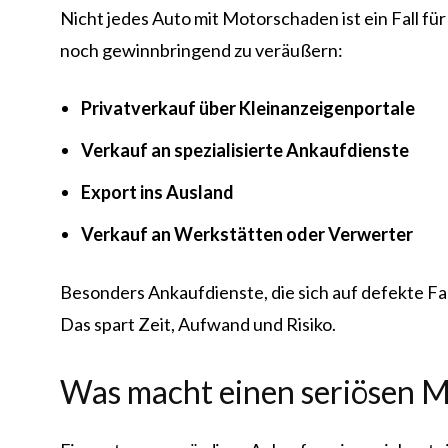
Nicht jedes Auto mit Motorschaden ist ein Fall f
noch gewinnbringend zu veräußern:
Privatverkauf über Kleinanzeigenportale
Verkauf an spezialisierte Ankaufdienste
Export ins Ausland
Verkauf an Werkstätten oder Verwerter
Besonders Ankaufdienste, die sich auf defekte Fah
Das spart Zeit, Aufwand und Risiko.
Was macht einen seriösen 