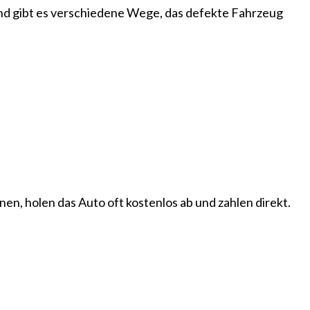
and gibt es verschiedene Wege, das defekte Fahrzeug
en, holen das Auto oft kostenlos ab und zahlen direkt.