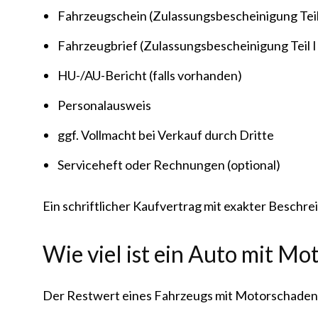
Fahrzeugschein (Zulassungsbescheinigung Teil
Fahrzeugbrief (Zulassungsbescheinigung Teil I
HU-/AU-Bericht (falls vorhanden)
Personalausweis
ggf. Vollmacht bei Verkauf durch Dritte
Serviceheft oder Rechnungen (optional)
Ein schriftlicher Kaufvertrag mit exakter Beschr
Wie viel ist ein Auto mit M
Der Restwert eines Fahrzeugs mit Motorschaden