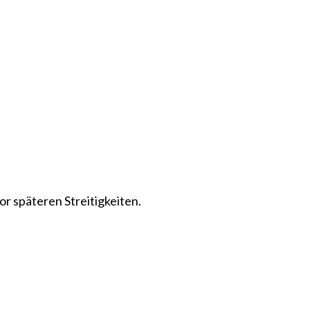
r späteren Streitigkeiten.