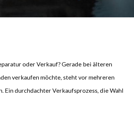
Reparatur oder Verkauf? Gerade bei älteren
aden verkaufen möchte, steht vor mehreren
n. Ein durchdachter Verkaufsprozess, die Wahl