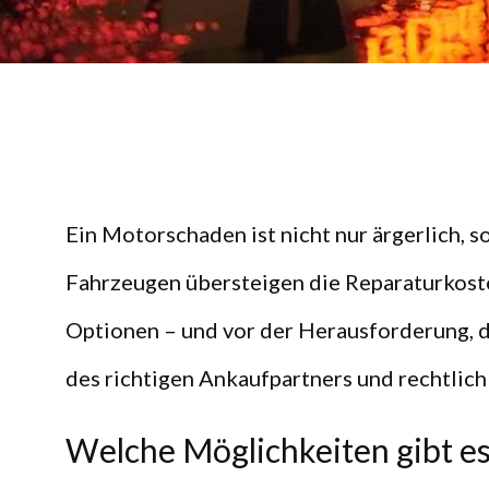
Ein Motorschaden ist nicht nur ärgerlich, s
Fahrzeugen übersteigen die Reparaturkost
Optionen – und vor der Herausforderung, d
des richtigen Ankaufpartners und rechtlic
Welche Möglichkeiten gibt e