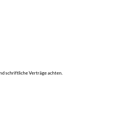
 schriftliche Verträge achten.