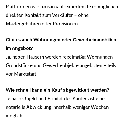
Plattformen wie hausankauf-experten.de ermöglichen
direkten Kontakt zum Verkäufer – ohne
Maklergebühren oder Provisionen.
Gibt es auch Wohnungen oder Gewerbeimmobilien
im Angebot?
Ja, neben Häusern werden regelmäßig Wohnungen,
Grundstücke und Gewerbeobjekte angeboten – teils
vor Marktstart.
Wie schnell kann ein Kauf abgewickelt werden?
Je nach Objekt und Bonität des Käufers ist eine
notarielle Abwicklung innerhalb weniger Wochen
möglich.