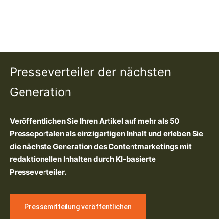
Presseverteiler der nächsten
Generation
Veröffentlichen Sie Ihren Artikel auf mehr als 50
Presseportalen als einzigartigen Inhalt und erleben Sie
die nächste Generation des Contentmarketings mit
redaktionellen Inhalten durch KI-basierte
Presseverteiler.
Pressemitteilung veröffentlichen