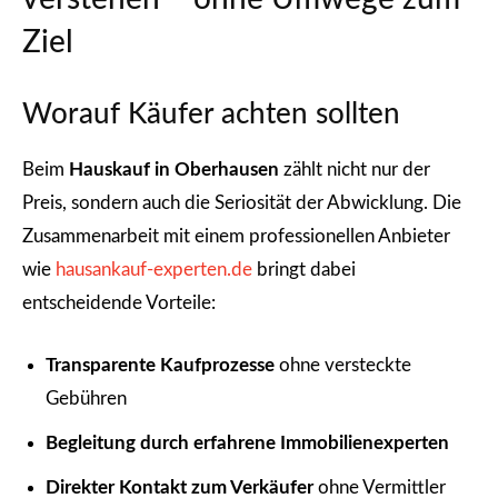
Ziel
Worauf Käufer achten sollten
Beim
Hauskauf in Oberhausen
zählt nicht nur der
Preis, sondern auch die Seriosität der Abwicklung. Die
Zusammenarbeit mit einem professionellen Anbieter
wie
hausankauf-experten.de
bringt dabei
entscheidende Vorteile:
Transparente Kaufprozesse
ohne versteckte
Gebühren
Begleitung durch erfahrene Immobilienexperten
Direkter Kontakt zum Verkäufer
ohne Vermittler