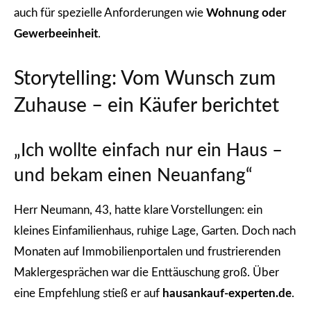
auch für spezielle Anforderungen wie
Wohnung oder
Gewerbeeinheit
.
Storytelling: Vom Wunsch zum
Zuhause – ein Käufer berichtet
„Ich wollte einfach nur ein Haus –
und bekam einen Neuanfang“
Herr Neumann, 43, hatte klare Vorstellungen: ein
kleines Einfamilienhaus, ruhige Lage, Garten. Doch nach
Monaten auf Immobilienportalen und frustrierenden
Maklergesprächen war die Enttäuschung groß. Über
eine Empfehlung stieß er auf
hausankauf-experten.de
.