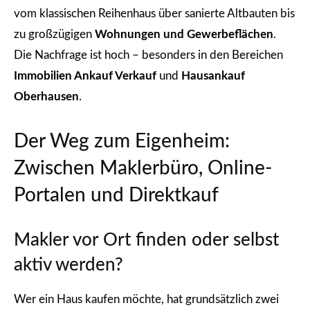
vom klassischen Reihenhaus über sanierte Altbauten bis
zu großzügigen
Wohnungen und Gewerbeflächen
.
Die Nachfrage ist hoch – besonders in den Bereichen
Immobilien Ankauf Verkauf
und
Hausankauf
Oberhausen
.
Der Weg zum Eigenheim:
Zwischen Maklerbüro, Online-
Portalen und Direktkauf
Makler vor Ort finden oder selbst
aktiv werden?
Wer ein Haus kaufen möchte, hat grundsätzlich zwei