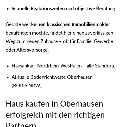
Schnelle Reaktionszeiten
und objektive Beratung
Gerade wer
keinen klassischen Immobilienmakler
beauftragen möchte, findet hier einen zuverlässigen
Weg zum neuen Zuhause – ob für Familie, Gewerbe
oder Altersvorsorge.
Hausankauf Nordrhein-Westfalen – alle Standorte
Aktuelle Bodenrichtwerte Oberhausen
(BORIS.NRW)
Haus kaufen in Oberhausen –
erfolgreich mit den richtigen
Partnern