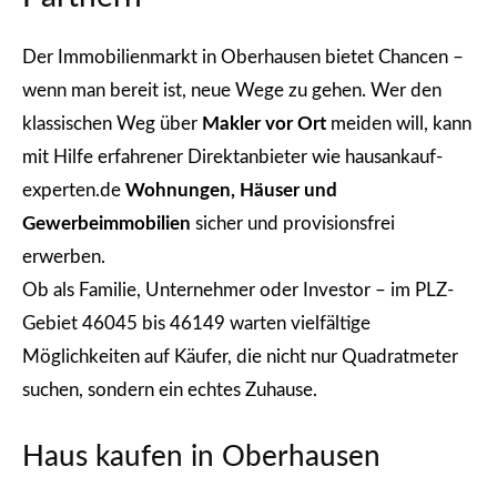
Der Immobilienmarkt in Oberhausen bietet Chancen –
wenn man bereit ist, neue Wege zu gehen. Wer den
klassischen Weg über
Makler vor Ort
meiden will, kann
mit Hilfe erfahrener Direktanbieter wie hausankauf-
experten.de
Wohnungen, Häuser und
Gewerbeimmobilien
sicher und provisionsfrei
erwerben.
Ob als Familie, Unternehmer oder Investor – im PLZ-
Gebiet 46045 bis 46149 warten vielfältige
Möglichkeiten auf Käufer, die nicht nur Quadratmeter
suchen, sondern ein echtes Zuhause.
Haus kaufen in Oberhausen