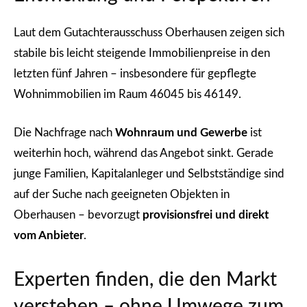
Laut dem Gutachterausschuss Oberhausen zeigen sich
stabile bis leicht steigende Immobilienpreise in den
letzten fünf Jahren – insbesondere für gepflegte
Wohnimmobilien im Raum 46045 bis 46149.
Die Nachfrage nach
Wohnraum und Gewerbe
ist
weiterhin hoch, während das Angebot sinkt. Gerade
junge Familien, Kapitalanleger und Selbstständige sind
auf der Suche nach geeigneten Objekten in
Oberhausen – bevorzugt
provisionsfrei und direkt
vom Anbieter
.
Experten finden, die den Markt
verstehen – ohne Umwege zum