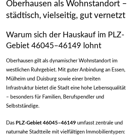
Oberhausen als Wohnstandort –
städtisch, vielseitig, gut vernetzt
Warum sich der Hauskauf im PLZ-
Gebiet 46045–46149 lohnt
Oberhausen gilt als dynamischer Wohnstandort im
westlichen Ruhrgebiet. Mit guter Anbindung an Essen,
Mülheim und Duisburg sowie einer breiten
Infrastruktur bietet die Stadt eine hohe Lebensqualität
– besonders für Familien, Berufspendler und
Selbstständige.
Das
PLZ-Gebiet 46045–46149
umfasst zentrale und
naturnahe Stadtteile mit vielfältigen Immobilientypen: