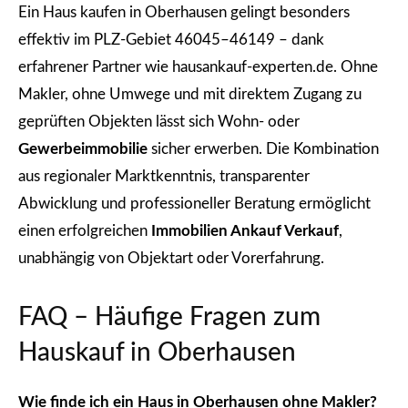
Ein Haus kaufen in Oberhausen gelingt besonders
effektiv im PLZ-Gebiet 46045–46149 – dank
erfahrener Partner wie hausankauf-experten.de. Ohne
Makler, ohne Umwege und mit direktem Zugang zu
geprüften Objekten lässt sich Wohn- oder
Gewerbeimmobilie
sicher erwerben. Die Kombination
aus regionaler Marktkenntnis, transparenter
Abwicklung und professioneller Beratung ermöglicht
einen erfolgreichen
Immobilien Ankauf Verkauf
,
unabhängig von Objektart oder Vorerfahrung.
FAQ – Häufige Fragen zum
Hauskauf in Oberhausen
Wie finde ich ein Haus in Oberhausen ohne Makler?