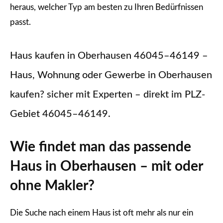
heraus, welcher Typ am besten zu Ihren Bedürfnissen
passt.
Haus kaufen in Oberhausen 46045–46149 –
Haus, Wohnung oder Gewerbe in Oberhausen
kaufen? sicher mit Experten – direkt im PLZ-
Gebiet 46045–46149.
Wie findet man das passende
Haus in Oberhausen – mit oder
ohne Makler?
Die Suche nach einem Haus ist oft mehr als nur ein