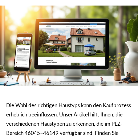
Die Wahl des richtigen Haustyps kann den Kaufprozess
erheblich beeinflussen. Unser Artikel hilft Ihnen, die
verschiedenen Haustypen zu erkennen, die im PLZ-
Bereich 46045–46149 verfügbar sind. Finden Sie