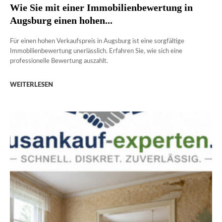
Wie Sie mit einer Immobilienbewertung in
Augsburg einen hohen...
Für einen hohen Verkaufspreis in Augsburg ist eine sorgfältige
Immobilienbewertung unerlässlich. Erfahren Sie, wie sich eine
professionelle Bewertung auszahlt.
WEITERLESEN