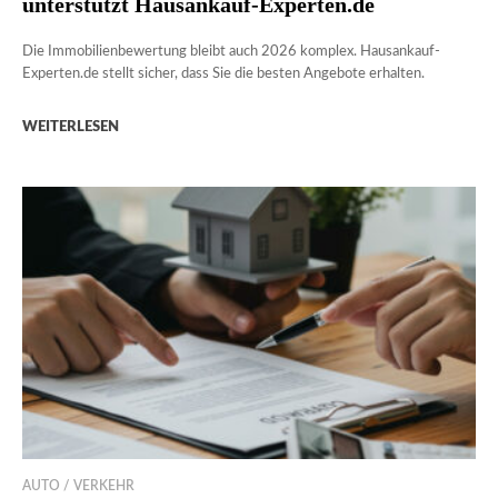
unterstützt Hausankauf-Experten.de
Die Immobilienbewertung bleibt auch 2026 komplex. Hausankauf-
Experten.de stellt sicher, dass Sie die besten Angebote erhalten.
WEITERLESEN
AUTO / VERKEHR