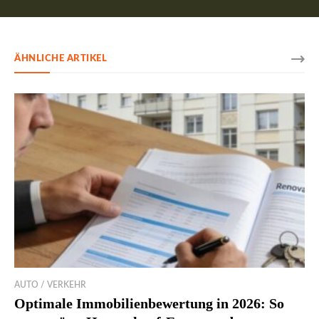
ÄHNLICHE ARTIKEL
AUTO / VERKEHR
Optimale Immobilienbewertung in 2026: So