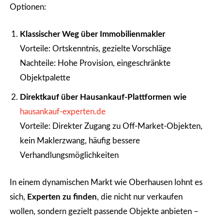
Optionen:
Klassischer Weg über Immobilienmakler
Vorteile: Ortskenntnis, gezielte Vorschläge
Nachteile: Hohe Provision, eingeschränkte
Objektpalette
Direktkauf über Hausankauf-Plattformen wie
hausankauf-experten.de
Vorteile: Direkter Zugang zu Off-Market-Objekten,
kein Maklerzwang, häufig bessere
Verhandlungsmöglichkeiten
In einem dynamischen Markt wie Oberhausen lohnt es
sich,
Experten zu finden
, die nicht nur verkaufen
wollen, sondern gezielt passende Objekte anbieten –