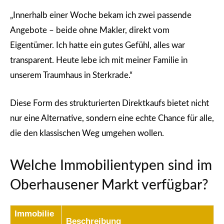
„Innerhalb einer Woche bekam ich zwei passende
Angebote – beide ohne Makler, direkt vom
Eigentümer. Ich hatte ein gutes Gefühl, alles war
transparent. Heute lebe ich mit meiner Familie in
unserem Traumhaus in Sterkrade.“
Diese Form des strukturierten Direktkaufs bietet nicht
nur eine Alternative, sondern eine echte Chance für alle,
die den klassischen Weg umgehen wollen.
Welche Immobilientypen sind im
Oberhausener Markt verfügbar?
Immobilie
Beschreibung