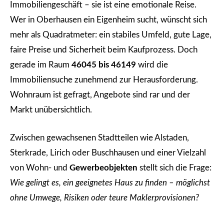
Immobiliengeschäft – sie ist eine emotionale Reise.
Wer in Oberhausen ein Eigenheim sucht, wünscht sich
mehr als Quadratmeter: ein stabiles Umfeld, gute Lage,
faire Preise und Sicherheit beim Kaufprozess. Doch
gerade im Raum
46045 bis 46149
wird die
Immobiliensuche zunehmend zur Herausforderung.
Wohnraum ist gefragt, Angebote sind rar und der
Markt unübersichtlich.
Zwischen gewachsenen Stadtteilen wie Alstaden,
Sterkrade, Lirich oder Buschhausen und einer Vielzahl
von Wohn- und
Gewerbeobjekten
stellt sich die Frage:
Wie gelingt es, ein geeignetes Haus zu finden – möglichst
ohne Umwege, Risiken oder teure Maklerprovisionen?