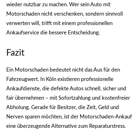
wieder nutzbar zu machen. Wer sein Auto mit
Motorschaden nicht verschenken, sondern sinnvoll
verwerten will, trifft mit einem professionellen
Ankaufservice die bessere Entscheidung.
Fazit
Ein Motorschaden bedeutet nicht das Aus für den
Fahrzeugwert. In Köln existieren professionelle
Ankaufdienste, die defekte Autos schnell, sicher und
fair übernehmen – mit Sofortzahlung und kostenfreier
Abholung. Gerade für Besitzer, die Zeit, Geld und
Nerven sparen möchten, ist der Motorschaden-Ankauf
eine überzeugende Alternative zum Reparaturstress.