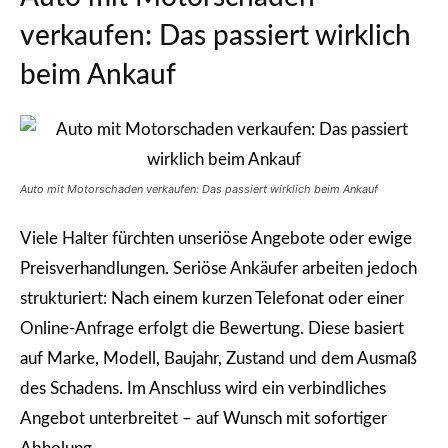
verkaufen: Das passiert wirklich
beim Ankauf
Auto mit Motorschaden verkaufen: Das passiert wirklich beim Ankauf
Viele Halter fürchten unseriöse Angebote oder ewige
Preisverhandlungen. Seriöse Ankäufer arbeiten jedoch
strukturiert: Nach einem kurzen Telefonat oder einer
Online-Anfrage erfolgt die Bewertung. Diese basiert
auf Marke, Modell, Baujahr, Zustand und dem Ausmaß
des Schadens. Im Anschluss wird ein verbindliches
Angebot unterbreitet – auf Wunsch mit sofortiger