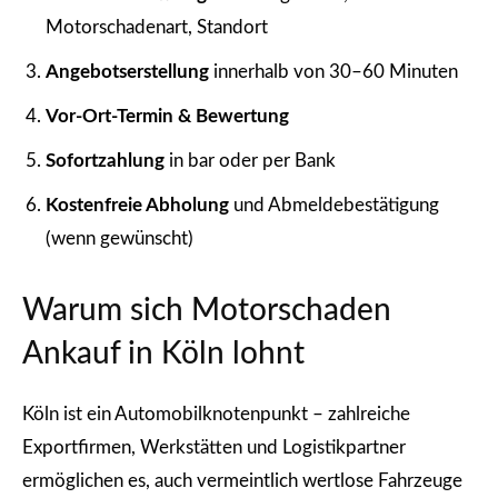
Motorschadenart, Standort
Angebotserstellung
innerhalb von 30–60 Minuten
Vor-Ort-Termin & Bewertung
Sofortzahlung
in bar oder per Bank
Kostenfreie Abholung
und Abmeldebestätigung
(wenn gewünscht)
Warum sich Motorschaden
Ankauf in Köln lohnt
Köln ist ein Automobilknotenpunkt – zahlreiche
Exportfirmen, Werkstätten und Logistikpartner
ermöglichen es, auch vermeintlich wertlose Fahrzeuge