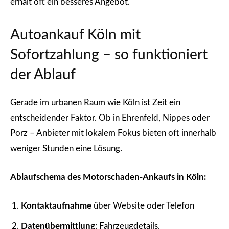
erhält oft ein besseres Angebot.
Autoankauf Köln mit
Sofortzahlung – so funktioniert
der Ablauf
Gerade im urbanen Raum wie Köln ist Zeit ein
entscheidender Faktor. Ob in Ehrenfeld, Nippes oder
Porz – Anbieter mit lokalem Fokus bieten oft innerhalb
weniger Stunden eine Lösung.
Ablaufschema des Motorschaden-Ankaufs in Köln:
Kontaktaufnahme
über Website oder Telefon
Datenübermittlung
: Fahrzeugdetails,