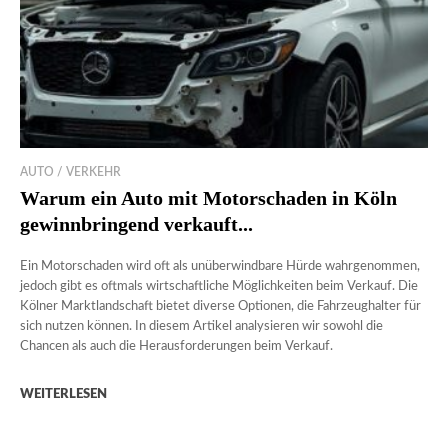
AUTO / VERKEHR
Warum ein Auto mit Motorschaden in Köln
gewinnbringend verkauft...
Ein Motorschaden wird oft als unüberwindbare Hürde wahrgenommen,
jedoch gibt es oftmals wirtschaftliche Möglichkeiten beim Verkauf. Die
Kölner Marktlandschaft bietet diverse Optionen, die Fahrzeughalter für
sich nutzen können. In diesem Artikel analysieren wir sowohl die
Chancen als auch die Herausforderungen beim Verkauf.
WEITERLESEN