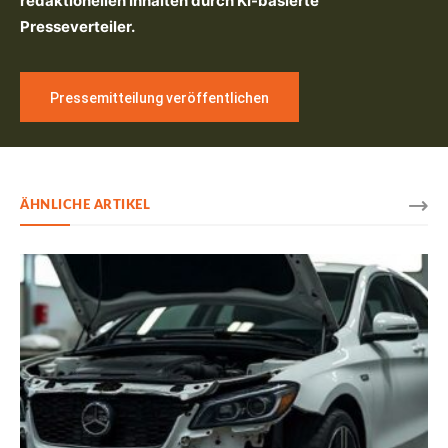
redaktionellen Inhalten durch KI-basierte
Presseverteiler.
Pressemitteilung veröffentlichen
ÄHNLICHE ARTIKEL