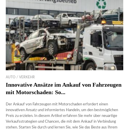
AUTO / VERKEHR
Innovative Ansätze im Ankauf von Fahrzeugen
mit Motorschaden: So...
Der Ankauf von Fahrzeugen mit Motorschaden erfordert einen
innovativen Ansatz und informiertes Handeln, um den bestmöglichen
Preis zu erzielen. In diesem Artikel erfahren Sie mehr über neuartige
Verkaufsstrategien und Chancen, die mit dem Ankauf in Verbindung
stehen. Starten Sie durch und lernen Sie, wie Sie das Beste aus Ihrem