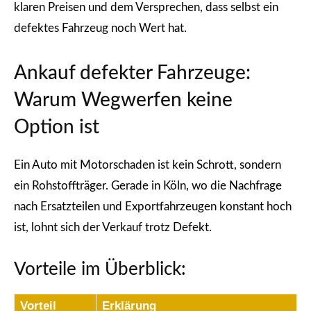
klaren Preisen und dem Versprechen, dass selbst ein
defektes Fahrzeug noch Wert hat.
Ankauf defekter Fahrzeuge:
Warum Wegwerfen keine
Option ist
Ein Auto mit Motorschaden ist kein Schrott, sondern
ein Rohstoffträger. Gerade in Köln, wo die Nachfrage
nach Ersatzteilen und Exportfahrzeugen konstant hoch
ist, lohnt sich der Verkauf trotz Defekt.
Vorteile im Überblick:
Vorteil
Erklärung