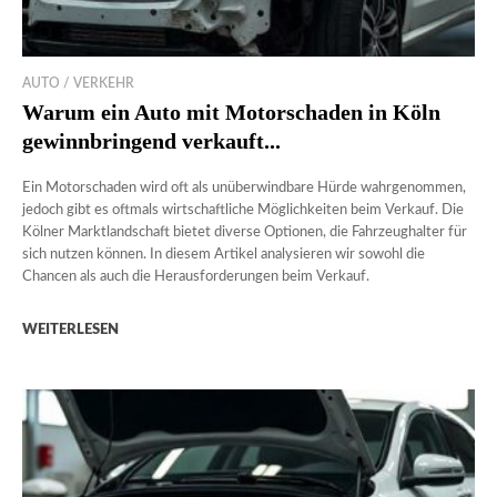
AUTO / VERKEHR
Warum ein Auto mit Motorschaden in Köln
gewinnbringend verkauft...
Ein Motorschaden wird oft als unüberwindbare Hürde wahrgenommen,
jedoch gibt es oftmals wirtschaftliche Möglichkeiten beim Verkauf. Die
Kölner Marktlandschaft bietet diverse Optionen, die Fahrzeughalter für
sich nutzen können. In diesem Artikel analysieren wir sowohl die
Chancen als auch die Herausforderungen beim Verkauf.
WEITERLESEN