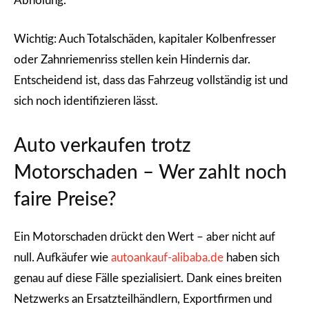
Abholung.
Wichtig: Auch Totalschäden, kapitaler Kolbenfresser
oder Zahnriemenriss stellen kein Hindernis dar.
Entscheidend ist, dass das Fahrzeug vollständig ist und
sich noch identifizieren lässt.
Auto verkaufen trotz
Motorschaden – Wer zahlt noch
faire Preise?
Ein Motorschaden drückt den Wert – aber nicht auf
null. Aufkäufer wie
autoankauf-alibaba.de
haben sich
genau auf diese Fälle spezialisiert. Dank eines breiten
Netzwerks an Ersatzteilhändlern, Exportfirmen und