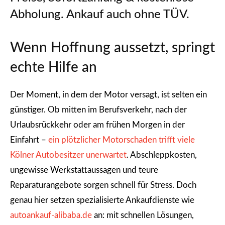
Abholung. Ankauf auch ohne TÜV.
Wenn Hoffnung aussetzt, springt
echte Hilfe an
Der Moment, in dem der Motor versagt, ist selten ein
günstiger. Ob mitten im Berufsverkehr, nach der
Urlaubsrückkehr oder am frühen Morgen in der
Einfahrt –
ein plötzlicher Motorschaden trifft viele
Kölner Autobesitzer unerwartet
. Abschleppkosten,
ungewisse Werkstattaussagen und teure
Reparaturangebote sorgen schnell für Stress. Doch
genau hier setzen spezialisierte Ankaufdienste wie
autoankauf-alibaba.de
an: mit schnellen Lösungen,