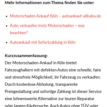
Mehr Informationen zum Thema finden Sie unter:
Motorschaden Ankauf Köln – autoankauf-alibaba.de
Auto verkaufen trotz Motorschaden – was
beachten?
Autoankauf mit Sofortzahlung in Köln
Kurzzusammenfassung:
Der Motorschaden-Ankauf in Köln bietet
Fahrzeughaltern mit defekten Autos eine schnelle, faire
und stressfreie Möglichkeit, ihr Fahrzeug zu verkaufen.
Durch kostenlose Abholung, transparente
Preisgestaltung und sofortige Zahlung ist dieser Service
eine lohnenswerte Alternative zur teuren Reparatur
oder langen Käufersuche. Auch Autos ohne TÜV oder