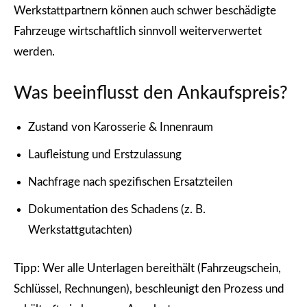
Werkstattpartnern können auch schwer beschädigte
Fahrzeuge wirtschaftlich sinnvoll weiterverwertet
werden.
Was beeinflusst den Ankaufspreis?
Zustand von Karosserie & Innenraum
Laufleistung und Erstzulassung
Nachfrage nach spezifischen Ersatzteilen
Dokumentation des Schadens (z. B.
Werkstattgutachten)
Tipp: Wer alle Unterlagen bereithält (Fahrzeugschein,
Schlüssel, Rechnungen), beschleunigt den Prozess und