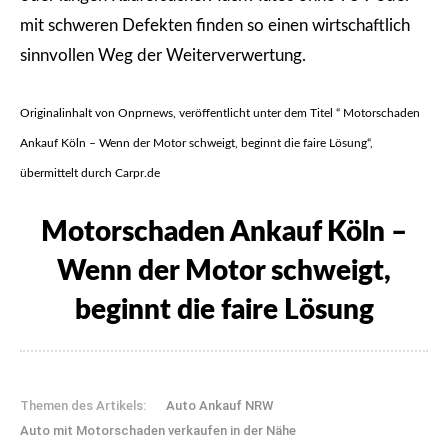
mit schweren Defekten finden so einen wirtschaftlich
sinnvollen Weg der Weiterverwertung.
Originalinhalt von Onprnews, veröffentlicht unter dem Titel “ Motorschaden
Ankauf Köln – Wenn der Motor schweigt, beginnt die faire Lösung“,
übermittelt durch Carpr.de
Motorschaden Ankauf Köln –
Wenn der Motor schweigt,
beginnt die faire Lösung
Themen des Artikels:
Auto Ankauf NRW
Auto mit Motorschaden verkaufen in der Nähe