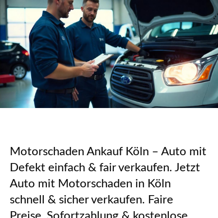
Motorschaden Ankauf Köln – Auto mit
Defekt einfach & fair verkaufen. Jetzt
Auto mit Motorschaden in Köln
schnell & sicher verkaufen. Faire
Preise, Sofortzahlung & kostenlose