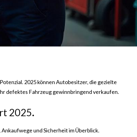
 Potenzial. 2025 können Autobesitzer, die gezielte
e Ihr defektes Fahrzeug gewinnbringend verkaufen.
ert 2025
.
, Ankaufwege und Sicherheit im Überblick.