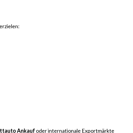
erzielen:
ttauto Ankauf
oder internationale Exportmärkte