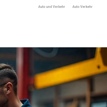
Auto und Verkehr
Auto Verkehr