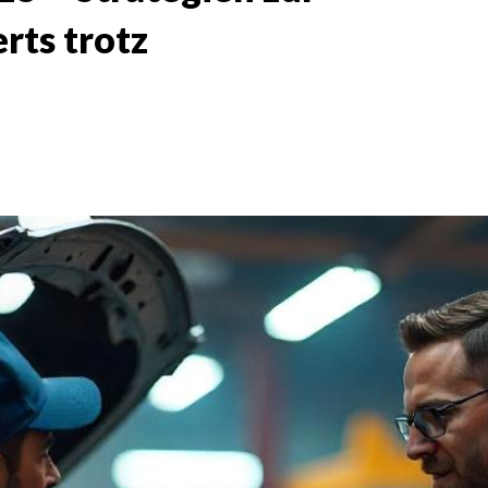
rts trotz