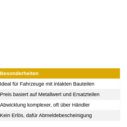
Besonderheiten
Ideal für Fahrzeuge mit intakten Bauteilen
Preis basiert auf Metallwert und Ersatzteilen
Abwicklung komplexer, oft über Händler
Kein Erlös, dafür Abmeldebescheinigung