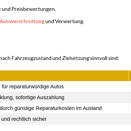
e und Preisbewertungen.
Autoverschrottung
und Verwertung.
 nach Fahrzeugzustand und Zielsetzung sinnvoll sind:
 für reparaturwürdige Autos
klung, sofortige Auszahlung
durch günstige Reparaturkosten im Ausland
und rechtlich sicher