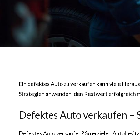
Ein defektes Auto zu verkaufen kann viele Herausfo
Strategien anwenden, den Restwert erfolgreich ma
Defektes Auto verkaufen – 
Defektes Auto verkaufen? So erzielen Autobesitz