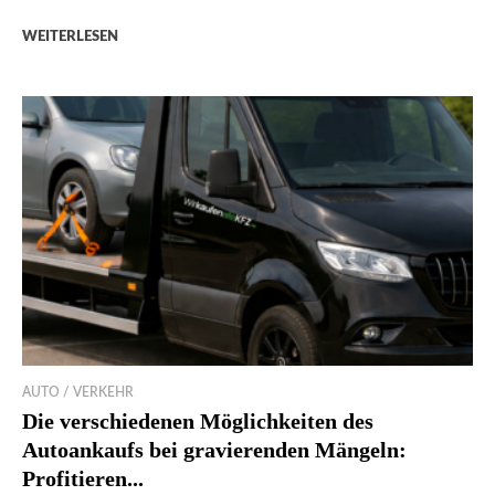
WEITERLESEN
AUTO / VERKEHR
Die verschiedenen Möglichkeiten des
Autoankaufs bei gravierenden Mängeln:
Profitieren...