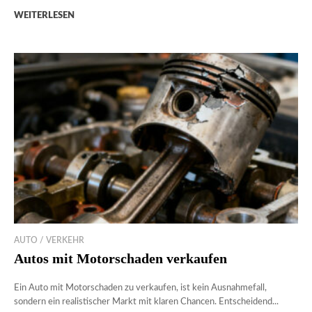
WEITERLESEN
AUTO / VERKEHR
Autos mit Motorschaden verkaufen
Ein Auto mit Motorschaden zu verkaufen, ist kein Ausnahmefall,
sondern ein realistischer Markt mit klaren Chancen. Entscheidend...