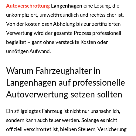
Autoverschrottung
Langenhagen
eine Lösung, die
unkompliziert, umweltfreundlich und rechtssicher ist.
Von der kostenlosen Abholung bis zur zertifizierten
Verwertung wird der gesamte Prozess professionell
begleitet – ganz ohne versteckte Kosten oder
unnötigen Aufwand.
Warum Fahrzeughalter in
Langenhagen auf professionelle
Autoverwertung setzen sollten
Ein stillgelegtes Fahrzeug ist nicht nur unansehnlich,
sondern kann auch teuer werden. Solange es nicht
offiziell verschrottet ist, bleiben Steuern, Versicherung