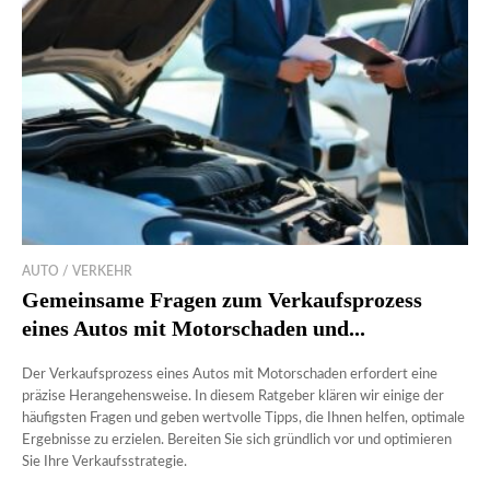
AUTO / VERKEHR
Gemeinsame Fragen zum Verkaufsprozess
eines Autos mit Motorschaden und...
Der Verkaufsprozess eines Autos mit Motorschaden erfordert eine
präzise Herangehensweise. In diesem Ratgeber klären wir einige der
häufigsten Fragen und geben wertvolle Tipps, die Ihnen helfen, optimale
Ergebnisse zu erzielen. Bereiten Sie sich gründlich vor und optimieren
Sie Ihre Verkaufsstrategie.