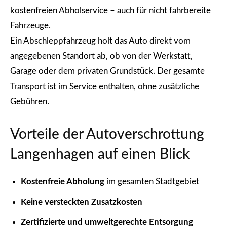
kostenfreien Abholservice – auch für nicht fahrbereite
Fahrzeuge.
Ein Abschleppfahrzeug holt das Auto direkt vom
angegebenen Standort ab, ob von der Werkstatt,
Garage oder dem privaten Grundstück. Der gesamte
Transport ist im Service enthalten, ohne zusätzliche
Gebühren.
Vorteile der Autoverschrottung
Langenhagen auf einen Blick
Kostenfreie Abholung
im gesamten Stadtgebiet
Keine versteckten Zusatzkosten
Zertifizierte und umweltgerechte Entsorgung