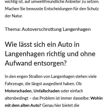
wichtig ist, auf umweltfreundliche Anbieter zu setzen.
Machen Sie bewusste Entscheidungen für den Schutz
der Natur.
Thema
: Autoverschrottung Langenhagen
Wie lässt sich ein Auto in
Langenhagen richtig und ohne
Aufwand entsorgen?
In den engen Straßen von Langenhagen stehen viele
Fahrzeuge, die längst ausgedient haben. Ob
Motorschaden, Unfallschaden
oder einfach
altersbedingt – das Problem ist immer dasselbe:
Wohin
mit dem alten Auto?
Genau hier bietet die