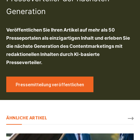
Generation
Veröffentlichen Sie Ihren Artikel auf mehr als 50
Presseportalen als einzigartigen Inhalt und erleben Sie
die nächste Generation des Contentmarketings mit
redaktionellen Inhalten durch KI-basierte
Presseverteiler.
Pressemitteilung veröffentlichen
ÄHNLICHE ARTIKEL