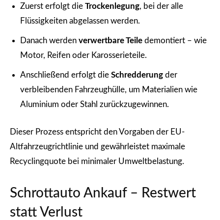
Zuerst erfolgt die
Trockenlegung
, bei der alle
Flüssigkeiten abgelassen werden.
Danach werden
verwertbare Teile
demontiert – wie
Motor, Reifen oder Karosserieteile.
Anschließend erfolgt die
Schredderung
der
verbleibenden Fahrzeughülle, um Materialien wie
Aluminium oder Stahl zurückzugewinnen.
Dieser Prozess entspricht den Vorgaben der EU-
Altfahrzeugrichtlinie und gewährleistet maximale
Recyclingquote bei minimaler Umweltbelastung.
Schrottauto Ankauf – Restwert
statt Verlust