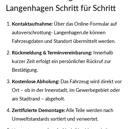
Langenhagen Schritt für Schritt
Kontaktaufnahme:
Über das Online-Formular auf
autoverschrottung- Langenhagen.de können
Fahrzeugdaten und Standort übermittelt werden.
Rückmeldung & Terminvereinbarung:
Innerhalb
kurzer Zeit erfolgt ein persönlicher Rückruf zur
Bestätigung.
Kostenlose Abholung:
Das Fahrzeug wird direkt vor
Ort – ob in der Innenstadt, im Gewerbegebiet oder
am Stadtrand – abgeholt.
Zertifizierte Demontage:
Alle Teile werden nach
Umweltstandards sortiert und verwertet.