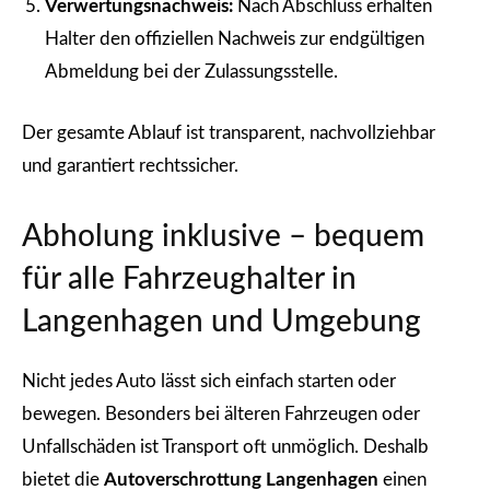
Verwertungsnachweis:
Nach Abschluss erhalten
Halter den offiziellen Nachweis zur endgültigen
Abmeldung bei der Zulassungsstelle.
Der gesamte Ablauf ist transparent, nachvollziehbar
und garantiert rechtssicher.
Abholung inklusive – bequem
für alle Fahrzeughalter in
Langenhagen und Umgebung
Nicht jedes Auto lässt sich einfach starten oder
bewegen. Besonders bei älteren Fahrzeugen oder
Unfallschäden ist Transport oft unmöglich. Deshalb
bietet die
Autoverschrottung Langenhagen
einen