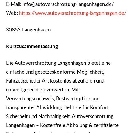
E-Mail: info@autoverschrottung-langenhagen.de/
Web:
https://www.autoverschrottung-langenhagen.de/
30853 Langenhagen
Kurzzusammenfassung
Die Autoverschrottung Langenhagen bietet eine
einfache und gesetzeskonforme Möglichkeit,
Fahrzeuge jeder Art kostenlos abzuholen und
umweltgerecht zu verwerten. Mit
Verwertungsnachweis, Restwertoption und
transparenter Abwicklung steht sie für Komfort,
Sicherheit und Nachhaltigkeit. Autoverschrottung
Langenhagen – Kostenfreie Abholung & zertifizierte