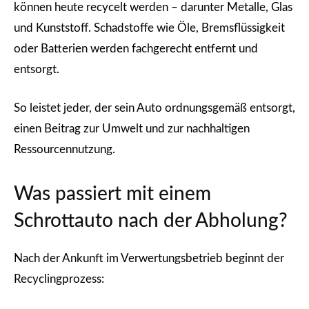
können heute recycelt werden – darunter Metalle, Glas
und Kunststoff. Schadstoffe wie Öle, Bremsflüssigkeit
oder Batterien werden fachgerecht entfernt und
entsorgt.
So leistet jeder, der sein Auto ordnungsgemäß entsorgt,
einen Beitrag zur Umwelt und zur nachhaltigen
Ressourcennutzung.
Was passiert mit einem
Schrottauto nach der Abholung?
Nach der
Ankunft im Verwertungsbetrieb
beginnt der
Recyclingprozess: