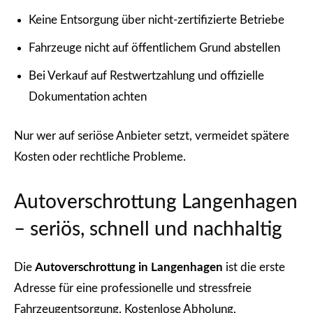
Keine Entsorgung über nicht-zertifizierte Betriebe
Fahrzeuge nicht auf öffentlichem Grund abstellen
Bei Verkauf auf Restwertzahlung und offizielle
Dokumentation achten
Nur wer auf seriöse Anbieter setzt, vermeidet spätere
Kosten oder rechtliche Probleme.
Autoverschrottung Langenhagen
– seriös, schnell und nachhaltig
Die
Autoverschrottung in Langenhagen
ist die erste
Adresse für eine professionelle und stressfreie
Fahrzeugentsorgung. Kostenlose Abholung,