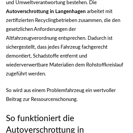
und Umweltverantwortung bestehen. Die
Autoverschrottung in Langenhagen
arbeitet mit
zertifizierten Recyclingbetrieben zusammen, die den
gesetzlichen Anforderungen der
Altfahrzeugverordnung entsprechen. Dadurch ist
sichergestellt, dass jedes Fahrzeug fachgerecht
demontiert, Schadstoffe entfernt und
wiederverwertbare Materialien dem Rohstoffkreislauf
zugeführt werden.
So wird aus einem Problemfahrzeug ein wertvoller
Beitrag zur Ressourcenschonung.
So funktioniert die
Autoverschrottung in