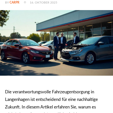
16. OKTOBER 2025
BY
CARPR
Die verantwortungsvolle Fahrzeugentsorgung in
Langenhagen ist entscheidend für eine nachhaltige
Zukunft. In diesem Artikel erfahren Sie, warum es