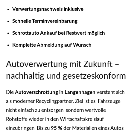
Verwertungsnachweis inklusive
Schnelle Terminvereinbarung
Schrottauto Ankauf bei Restwert möglich
Komplette Abmeldung auf Wunsch
Autoverwertung mit Zukunft –
nachhaltig und gesetzeskonform
Die
Autoverschrottung in Langenhagen
versteht sich
als moderner Recyclingpartner. Ziel ist es, Fahrzeuge
nicht einfach zu entsorgen, sondern wertvolle
Rohstoffe wieder in den Wirtschaftskreislauf
einzubringen. Bis zu
95 %
der Materialien eines Autos