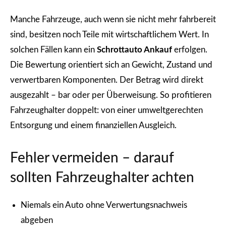
Manche Fahrzeuge, auch wenn sie nicht mehr fahrbereit
sind, besitzen noch Teile mit wirtschaftlichem Wert. In
solchen Fällen kann ein
Schrottauto Ankauf
erfolgen.
Die Bewertung orientiert sich an Gewicht, Zustand und
verwertbaren Komponenten. Der Betrag wird direkt
ausgezahlt – bar oder per Überweisung. So profitieren
Fahrzeughalter doppelt: von einer umweltgerechten
Entsorgung und einem finanziellen Ausgleich.
Fehler vermeiden – darauf
sollten Fahrzeughalter achten
Niemals ein Auto ohne Verwertungsnachweis
abgeben