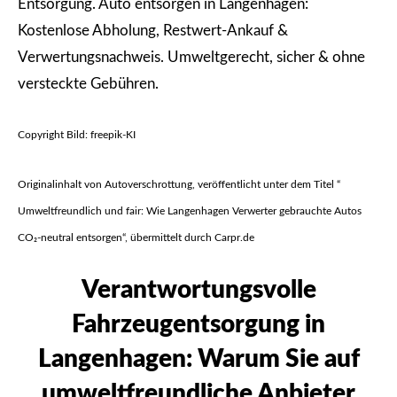
Entsorgung.
Auto entsorgen
in Langenhagen:
Kostenlose Abholung, Restwert-Ankauf &
Verwertungsnachweis
. Umweltgerecht, sicher & ohne
versteckte Gebühren.
Copyright Bild: freepik-KI
Originalinhalt von Autoverschrottung, veröffentlicht unter dem Titel “
Umweltfreundlich und fair: Wie Langenhagen Verwerter gebrauchte Autos
CO₂-neutral entsorgen“, übermittelt durch Carpr.de
Verantwortungsvolle
Fahrzeugentsorgung in
Langenhagen: Warum Sie auf
umweltfreundliche Anbieter