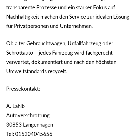
transparente Prozesse und ein starker Fokus auf
Nachhaltigkeit machen den Service zur idealen Lösung
für Privatpersonen und Unternehmen.
Ob alter Gebrauchtwagen, Unfallfahrzeug oder
Schrottauto – jedes Fahrzeug wird fachgerecht
verwertet, dokumentiert und nach den höchsten
Umweltstandards recycelt.
Pressekontakt:
A. Lahib
Autoverschrottung
30853 Langenhagen
Tel: 015204045656