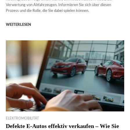
Verwertung von Altfahrzeugen. Informieren Sie sich über diesen
Prozess und die Rolle, die Sie dabei spielen können.
WEITERLESEN
ELEKTROMOBILITÄT
Defekte E-Autos effektiv verkaufen – Wie Sie