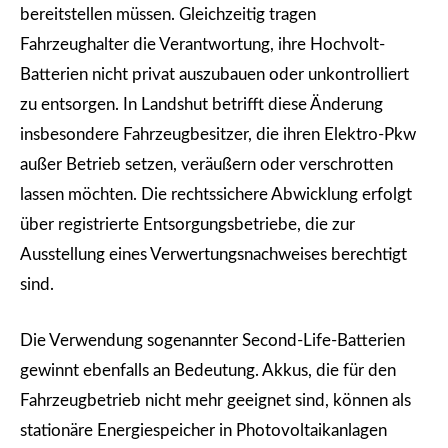
bereitstellen müssen. Gleichzeitig tragen
Fahrzeughalter die Verantwortung, ihre Hochvolt-
Batterien nicht privat auszubauen oder unkontrolliert
zu entsorgen. In Landshut betrifft diese Änderung
insbesondere Fahrzeugbesitzer, die ihren Elektro-Pkw
außer Betrieb setzen, veräußern oder verschrotten
lassen möchten. Die rechtssichere Abwicklung erfolgt
über registrierte Entsorgungsbetriebe, die zur
Ausstellung eines Verwertungsnachweises berechtigt
sind.
Die Verwendung sogenannter Second-Life-Batterien
gewinnt ebenfalls an Bedeutung. Akkus, die für den
Fahrzeugbetrieb nicht mehr geeignet sind, können als
stationäre Energiespeicher in Photovoltaikanlagen