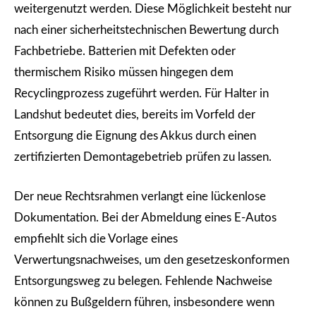
weitergenutzt werden. Diese Möglichkeit besteht nur
nach einer sicherheitstechnischen Bewertung durch
Fachbetriebe. Batterien mit Defekten oder
thermischem Risiko müssen hingegen dem
Recyclingprozess zugeführt werden. Für Halter in
Landshut bedeutet dies, bereits im Vorfeld der
Entsorgung die Eignung des Akkus durch einen
zertifizierten Demontagebetrieb prüfen zu lassen.
Der neue Rechtsrahmen verlangt eine lückenlose
Dokumentation. Bei der Abmeldung eines E-Autos
empfiehlt sich die Vorlage eines
Verwertungsnachweises, um den gesetzeskonformen
Entsorgungsweg zu belegen. Fehlende Nachweise
können zu Bußgeldern führen, insbesondere wenn