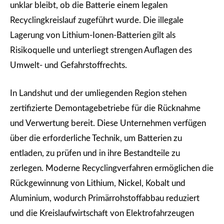
unklar bleibt, ob die Batterie einem legalen
Recyclingkreislauf zugeführt wurde. Die illegale
Lagerung von Lithium-Ionen-Batterien gilt als
Risikoquelle und unterliegt strengen Auflagen des
Umwelt- und Gefahrstoffrechts.
In Landshut und der umliegenden Region stehen
zertifizierte Demontagebetriebe für die Rücknahme
und Verwertung bereit. Diese Unternehmen verfügen
über die erforderliche Technik, um Batterien zu
entladen, zu prüfen und in ihre Bestandteile zu
zerlegen. Moderne Recyclingverfahren ermöglichen die
Rückgewinnung von Lithium, Nickel, Kobalt und
Aluminium, wodurch Primärrohstoffabbau reduziert
und die Kreislaufwirtschaft von Elektrofahrzeugen