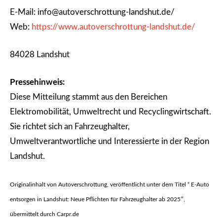
E-Mail: info@autoverschrottung-landshut.de/
Web:
https://www.autoverschrottung-landshut.de/
84028 Landshut
Pressehinweis:
Diese Mitteilung stammt aus den Bereichen
Elektromobilität, Umweltrecht und Recyclingwirtschaft.
Sie richtet sich an Fahrzeughalter,
Umweltverantwortliche und Interessierte in der Region
Landshut.
Originalinhalt von Autoverschrottung, veröffentlicht unter dem Titel “ E-Auto
entsorgen in Landshut: Neue Pflichten für Fahrzeughalter ab 2025″,
übermittelt durch Carpr.de