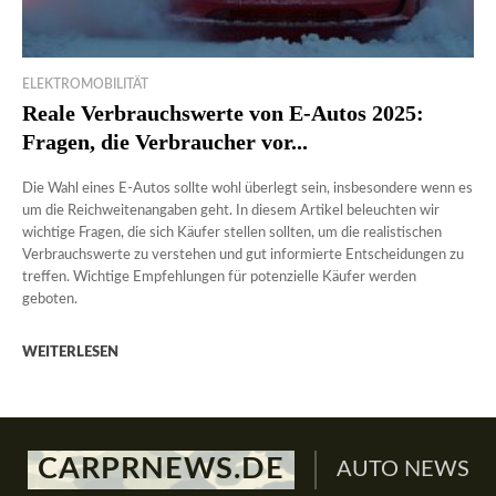
ELEKTROMOBILITÄT
Reale Verbrauchswerte von E-Autos 2025:
Fragen, die Verbraucher vor...
Die Wahl eines E-Autos sollte wohl überlegt sein, insbesondere wenn es
um die Reichweitenangaben geht. In diesem Artikel beleuchten wir
wichtige Fragen, die sich Käufer stellen sollten, um die realistischen
Verbrauchswerte zu verstehen und gut informierte Entscheidungen zu
treffen. Wichtige Empfehlungen für potenzielle Käufer werden
geboten.
WEITERLESEN
CARPRNEWS.DE
AUTO NEWS