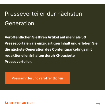
Presseverteiler der nächsten
Generation
Veröffentlichen Sie Ihren Artikel auf mehr als 50
Presseportalen als einzigartigen Inhalt und erleben Sie
die nächste Generation des Contentmarketings mit
redaktionellen Inhalten durch KI-basierte
Presseverteiler.
Pressemitteilung veröffentlichen
ÄHNLICHE ARTIKEL