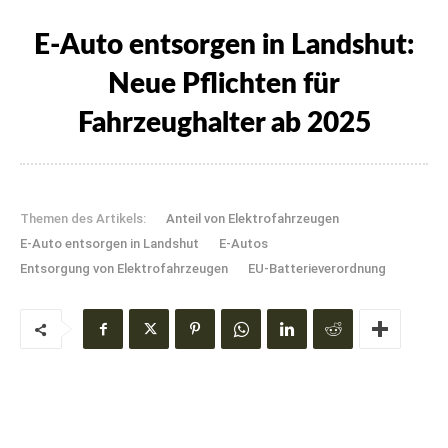
E-Auto entsorgen in Landshut:
Neue Pflichten für
Fahrzeughalter ab 2025
Themen des Artikels:
Anteil von Elektrofahrzeugen
E-Auto entsorgen in Landshut
E-Autos
Entsorgung von Elektrofahrzeugen
EU-Batterieverordnung