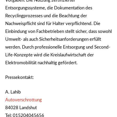
Vorgaben. Die Nutzung zertifizierter
Entsorgungssysteme, die Dokumentation des
Recyclingprozesses und die Beachtung der
Nachweispflicht sind für Halter verpflichtend. Die
Einbindung von Fachbetrieben stellt sicher, dass sowohl
Umwelt- als auch Sicherheitsanforderungen erfüllt
werden. Durch professionelle Entsorgung und Second-
Life-Konzepte wird die Kreislaufwirtschaft der
Elektromobilität nachhaltig gefördert.
Pressekontakt:
A. Lahib
Autoverschrottung
84028 Landshut
Tel: 015204045656