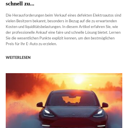
schnell zu...
Die Herausforderungen beim Verkauf eines defekten Elektroautos sind
vielen Besitzern bekannt, besonders in Bezug auf die zu erwartenden
Kosten und liquiditätsbelastungen. In diesem Artikel erfahren Sie, wie
der professionelle Ankauf eine faire und schnelle Lösung bietet. Lernen
Sie die wesentlichen Punkte explizit kennen, um den bestmöglichen
Preis für Ihr E-Auto zu erzielen.
WEITERLESEN