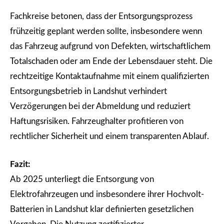
Fachkreise betonen, dass der Entsorgungsprozess
frühzeitig geplant werden sollte, insbesondere wenn
das Fahrzeug aufgrund von Defekten, wirtschaftlichem
Totalschaden oder am Ende der Lebensdauer steht. Die
rechtzeitige Kontaktaufnahme mit einem qualifizierten
Entsorgungsbetrieb in Landshut verhindert
Verzögerungen bei der Abmeldung und reduziert
Haftungsrisiken. Fahrzeughalter profitieren von
rechtlicher Sicherheit und einem transparenten Ablauf.
Fazit:
Ab 2025 unterliegt die Entsorgung von
Elektrofahrzeugen und insbesondere ihrer Hochvolt-
Batterien in Landshut klar definierten gesetzlichen