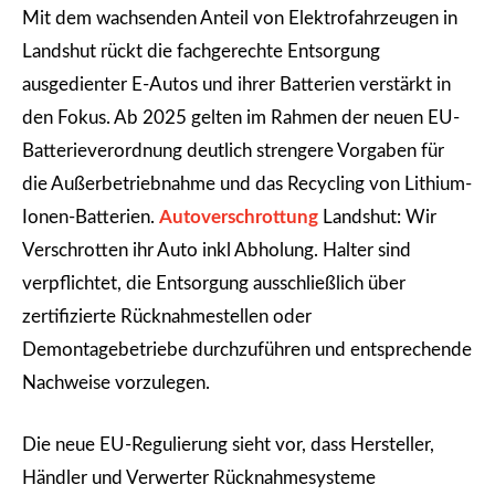
Mit dem wachsenden Anteil von Elektrofahrzeugen in
Landshut rückt die fachgerechte Entsorgung
ausgedienter E-Autos und ihrer Batterien verstärkt in
den Fokus. Ab 2025 gelten im Rahmen der neuen EU-
Batterieverordnung deutlich strengere Vorgaben für
die Außerbetriebnahme und das Recycling von Lithium-
Ionen-Batterien.
Autoverschrottung
Landshut: Wir
Verschrotten ihr Auto inkl Abholung. Halter sind
verpflichtet, die Entsorgung ausschließlich über
zertifizierte Rücknahmestellen oder
Demontagebetriebe durchzuführen und entsprechende
Nachweise vorzulegen.
Die neue EU-Regulierung sieht vor, dass Hersteller,
Händler und Verwerter Rücknahmesysteme