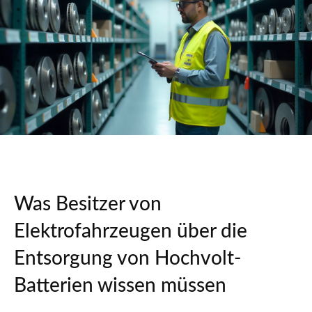
Was Besitzer von
Elektrofahrzeugen über die
Entsorgung von Hochvolt-
Batterien wissen müssen