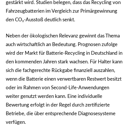
gestärkt wird. Studien belegen, dass das Recycling von
Fahrzeugbatterien im Vergleich zur Primärgewinnung
den CO₂-Ausstoß deutlich senkt.
Neben der ökologischen Relevanz gewinnt das Thema
auch wirtschaftlich an Bedeutung. Prognosen zufolge
wird der Markt für Batterie-Recycling in Deutschland in
den kommenden Jahren stark wachsen. Für Halter kann
sich die fachgerechte Rückgabe finanziell auszahlen,
wenn die Batterie einen verwertbaren Restwert besitzt
oder im Rahmen von Second-Life-Anwendungen
weiter genutzt werden kann. Eine individuelle
Bewertung erfolgt in der Regel durch zertifizierte
Betriebe, die über entsprechende Diagnosesysteme
verfügen.