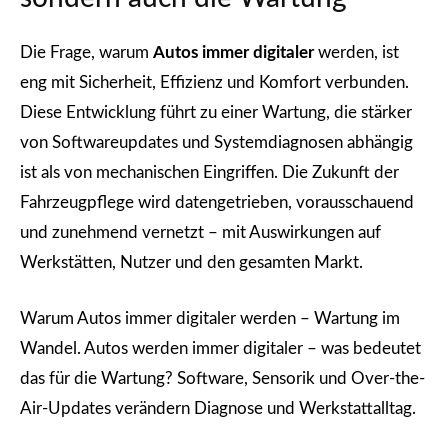
Die Frage, warum
Autos immer digitaler
werden, ist
eng mit Sicherheit, Effizienz und Komfort verbunden.
Diese Entwicklung führt zu einer Wartung, die stärker
von Softwareupdates und Systemdiagnosen abhängig
ist als von mechanischen Eingriffen. Die Zukunft der
Fahrzeugpflege wird datengetrieben, vorausschauend
und zunehmend vernetzt – mit Auswirkungen auf
Werkstätten, Nutzer und den gesamten Markt.
Warum Autos immer digitaler werden – Wartung im
Wandel. Autos werden immer digitaler – was bedeutet
das für die Wartung? Software, Sensorik und Over-the-
Air-Updates verändern Diagnose und Werkstattalltag.