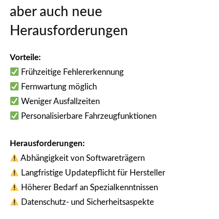
aber auch neue
Herausforderungen
Vorteile:
Frühzeitige Fehlererkennung
Fernwartung möglich
Weniger Ausfallzeiten
Personalisierbare Fahrzeugfunktionen
Herausforderungen:
Abhängigkeit von Softwareträgern
Langfristige Updatepflicht für Hersteller
Höherer Bedarf an Spezialkenntnissen
Datenschutz- und Sicherheitsaspekte