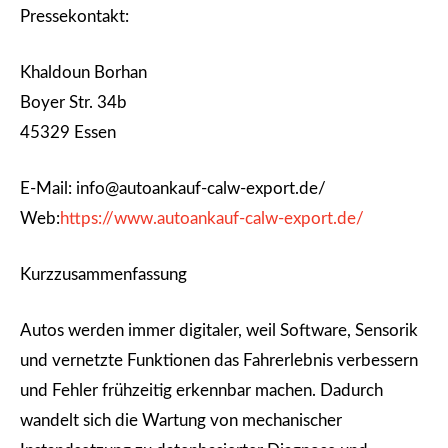
Pressekontakt:
Khaldoun Borhan
Boyer Str. 34b
45329 Essen
E-Mail: info@autoankauf-calw-export.de/
Web:
https://www.autoankauf-calw-export.de/
Kurzzusammenfassung
Autos werden immer digitaler, weil Software, Sensorik
und vernetzte Funktionen das Fahrerlebnis verbessern
und Fehler frühzeitig erkennbar machen. Dadurch
wandelt sich die Wartung von mechanischer