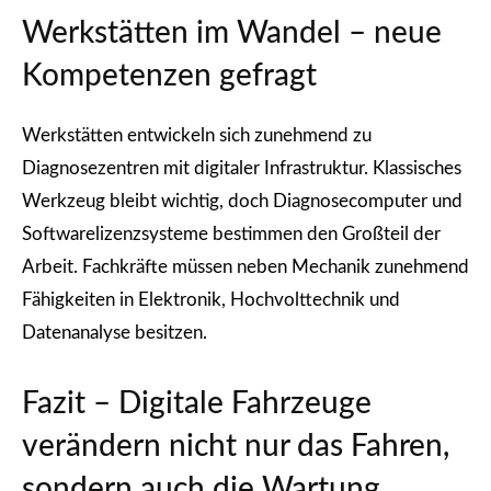
Werkstätten im Wandel – neue
Kompetenzen gefragt
Werkstätten entwickeln sich zunehmend zu
Diagnosezentren mit digitaler Infrastruktur. Klassisches
Werkzeug bleibt wichtig, doch Diagnosecomputer und
Softwarelizenzsysteme bestimmen den Großteil der
Arbeit. Fachkräfte müssen neben Mechanik zunehmend
Fähigkeiten in Elektronik, Hochvolttechnik und
Datenanalyse besitzen.
Fazit – Digitale Fahrzeuge
verändern nicht nur das Fahren,
sondern auch die Wartung