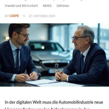
Handel und Wirtschaft
NEWS
Oldtimer
27. OKTOBER 2025
BY
CARPR
In der digitalen Welt muss die Automobilindustrie neue