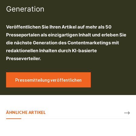
Generation
Veröffentlichen Sie Ihren Artikel auf mehr als 50
Presseportalen als einzigartigen Inhalt und erleben Sie
die nächste Generation des Contentmarketings mit
redaktionellen Inhalten durch KI-basierte
Presseverteiler.
Pressemitteilung veröffentlichen
ÄHNLICHE ARTIKEL