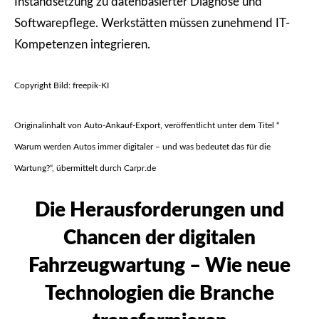
Instandsetzung zu datenbasierter Diagnose und
Softwarepflege. Werkstätten müssen zunehmend IT-
Kompetenzen integrieren.
Copyright Bild: freepik-KI
Originalinhalt von Auto-Ankauf-Export, veröffentlicht unter dem Titel “
Warum werden Autos immer digitaler – und was bedeutet das für die
Wartung?“, übermittelt durch Carpr.de
Die Herausforderungen und
Chancen der digitalen
Fahrzeugwartung – Wie neue
Technologien die Branche