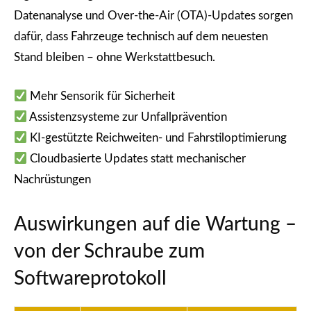
Datenanalyse und Over-the-Air (OTA)-Updates sorgen
dafür, dass Fahrzeuge technisch auf dem neuesten
Stand bleiben – ohne Werkstattbesuch.
Mehr Sensorik für Sicherheit
Assistenzsysteme zur Unfallprävention
KI-gestützte Reichweiten- und Fahrstiloptimierung
Cloudbasierte Updates statt mechanischer
Nachrüstungen
Auswirkungen auf die Wartung –
von der Schraube zum
Softwareprotokoll