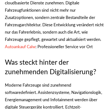
cloudbasierte Dienste zunehmen. Digitale
Fahrzeugfunktionen sind nicht mehr nur
Zusatzoptionen, sondern zentrale Bestandteile der
Fahrzeugarchitektur. Diese Entwicklung verändert nicht
nur das Fahrerlebnis, sondern auch die Art, wie
Fahrzeuge gepflegt, gewartet und aktualisiert werden.
Autoankauf Calw
: Professioneller Service vor Ort
Was steckt hinter der
zunehmenden Digitalisierung?
Moderne Fahrzeuge sind zunehmend
softwaredefiniert. Assistenzsysteme, Navigationslogik,
Energiemanagement und Infotainment werden über
digitale Steuergeräte kontrolliert. Echtzeit-