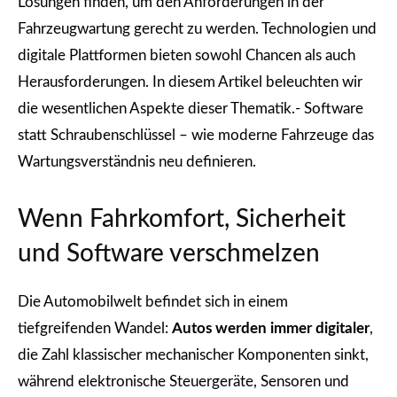
Lösungen finden, um den Anforderungen in der
Fahrzeugwartung gerecht zu werden. Technologien und
digitale Plattformen bieten sowohl Chancen als auch
Herausforderungen. In diesem Artikel beleuchten wir
die wesentlichen Aspekte dieser Thematik.- Software
statt Schraubenschlüssel – wie moderne Fahrzeuge das
Wartungsverständnis neu definieren.
Wenn Fahrkomfort, Sicherheit
und Software verschmelzen
Die Automobilwelt befindet sich in einem
tiefgreifenden Wandel:
Autos werden immer digitaler
,
die Zahl klassischer mechanischer Komponenten sinkt,
während elektronische Steuergeräte, Sensoren und