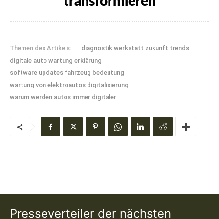
transformieren
Themen des Artikels:
diagnostik werkstatt zukunft trends
digitale auto wartung erklärung
software updates fahrzeug bedeutung
wartung von elektroautos digitalisierung
warum werden autos immer digitaler
Presseverteiler der nächsten