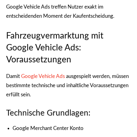
Google Vehicle Ads treffen Nutzer exakt im
entscheidenden Moment der Kaufentscheidung.
Fahrzeugvermarktung mit
Google Vehicle Ads:
Voraussetzungen
Damit
Google Vehicle Ads
ausgespielt werden, müssen
bestimmte technische und inhaltliche Voraussetzungen
erfüllt sein.
Technische Grundlagen:
Google Merchant Center Konto