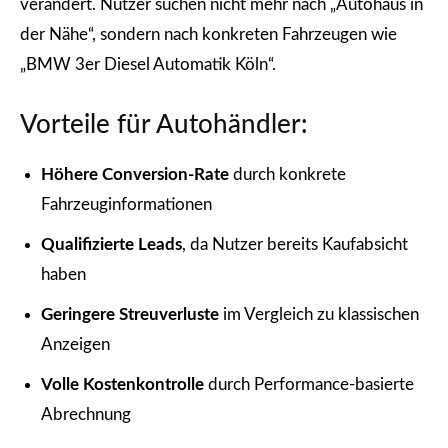
verändert. Nutzer suchen nicht mehr nach „Autohaus in
der Nähe“, sondern nach konkreten Fahrzeugen wie
„BMW 3er Diesel Automatik Köln“.
Vorteile für Autohändler:
Höhere Conversion-Rate
durch konkrete
Fahrzeuginformationen
Qualifizierte Leads
, da Nutzer bereits Kaufabsicht
haben
Geringere Streuverluste
im Vergleich zu klassischen
Anzeigen
Volle Kostenkontrolle
durch Performance-basierte
Abrechnung