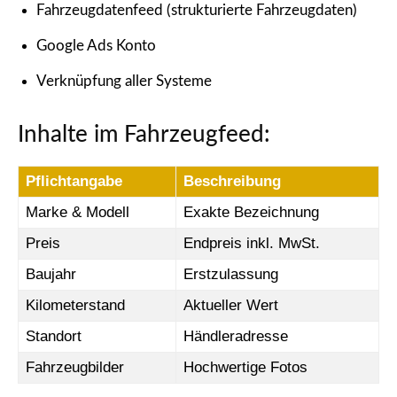
Fahrzeugdatenfeed (strukturierte Fahrzeugdaten)
Google Ads Konto
Verknüpfung aller Systeme
Inhalte im Fahrzeugfeed:
Pflichtangabe
Beschreibung
Marke & Modell
Exakte Bezeichnung
Preis
Endpreis inkl. MwSt.
Baujahr
Erstzulassung
Kilometerstand
Aktueller Wert
Standort
Händleradresse
Fahrzeugbilder
Hochwertige Fotos