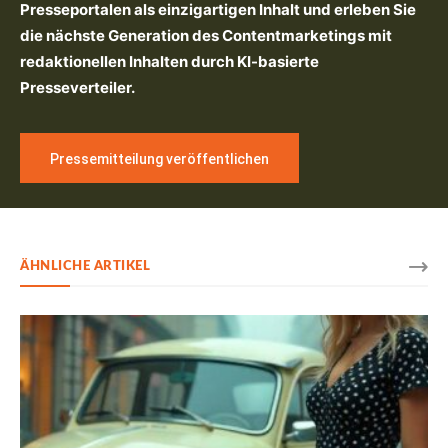
Presseportalen als einzigartigen Inhalt und erleben Sie
die nächste Generation des Contentmarketings mit
redaktionellen Inhalten durch KI-basierte
Presseverteiler.
Pressemitteilung veröffentlichen
ÄHNLICHE ARTIKEL