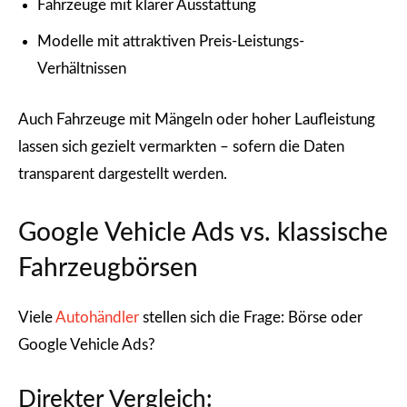
Fahrzeuge mit klarer Ausstattung
Modelle mit attraktiven Preis-Leistungs-
Verhältnissen
Auch Fahrzeuge mit Mängeln oder hoher Laufleistung
lassen sich gezielt vermarkten – sofern die Daten
transparent dargestellt werden.
Google Vehicle Ads vs. klassische
Fahrzeugbörsen
Viele
Autohändler
stellen sich die Frage: Börse oder
Google Vehicle Ads?
Direkter Vergleich: