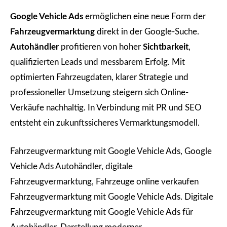
Google Vehicle Ads
ermöglichen eine neue Form der
Fahrzeugvermarktung
direkt in der Google-Suche.
Autohändler
profitieren von hoher
Sichtbarkeit
,
qualifizierten Leads und messbarem Erfolg. Mit
optimierten Fahrzeugdaten, klarer Strategie und
professioneller Umsetzung steigern sich Online-
Verkäufe nachhaltig. In Verbindung mit PR und SEO
entsteht ein zukunftssicheres Vermarktungsmodell.
Fahrzeugvermarktung mit Google Vehicle Ads, Google
Vehicle Ads Autohändler, digitale
Fahrzeugvermarktung, Fahrzeuge online verkaufen
Fahrzeugvermarktung mit Google Vehicle Ads. Digitale
Fahrzeugvermarktung mit Google Vehicle Ads für