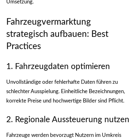
Umsetzung.
Fahrzeugvermarktung
strategisch aufbauen: Best
Practices
1. Fahrzeugdaten optimieren
Unvollständige oder fehlerhafte Daten führen zu
schlechter Ausspielung. Einheitliche Bezeichnungen,
korrekte Preise und hochwertige Bilder sind Pflicht.
2. Regionale Aussteuerung nutzen
Fahrzeuge werden bevorzugt Nutzern im Umkreis