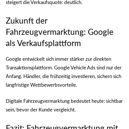
steigert die Verkaufsquote: deutlich.
Zukunft der
Fahrzeugvermarktung: Google
als Verkaufsplattform
Google entwickelt sich immer stärker zur direkten
Transaktionsplattform. Google Vehicle Ads sind nur der
Anfang. Händler, die frühzeitig investieren, sichern sich
langfristige Wettbewerbsvorteile.
Digitale Fahrzeugvermarktung bedeutet heute: sichtbar
sein, bevor der Kunde vergleicht.
Fazit: Fahrzeugvermarktung mit