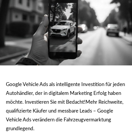
Google Vehicle Ads als intelligente Investition für jeden
Autohändler, der in digitalem Marketing Erfolg haben
möchte. Investieren Sie mit Bedacht!Mehr Reichweite,
qualifizierte Käufer und messbare Leads – Google
Vehicle Ads verändern die Fahrzeugvermarktung
grundlegend.