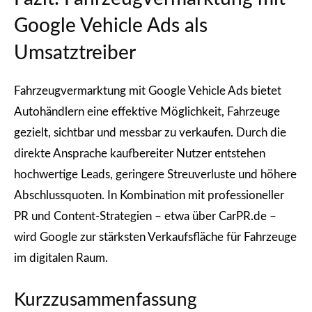
Google Vehicle Ads als
Umsatztreiber
Fahrzeugvermarktung mit Google Vehicle Ads bietet
Autohändlern eine effektive Möglichkeit, Fahrzeuge
gezielt, sichtbar und messbar zu verkaufen. Durch die
direkte Ansprache kaufbereiter Nutzer entstehen
hochwertige Leads, geringere Streuverluste und höhere
Abschlussquoten. In Kombination mit professioneller
PR und Content-Strategien – etwa über CarPR.de –
wird Google zur stärksten Verkaufsfläche für Fahrzeuge
im digitalen Raum.
Kurzzusammenfassung