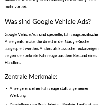
mehr vorbei.
Was sind Google Vehicle Ads?
Google Vehicle Ads sind spezielle, fahrzeugspezifische
Anzeigenformate, die direkt in der Google-Suche
ausgespielt werden. Anders als klassische Textanzeigen
zeigen sie konkrete Fahrzeuge aus dem Bestand eines
Händlers.
Zentrale Merkmale:
Anzeige einzelner Fahrzeuge statt allgemeiner
Werbung
Darstellung von Preis, Modell, Baujahr, Laufleistung