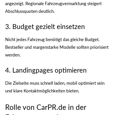
angezeigt. Regionale Fahrzeugvermarktung steigert
Abschlussquoten deutlich.
3. Budget gezielt einsetzen
Nicht jedes Fahrzeug benötigt das gleiche Budget.
Bestseller und margenstarke Modelle sollten priorisiert
werden.
4. Landingpages optimieren
Die Zielseite muss schnell laden, mobil optimiert sein
und klare Kontaktmöglichkeiten bieten.
Rolle von CarPR.de in der