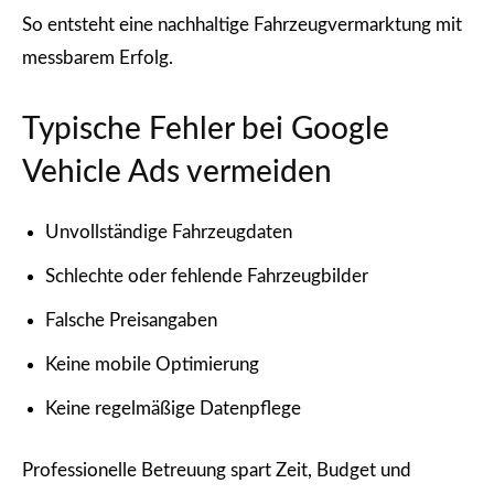
So entsteht eine nachhaltige Fahrzeugvermarktung mit
messbarem Erfolg.
Typische Fehler bei Google
Vehicle Ads vermeiden
Unvollständige Fahrzeugdaten
Schlechte oder fehlende Fahrzeugbilder
Falsche Preisangaben
Keine mobile Optimierung
Keine regelmäßige Datenpflege
Professionelle Betreuung spart Zeit, Budget und