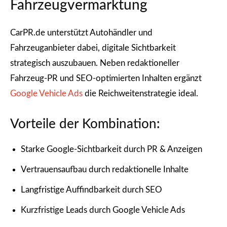
Fahrzeugvermarktung
CarPR.de unterstützt Autohändler und
Fahrzeuganbieter dabei, digitale Sichtbarkeit
strategisch auszubauen. Neben redaktioneller
Fahrzeug-PR und SEO-optimierten Inhalten ergänzt
Google Vehicle Ads
die Reichweitenstrategie ideal.
Vorteile der Kombination:
Starke Google-Sichtbarkeit durch PR & Anzeigen
Vertrauensaufbau durch redaktionelle Inhalte
Langfristige Auffindbarkeit durch SEO
Kurzfristige Leads durch Google Vehicle Ads