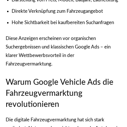
Direkte Verknüpfung zum Fahrzeugangebot
Hohe Sichtbarkeit bei kaufbereiten Suchanfragen
Diese Anzeigen erscheinen vor organischen
Suchergebnissen und klassischen Google Ads – ein
klarer Wettbewerbsvorteil in der
Fahrzeugvermarktung.
Warum Google Vehicle Ads die
Fahrzeugvermarktung
revolutionieren
Die digitale Fahrzeugvermarktung hat sich stark