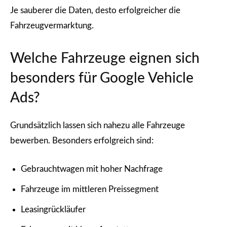
Je sauberer die Daten, desto erfolgreicher die
Fahrzeugvermarktung.
Welche Fahrzeuge eignen sich
besonders für Google Vehicle
Ads?
Grundsätzlich lassen sich nahezu alle Fahrzeuge
bewerben. Besonders erfolgreich sind:
Gebrauchtwagen mit hoher Nachfrage
Fahrzeuge im mittleren Preissegment
Leasingrückläufer