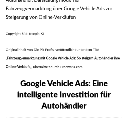
Autohändler. Darstellung moderner
Fahrzeugvermarktung über Google Vehicle Ads zur
Steigerung von Online-Verkäufen
Copyright Bild: freepik-KI
Originalinhalt von Die PR-Profis, veröffentlicht unter dem Titel
„
Fahrzeugvermarktung mit Google Vehicle Ads: So steigern Autohändler ihre
Online-Verkäufe
„, übermittelt durch Prnews24.com
Google Vehicle Ads: Eine
intelligente Investition für
Autohändler