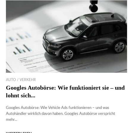
AUTO / VERKEHR
Googles Autobörse: Wie funktioniert sie – und
lohnt sich...
Googles Autobörse: Wie Vehicle Ads funktionieren – und was
Autohändler wirklich davon haben. Googles Autobörse verspricht
mehr...