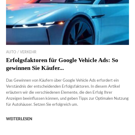
AUTO / VERKEHR
Erfolgsfaktoren für Google Vehicle Ads: So
gewinnen Sie Käufer...
Das Gewinnen von Käufern über Google Vehicle Ads erfordert ein
Verständnis der entscheidenden Erfolgsfaktoren. In diesem Artikel
erläutern wir die verschiedenen Elemente, die den Erfolg Ihrer
Anzeigen beeinflussen können, und geben Tipps zur Optimalen Nutzung
für Autohäuser. Setzen Sie erfolgreich um.
WEITERLESEN