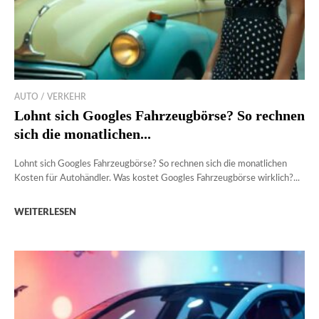
AUTO / VERKEHR
Lohnt sich Googles Fahrzeugbörse? So rechnen
sich die monatlichen...
Lohnt sich Googles Fahrzeugbörse? So rechnen sich die monatlichen
Kosten für Autohändler. Was kostet Googles Fahrzeugbörse wirklich?...
WEITERLESEN