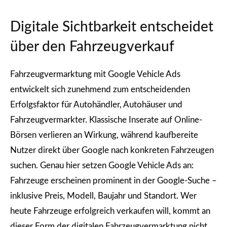
Digitale Sichtbarkeit entscheidet
über den Fahrzeugverkauf
Fahrzeugvermarktung mit Google Vehicle Ads
entwickelt sich zunehmend zum entscheidenden
Erfolgsfaktor für Autohändler, Autohäuser und
Fahrzeugvermarkter. Klassische Inserate auf Online-
Börsen verlieren an Wirkung, während kaufbereite
Nutzer direkt über Google nach konkreten Fahrzeugen
suchen. Genau hier setzen Google Vehicle Ads an:
Fahrzeuge erscheinen prominent in der Google-Suche –
inklusive Preis, Modell, Baujahr und Standort. Wer
heute Fahrzeuge erfolgreich verkaufen will, kommt an
dieser Form der digitalen Fahrzeugvermarktung nicht