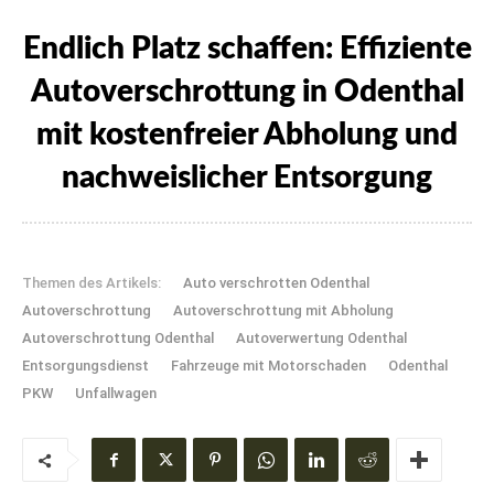
Endlich Platz schaffen: Effiziente
Autoverschrottung in Odenthal
mit kostenfreier Abholung und
nachweislicher Entsorgung
Themen des Artikels:
Auto verschrotten Odenthal
Autoverschrottung
Autoverschrottung mit Abholung
Autoverschrottung Odenthal
Autoverwertung Odenthal
Entsorgungsdienst
Fahrzeuge mit Motorschaden
Odenthal
PKW
Unfallwagen