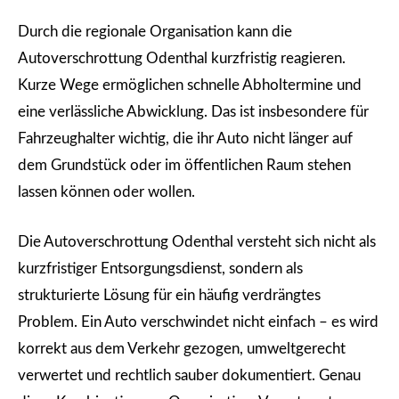
Durch die regionale Organisation kann die
Autoverschrottung Odenthal kurzfristig reagieren.
Kurze Wege ermöglichen schnelle Abholtermine und
eine verlässliche Abwicklung. Das ist insbesondere für
Fahrzeughalter wichtig, die ihr Auto nicht länger auf
dem Grundstück oder im öffentlichen Raum stehen
lassen können oder wollen.
Die Autoverschrottung Odenthal versteht sich nicht als
kurzfristiger Entsorgungsdienst, sondern als
strukturierte Lösung für ein häufig verdrängtes
Problem. Ein Auto verschwindet nicht einfach – es wird
korrekt aus dem Verkehr gezogen, umweltgerecht
verwertet und rechtlich sauber dokumentiert. Genau