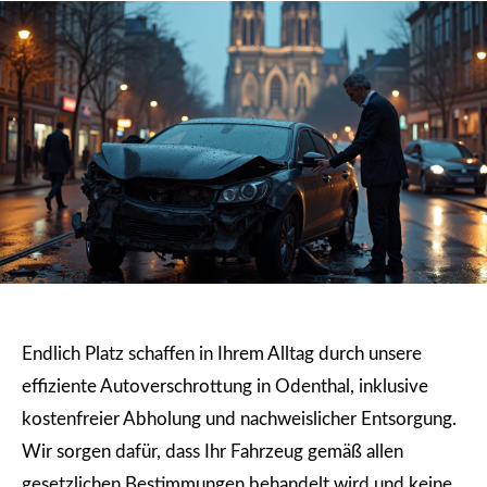
Endlich Platz schaffen in Ihrem Alltag durch unsere
effiziente Autoverschrottung in Odenthal, inklusive
kostenfreier Abholung und nachweislicher Entsorgung.
Wir sorgen dafür, dass Ihr Fahrzeug gemäß allen
gesetzlichen Bestimmungen behandelt wird und keine