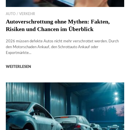
AUTO / VERKEHR
Autoverschrottung ohne Mythen: Fakten,
Risiken und Chancen im Überblick
2026 müssen defekte Autos nicht mehr verschrottet werden. Durch
den Motorschaden Ankauf, den Schrottauto Ankauf oder
Exportmärkte...
WEITERLESEN