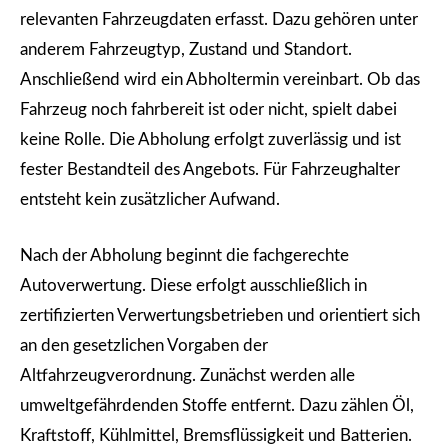
relevanten Fahrzeugdaten erfasst. Dazu gehören unter
anderem Fahrzeugtyp, Zustand und Standort.
Anschließend wird ein Abholtermin vereinbart. Ob das
Fahrzeug noch fahrbereit ist oder nicht, spielt dabei
keine Rolle. Die Abholung erfolgt zuverlässig und ist
fester Bestandteil des Angebots. Für Fahrzeughalter
entsteht kein zusätzlicher Aufwand.
Nach der Abholung beginnt die fachgerechte
Autoverwertung. Diese erfolgt ausschließlich in
zertifizierten Verwertungsbetrieben und orientiert sich
an den gesetzlichen Vorgaben der
Altfahrzeugverordnung. Zunächst werden alle
umweltgefährdenden Stoffe entfernt. Dazu zählen Öl,
Kraftstoff, Kühlmittel, Bremsflüssigkeit und Batterien.