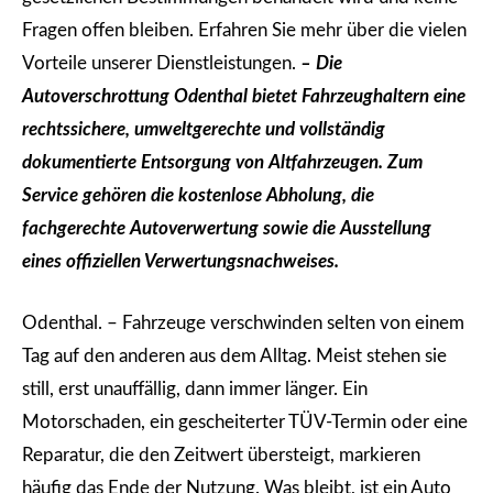
Fragen offen bleiben. Erfahren Sie mehr über die vielen
Vorteile unserer Dienstleistungen.
– Die
Autoverschrottung Odenthal bietet Fahrzeughaltern eine
rechtssichere, umweltgerechte und vollständig
dokumentierte Entsorgung von Altfahrzeugen. Zum
Service gehören die kostenlose Abholung, die
fachgerechte Autoverwertung sowie die Ausstellung
eines offiziellen Verwertungsnachweises.
Odenthal. – Fahrzeuge verschwinden selten von einem
Tag auf den anderen aus dem Alltag. Meist stehen sie
still, erst unauffällig, dann immer länger. Ein
Motorschaden, ein gescheiterter TÜV-Termin oder eine
Reparatur, die den Zeitwert übersteigt, markieren
häufig das Ende der Nutzung. Was bleibt, ist ein Auto