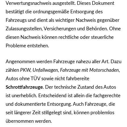
Verwertungsnachweis ausgestellt. Dieses Dokument
bestätigt die ordnungsgemäße Entsorgung des
Fahrzeugs und dient als wichtiger Nachweis gegenüber
Zulassungsstellen, Versicherungen und Behörden. Ohne
diesen Nachweis können rechtliche oder steuerliche
Probleme entstehen.
Angenommen werden Fahrzeuge nahezu aller Art. Dazu
zählen
PKW, Unfallwagen
,
Fahrzeuge mit Motorschaden
,
Autos ohne TÜV sowie nicht fahrbereite
Schrottfahrzeuge
. Der technische Zustand des Autos
ist unerheblich. Entscheidend ist allein die fachgerechte
und dokumentierte Entsorgung. Auch Fahrzeuge, die
seit längerer Zeit stillgelegt sind, können problemlos
übernommen werden.