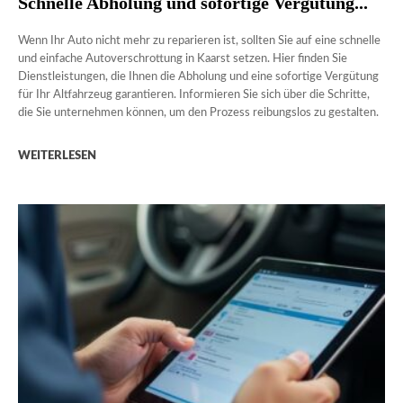
Schnelle Abholung und sofortige Vergütung...
Wenn Ihr Auto nicht mehr zu reparieren ist, sollten Sie auf eine schnelle
und einfache Autoverschrottung in Kaarst setzen. Hier finden Sie
Dienstleistungen, die Ihnen die Abholung und eine sofortige Vergütung
für Ihr Altfahrzeug garantieren. Informieren Sie sich über die Schritte,
die Sie unternehmen können, um den Prozess reibungslos zu gestalten.
WEITERLESEN