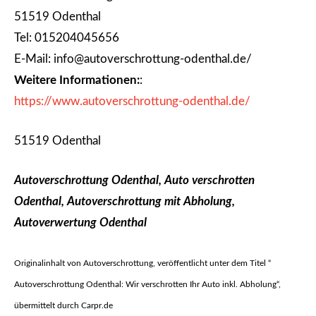
51519 Odenthal
Tel: 015204045656
E-Mail: info@autoverschrottung-odenthal.de/
Weitere Informationen:
:
https://www.autoverschrottung-odenthal.de/
51519 Odenthal
Autoverschrottung Odenthal, Auto verschrotten
Odenthal, Autoverschrottung mit Abholung,
Autoverwertung Odenthal
Originalinhalt von Autoverschrottung, veröffentlicht unter dem Titel “
Autoverschrottung Odenthal: Wir verschrotten Ihr Auto inkl. Abholung“,
übermittelt durch Carpr.de