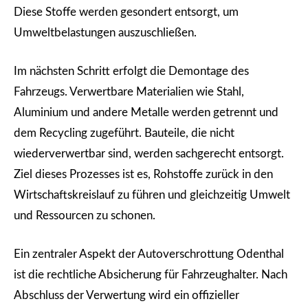
Diese Stoffe werden gesondert entsorgt, um
Umweltbelastungen auszuschließen.
Im nächsten Schritt erfolgt die Demontage des
Fahrzeugs. Verwertbare Materialien wie Stahl,
Aluminium und andere Metalle werden getrennt und
dem Recycling zugeführt. Bauteile, die nicht
wiederverwertbar sind, werden sachgerecht entsorgt.
Ziel dieses Prozesses ist es, Rohstoffe zurück in den
Wirtschaftskreislauf zu führen und gleichzeitig Umwelt
und Ressourcen zu schonen.
Ein zentraler Aspekt der Autoverschrottung Odenthal
ist die rechtliche Absicherung für Fahrzeughalter. Nach
Abschluss der Verwertung wird ein offizieller