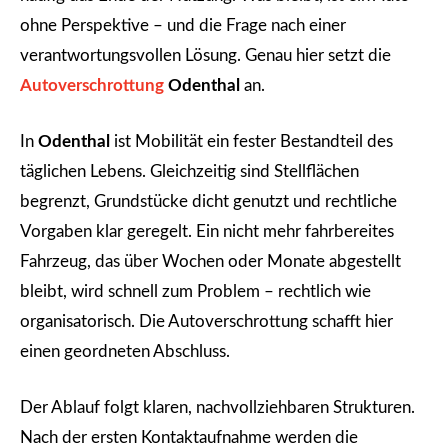
ohne Perspektive – und die Frage nach einer
verantwortungsvollen Lösung. Genau hier setzt die
Autoverschrottung
Odenthal
an.
In
Odenthal
ist Mobilität ein fester Bestandteil des
täglichen Lebens. Gleichzeitig sind Stellflächen
begrenzt, Grundstücke dicht genutzt und rechtliche
Vorgaben klar geregelt. Ein nicht mehr fahrbereites
Fahrzeug, das über Wochen oder Monate abgestellt
bleibt, wird schnell zum Problem – rechtlich wie
organisatorisch. Die Autoverschrottung schafft hier
einen geordneten Abschluss.
Der Ablauf folgt klaren, nachvollziehbaren Strukturen.
Nach der ersten Kontaktaufnahme werden die