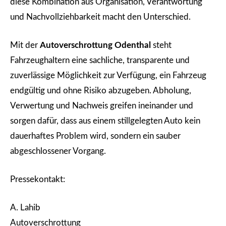
diese Kombination aus Organisation, Verantwortung
und Nachvollziehbarkeit macht den Unterschied.
Mit der
Autoverschrottung Odenthal
steht
Fahrzeughaltern eine sachliche, transparente und
zuverlässige Möglichkeit zur Verfügung, ein Fahrzeug
endgültig und ohne Risiko abzugeben. Abholung,
Verwertung und Nachweis greifen ineinander und
sorgen dafür, dass aus einem stillgelegten Auto kein
dauerhaftes Problem wird, sondern ein sauber
abgeschlossener Vorgang.
Pressekontakt:
A. Lahib
Autoverschrottung