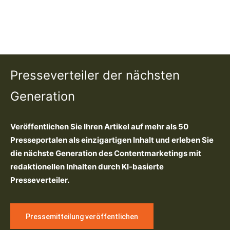
Presseverteiler der nächsten
Generation
Veröffentlichen Sie Ihren Artikel auf mehr als 50
Presseportalen als einzigartigen Inhalt und erleben Sie
die nächste Generation des Contentmarketings mit
redaktionellen Inhalten durch KI-basierte
Presseverteiler.
Pressemitteilung veröffentlichen