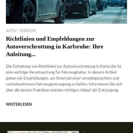
AUTO / VERKEHR
Richtlinien und Empfehlungen zur
Autoverschrottung in Karlsruhe: Ihre
Anleitung...
Die Einhaltung von Richtlinien zur Autoverschrottung in Karlsruhe ist
eine wichtige Verantwortung für Fahrzeughalter. In diesem Artikel
geben wir Empfehlungen, um Ihnen bei einer umweltgerechten und
rechtskonformen Fahrzeugentsorgung zu helfen. Informieren Sie sich
über die besten Praktiken und den richtigen Ablauf der Entsorgung.
WEITERLESEN