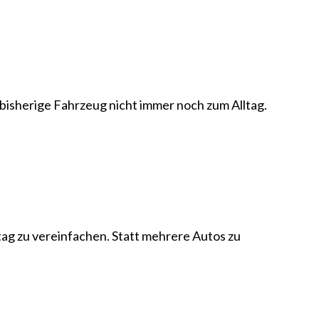
bisherige Fahrzeug nicht immer noch zum Alltag.
tag zu vereinfachen. Statt mehrere Autos zu