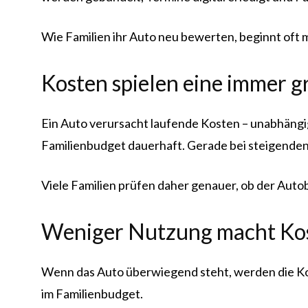
Wie Familien ihr Auto neu bewerten, beginnt oft m
Kosten spielen eine immer g
Ein Auto verursacht laufende Kosten – unabhängig
Familienbudget dauerhaft. Gerade bei steigenden
Viele Familien prüfen daher genauer, ob der Autobe
Weniger Nutzung macht Kos
Wenn das Auto überwiegend steht, werden die Kos
im Familienbudget.