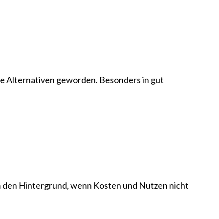
che Alternativen geworden. Besonders in gut
n den Hintergrund, wenn Kosten und Nutzen nicht