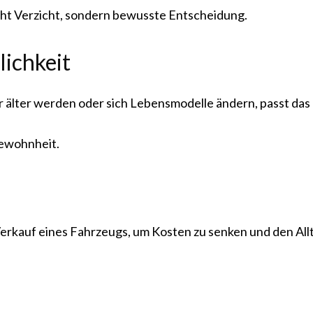
cht Verzicht, sondern bewusste Entscheidung.
lichkeit
 älter werden oder sich Lebensmodelle ändern, passt das 
Gewohnheit.
Verkauf eines Fahrzeugs, um Kosten zu senken und den All