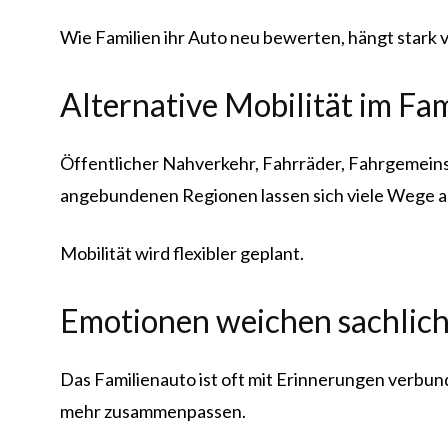
Wie Familien ihr Auto neu bewerten, hängt stark
Alternative Mobilität im Fam
Öffentlicher Nahverkehr, Fahrräder, Fahrgemeinsc
angebundenen Regionen lassen sich viele Wege a
Mobilität wird flexibler geplant.
Emotionen weichen sachlic
Das Familienauto ist oft mit Erinnerungen verb
mehr zusammenpassen.