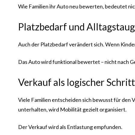
Wie Familien ihr Auto neu bewerten, bedeutet ni
Platzbedarf und Alltagstaug
Auch der Platzbedarf verändert sich. Wenn Kinder
Das Auto wird funktional bewertet – nicht nach 
Verkauf als logischer Schritt
Viele Familien entscheiden sich bewusst für den 
unterhalten, wird Mobilität gezielt organisiert.
Der Verkauf wird als Entlastung empfunden.