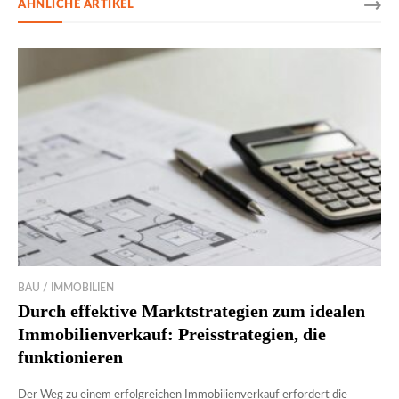
ÄHNLICHE ARTIKEL
BAU / IMMOBILIEN
Durch effektive Marktstrategien zum idealen
Immobilienverkauf: Preisstrategien, die
funktionieren
Der Weg zu einem erfolgreichen Immobilienverkauf erfordert die