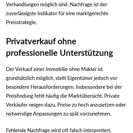
Verhandlungen möglich sind. Nachfrage ist der
zuverlässigste Indikator für eine marktgerechte
Preisstrategie.
Privatverkauf ohne
professionelle Unterstützung
Der Verkauf einer Immobilie ohne Makler ist
grundsätzlich möglich, stellt Eigentümer jedoch vor
besondere Herausforderungen. Insbesondere bei der
Preisfindung fehlt häufig die Marktübersicht. Private
Verkäufer neigen dazu, Preise zu hoch anzusetzen oder
notwendige Anpassungen zu spät vorzunehmen.
Fehlende Nachfrage wird oft falsch interpretiert,