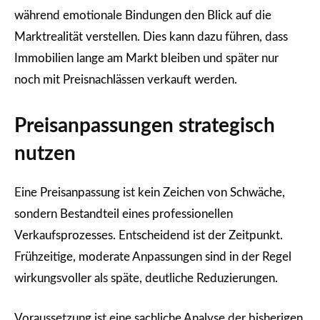
während emotionale Bindungen den Blick auf die
Marktrealität verstellen. Dies kann dazu führen, dass
Immobilien lange am Markt bleiben und später nur
noch mit Preisnachlässen verkauft werden.
Preisanpassungen strategisch
nutzen
Eine Preisanpassung ist kein Zeichen von Schwäche,
sondern Bestandteil eines professionellen
Verkaufsprozesses. Entscheidend ist der Zeitpunkt.
Frühzeitige, moderate Anpassungen sind in der Regel
wirkungsvoller als späte, deutliche Reduzierungen.
Voraussetzung ist eine sachliche Analyse der bisherigen