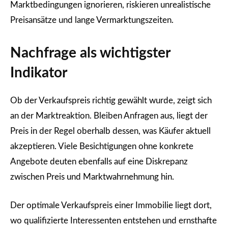
Marktbedingungen ignorieren, riskieren unrealistische
Preisansätze und lange Vermarktungszeiten.
Nachfrage als wichtigster
Indikator
Ob der Verkaufspreis richtig gewählt wurde, zeigt sich
an der Marktreaktion. Bleiben Anfragen aus, liegt der
Preis in der Regel oberhalb dessen, was Käufer aktuell
akzeptieren. Viele Besichtigungen ohne konkrete
Angebote deuten ebenfalls auf eine Diskrepanz
zwischen Preis und Marktwahrnehmung hin.
Der optimale Verkaufspreis einer Immobilie liegt dort,
wo qualifizierte Interessenten entstehen und ernsthafte