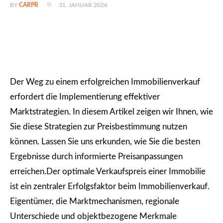
31. JANUAR 2026
BY
CARPR
Der Weg zu einem erfolgreichen Immobilienverkauf
erfordert die Implementierung effektiver
Marktstrategien. In diesem Artikel zeigen wir Ihnen, wie
Sie diese Strategien zur Preisbestimmung nutzen
können. Lassen Sie uns erkunden, wie Sie die besten
Ergebnisse durch informierte Preisanpassungen
erreichen.Der optimale Verkaufspreis einer Immobilie
ist ein zentraler Erfolgsfaktor beim Immobilienverkauf.
Eigentümer, die Marktmechanismen, regionale
Unterschiede und objektbezogene Merkmale