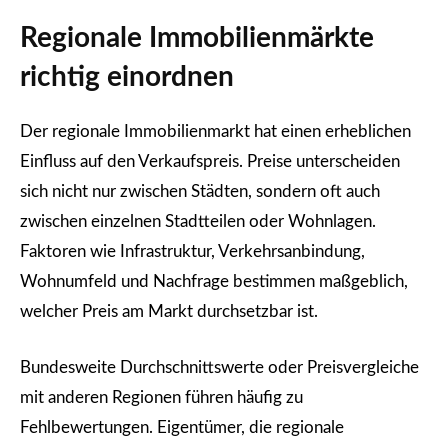
Regionale Immobilienmärkte
richtig einordnen
Der regionale Immobilienmarkt hat einen erheblichen
Einfluss auf den Verkaufspreis. Preise unterscheiden
sich nicht nur zwischen Städten, sondern oft auch
zwischen einzelnen Stadtteilen oder Wohnlagen.
Faktoren wie Infrastruktur, Verkehrsanbindung,
Wohnumfeld und Nachfrage bestimmen maßgeblich,
welcher Preis am Markt durchsetzbar ist.
Bundesweite Durchschnittswerte oder Preisvergleiche
mit anderen Regionen führen häufig zu
Fehlbewertungen. Eigentümer, die regionale