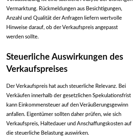
Vermarktung. Rückmeldungen aus Besichtigungen,
Anzahl und Qualität der Anfragen liefern wertvolle
Hinweise darauf, ob der Verkaufspreis angepasst
werden sollte.
Steuerliche Auswirkungen des
Verkaufspreises
Der Verkaufspreis hat auch steuerliche Relevanz. Bei
Verkäufen innerhalb der gesetzlichen Spekulationsfrist
kann Einkommensteuer auf den Veräußerungsgewinn
anfallen. Eigentümer sollten daher prüfen, wie sich
Verkaufspreis, Haltedauer und Anschaffungskosten auf
die steuerliche Belastung auswirken.