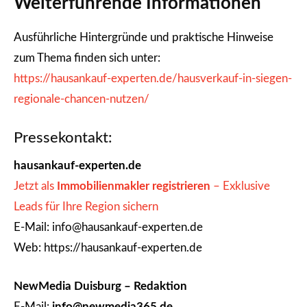
Weiterführende Informationen
Ausführliche Hintergründe und praktische Hinweise
zum Thema finden sich unter:
https://hausankauf-experten.de/hausverkauf-in-siegen-
regionale-chancen-nutzen/
Pressekontakt:
hausankauf-experten.de
Jetzt als
Immobilienmakler registrieren
– Exklusive
Leads für Ihre Region sichern
E-Mail: info@hausankauf-experten.de
Web: https://hausankauf-experten.de
NewMedia Duisburg – Redaktion
E-Mail:
info@newmedia365.de