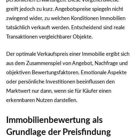
greift jedoch zu kurz. Angebotspreise spiegeln nicht
zwingend wider, zu welchen Konditionen Immobilien
tatsächlich verkauft werden. Entscheidend sind reale
Transaktionen vergleichbarer Objekte.
Der optimale Verkaufspreis einer Immobilie ergibt sich
aus dem Zusammenspiel von Angebot, Nachfrage und
objektiven Bewertungsfaktoren. Emotionale Aspekte
oder persönliche Investitionen beeinflussen den
Marktwert nur dann, wenn sie für Käufer einen
erkennbaren Nutzen darstellen.
Immobilienbewertung als
Grundlage der Preisfindung