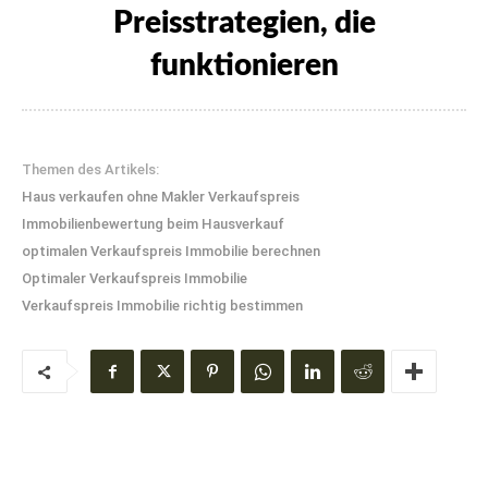
Preisstrategien, die
funktionieren
Themen des Artikels:
Haus verkaufen ohne Makler Verkaufspreis
Immobilienbewertung beim Hausverkauf
optimalen Verkaufspreis Immobilie berechnen
Optimaler Verkaufspreis Immobilie
Verkaufspreis Immobilie richtig bestimmen