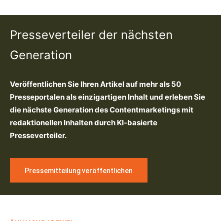
Presseverteiler der nächsten
Generation
Veröffentlichen Sie Ihren Artikel auf mehr als 50
Presseportalen als einzigartigen Inhalt und erleben Sie
die nächste Generation des Contentmarketings mit
redaktionellen Inhalten durch KI-basierte
Presseverteiler.
Pressemitteilung veröffentlichen