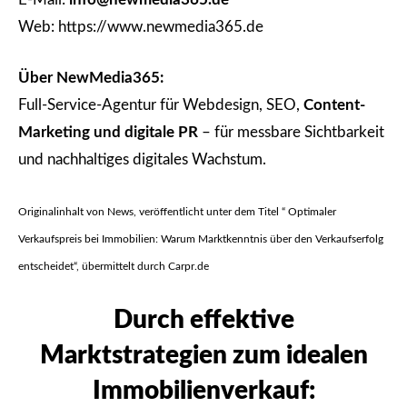
Web: https://www.newmedia365.de
Über NewMedia365:
Full-Service-Agentur für Webdesign, SEO,
Content-
Marketing und digitale PR
– für messbare Sichtbarkeit
und nachhaltiges digitales Wachstum.
Originalinhalt von News, veröffentlicht unter dem Titel “ Optimaler
Verkaufspreis bei Immobilien: Warum Marktkenntnis über den Verkaufserfolg
entscheidet“, übermittelt durch Carpr.de
Durch effektive
Marktstrategien zum idealen
Immobilienverkauf: