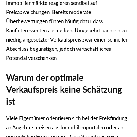
Immobilienmärkte reagieren sensibel auf
Preisabweichungen. Bereits moderate
Überbewertungen führen häufig dazu, dass
Kaufinteressenten ausbleiben. Umgekehrt kann ein zu
niedrig angesetzter Verkaufspreis zwar einen schnellen
Abschluss begünstigen, jedoch wirtschaftliches
Potenzial verschenken.
Warum der optimale
Verkaufspreis keine Schätzung
ist
Viele Eigentümer orientieren sich bei der Preisfindung
an Angebotspreisen aus Immobilienportalen oder an
persönlichen Erwartungen. Diese Vorgehensweise