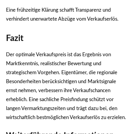
Eine frühzeitige Klärung schafft Transparenz und
verhindert unerwartete Abzüge vom Verkaufserlös.
Fazit
Der optimale Verkaufspreis ist das Ergebnis von
Marktkenntnis, realistischer Bewertung und
strategischem Vorgehen. Eigentümer, die regionale
Besonderheiten berücksichtigen und Marktsignale
ernst nehmen, verbessern ihre Verkaufschancen
erheblich. Eine sachliche Preisfindung schützt vor
langen Vermarktungszeiten und trägt dazu bei, den
wirtschaftlich bestmöglichen Verkaufserlös zu erzielen.