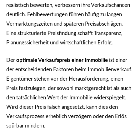
realistisch bewerten, verbessern ihre Verkaufschancen
deutlich. Fehlbewertungen führen häufig zu langen
Vermarktungszeiten und späteren Preisabschlägen.
Eine strukturierte Preisfindung schafft Transparenz,
Planungssicherheit und wirtschaftlichen Erfolg.
Der
optimale Verkaufspreis einer Immobilie
ist einer
der entscheidenden Faktoren beim Immobilienverkauf.
Eigentümer stehen vor der Herausforderung, einen
Preis festzulegen, der sowohl marktgerecht ist als auch
den tatsächlichen Wert der Immobilie widerspiegelt.
Wird dieser Preis falsch angesetzt, kann dies den
Verkaufsprozess erheblich verzögern oder den Erlös
spürbar mindern.