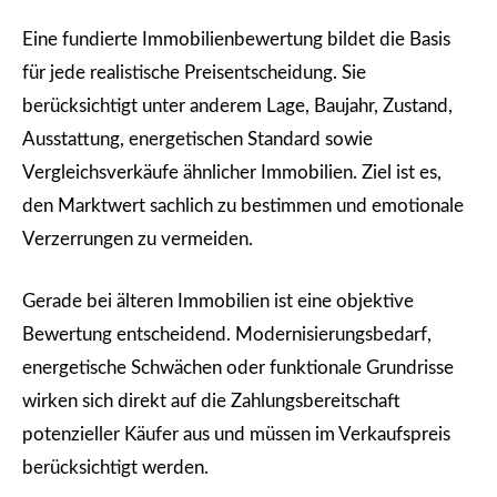
Eine fundierte Immobilienbewertung bildet die Basis
für jede realistische Preisentscheidung. Sie
berücksichtigt unter anderem Lage, Baujahr, Zustand,
Ausstattung, energetischen Standard sowie
Vergleichsverkäufe ähnlicher Immobilien. Ziel ist es,
den Marktwert sachlich zu bestimmen und emotionale
Verzerrungen zu vermeiden.
Gerade bei älteren Immobilien ist eine objektive
Bewertung entscheidend. Modernisierungsbedarf,
energetische Schwächen oder funktionale Grundrisse
wirken sich direkt auf die Zahlungsbereitschaft
potenzieller Käufer aus und müssen im Verkaufspreis
berücksichtigt werden.