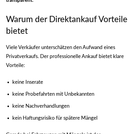
transparent
.
Warum der Direktankauf Vorteile
bietet
Viele Verkäufer unterschätzen den Aufwand eines
Privatverkaufs. Der professionelle Ankauf bietet klare
Vorteile:
keine Inserate
keine Probefahrten mit Unbekannten
keine Nachverhandlungen
kein Haftungsrisiko für spätere Mängel