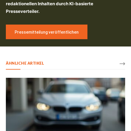
redaktionellen Inhalten durch KI-basierte
Presseverteiler.
Pressemitteilung veröffentlichen
ÄHNLICHE ARTIKEL