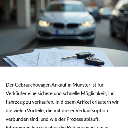
Der Gebrauchtwagen Ankauf in Münster ist für
Verkäufer eine sichere und schnelle Möglichkeit, ihr
Fahrzeug zu verkaufen. In diesem Artikel erläutern wir
die vielen Vorteile, die mit dieser Verkaufsoption
verbunden sind, und wie der Prozess abläuft.
Informieren Sie sich über die Bedingungen, um in