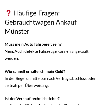
Häufige Fragen:
Gebrauchtwagen Ankauf
Münster
Muss mein Auto fahrbereit sein?
Nein. Auch defekte Fahrzeuge können angekauft
werden.
Wie schnell erhalte ich mein Geld?
In der Regel unmittelbar nach Vertragsabschluss oder
zeitnah per Überweisung.
Ist der Verkauf rechtlich sicher?