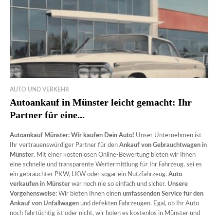
AUTO UND VERKEHR
Autoankauf in Münster leicht gemacht: Ihr
Partner für eine...
Autoankauf Münster: Wir kaufen Dein Auto!
Unser Unternehmen ist
Ihr vertrauenswürdiger Partner für den
Ankauf von Gebrauchtwagen in
Münster
. Mit einer kostenlosen Online-Bewertung bieten wir Ihnen
eine schnelle und transparente Wertermittlung für Ihr Fahrzeug, sei es
ein gebrauchter PKW, LKW oder sogar ein Nutzfahrzeug.
Auto
verkaufen in Münster
war noch nie so einfach und sicher.
Unsere
Vorgehensweise:
Wir bieten Ihnen einen
umfassenden Service für den
Ankauf von Unfallwagen
und defekten Fahrzeugen. Egal, ob Ihr Auto
noch fahrtüchtig ist oder nicht, wir holen es kostenlos in Münster und