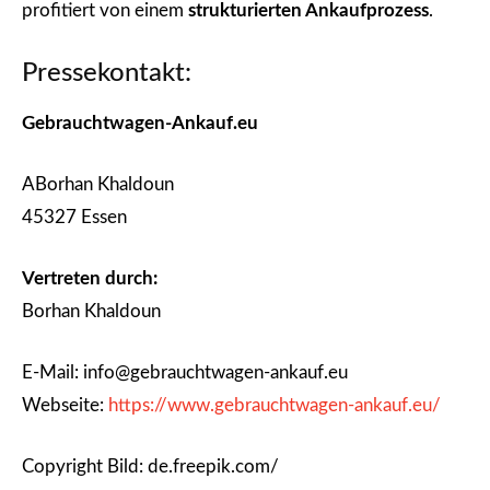
profitiert von einem
strukturierten Ankaufprozess
.
Pressekontakt:
Gebrauchtwagen-Ankauf.eu
ABorhan Khaldoun
45327 Essen
Vertreten durch:
Borhan Khaldoun
E-Mail: info@gebrauchtwagen-ankauf.eu
Webseite:
https://www.gebrauchtwagen-ankauf.eu/
Copyright Bild: de.freepik.com/