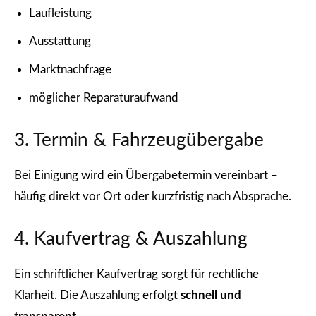
Laufleistung
Ausstattung
Marktnachfrage
möglicher Reparaturaufwand
3. Termin & Fahrzeugübergabe
Bei Einigung wird ein Übergabetermin vereinbart –
häufig direkt vor Ort oder kurzfristig nach Absprache.
4. Kaufvertrag & Auszahlung
Ein schriftlicher Kaufvertrag sorgt für rechtliche
Klarheit. Die Auszahlung erfolgt
schnell und