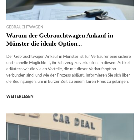
GEBRAUCHTWAGEN
Warum der Gebrauchtwagen Ankauf in
Münster die ideale Option...
Der Gebrauchtwagen Ankauf in Münster ist für Verkäufer eine sichere
und schnelle Möglichkeit, ihr Fahrzeug zu verkaufen. In diesem Artikel
erläutern wir die vielen Vorteile, die mit dieser Verkaufsoption
verbunden sind, und wie der Prozess abläuft. Informieren Sie sich über
die Bedingungen, um in kurzer Zeit zu einem fairen Preis zu gelangen.
WEITERLESEN