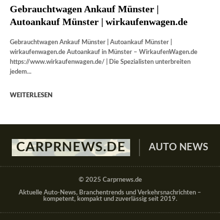
Gebrauchtwagen Ankauf Münster |
Autoankauf Münster | wirkaufenwagen.de
Gebrauchtwagen Ankauf Münster | Autoankauf Münster |
wirkaufenwagen.de Autoankauf in Münster – WirkaufenWagen.de
https://www.wirkaufenwagen.de/ | Die Spezialisten unterbreiten
jedem...
WEITERLESEN
CARPRNEWS.DE
AUTO NEWS
© 2025 Carprnews.de
Aktuelle Auto-News, Branchentrends und Verkehrsnachrichten –
kompetent, kompakt und zuverlässig seit 2019.