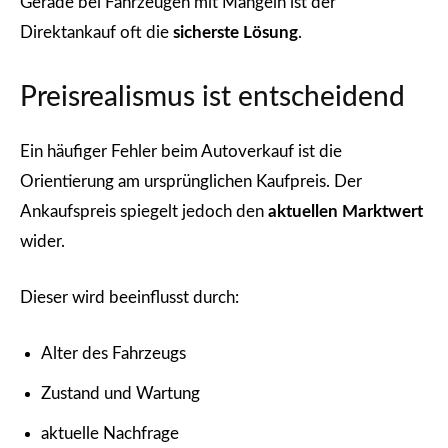
Gerade bei Fahrzeugen mit Mängeln ist der
Direktankauf oft die
sicherste Lösung
.
Preisrealismus ist entscheidend
Ein häufiger Fehler beim Autoverkauf ist die
Orientierung am ursprünglichen Kaufpreis. Der
Ankaufspreis spiegelt jedoch den
aktuellen Marktwert
wider.
Dieser wird beeinflusst durch:
Alter des Fahrzeugs
Zustand und Wartung
aktuelle Nachfrage