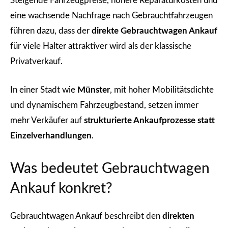
Steigende Fahrzeugpreise, höhere Reparaturkosten und
eine wachsende Nachfrage nach Gebrauchtfahrzeugen
führen dazu, dass der
direkte Gebrauchtwagen Ankauf
für viele Halter attraktiver wird als der klassische
Privatverkauf.
In einer Stadt wie
Münster
, mit hoher Mobilitätsdichte
und dynamischem Fahrzeugbestand, setzen immer
mehr Verkäufer auf
strukturierte Ankaufprozesse statt
Einzelverhandlungen
.
Was bedeutet Gebrauchtwagen
Ankauf konkret?
Gebrauchtwagen Ankauf beschreibt den
direkten