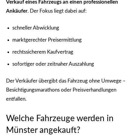
Verkauf eines Fahrzeugs an einen professionellen
Ankäufer
. Der Fokus liegt dabei auf:
schneller Abwicklung
marktgerechter Preisermittlung
rechtssicherem Kaufvertrag
sofortiger oder zeitnaher Auszahlung
Der Verkäufer übergibt das Fahrzeug ohne Umwege –
Besichtigungsmarathons oder Preisverhandlungen
entfallen.
Welche Fahrzeuge werden in
Münster angekauft?