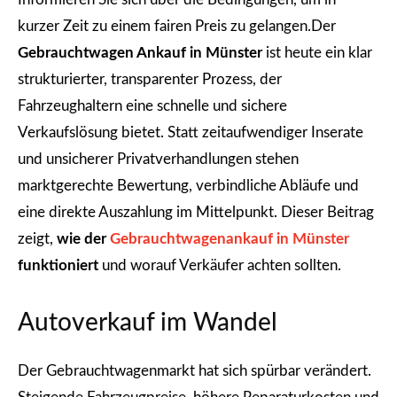
kurzer Zeit zu einem fairen Preis zu gelangen.Der
Gebrauchtwagen Ankauf in Münster
ist heute ein klar
strukturierter, transparenter Prozess, der
Fahrzeughaltern eine schnelle und sichere
Verkaufslösung bietet. Statt zeitaufwendiger Inserate
und unsicherer Privatverhandlungen stehen
marktgerechte Bewertung, verbindliche Abläufe und
eine direkte Auszahlung im Mittelpunkt. Dieser Beitrag
zeigt,
wie der
Gebrauchtwagenankauf in Münster
funktioniert
und worauf Verkäufer achten sollten.
Autoverkauf im Wandel
Der Gebrauchtwagenmarkt hat sich spürbar verändert.