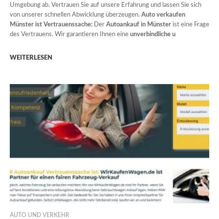
Umgebung ab. Vertrauen Sie auf unsere Erfahrung und lassen Sie sich
von unserer schnellen Abwicklung überzeugen.
Auto verkaufen
Münster ist Vertrauenssache:
Der
Autoankauf in Münster
ist eine Frage
des Vertrauens. Wir garantieren Ihnen eine
unverbindliche u
WEITERLESEN
AUTO UND VERKEHR