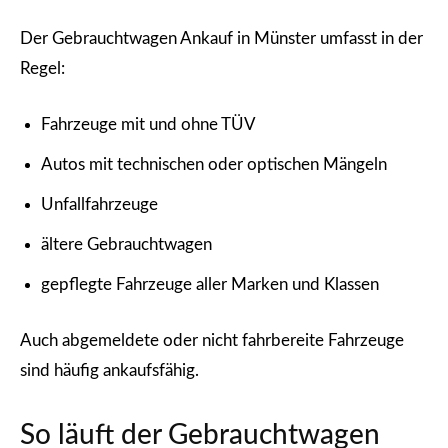
Der Gebrauchtwagen Ankauf in Münster umfasst in der
Regel:
Fahrzeuge mit und ohne TÜV
Autos mit technischen oder optischen Mängeln
Unfallfahrzeuge
ältere Gebrauchtwagen
gepflegte Fahrzeuge aller Marken und Klassen
Auch abgemeldete oder nicht fahrbereite Fahrzeuge
sind häufig ankaufsfähig.
So läuft der Gebrauchtwagen