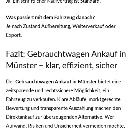
Ja. Ein schriftlicher Kaufvertrag ist Standard.
Was passiert mit dem Fahrzeug danach?
Je nach Zustand Aufbereitung, Weiterverkauf oder
Export.
Fazit: Gebrauchtwagen Ankauf in
Münster – klar, effizient, sicher
Der
Gebrauchtwagen Ankauf in Münster
bietet eine
zeitsparende und rechtssichere Möglichkeit, ein
Fahrzeug zu verkaufen. Klare Abläufe, marktgerechte
Bewertung und transparente Auszahlung machen den
Direktankauf zur überzeugenden Alternative. Wer
Aufwand, Risiken und Unsicherheit vermeiden möchte,