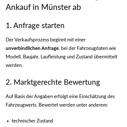
Ankauf in Münster ab
1. Anfrage starten
Der Verkaufsprozess beginnt mit einer
unverbindlichen Anfrage
, bei der Fahrzeugdaten wie
Modell, Baujahr, Laufleistung und Zustand übermittelt
werden.
2. Marktgerechte Bewertung
Auf Basis der Angaben erfolgt eine Einschätzung des
Fahrzeugwerts. Bewertet werden unter anderem:
technischer Zustand