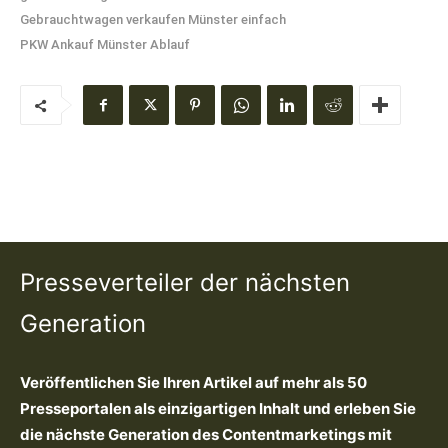
Gebrauchtwagen verkaufen Münster einfach
PKW Ankauf Münster Ablauf
Presseverteiler der nächsten
Generation
Veröffentlichen Sie Ihren Artikel auf mehr als 50
Presseportalen als einzigartigen Inhalt und erleben Sie
die nächste Generation des Contentmarketings mit