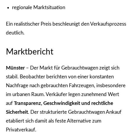
regionale Marktsituation
Ein realistischer Preis beschleunigt den Verkaufsprozess
deutlich.
Marktbericht
Münster
– Der Markt für Gebrauchtwagen zeigt sich
stabil. Beobachter berichten von einer konstanten
Nachfrage nach gebrauchten Fahrzeugen, insbesondere
im urbanen Raum. Verkäufer legen zunehmend Wert
auf
Transparenz, Geschwindigkeit und rechtliche
Sicherheit
. Der strukturierte Gebrauchtwagen Ankauf
etabliert sich damit als feste Alternative zum
Privatverkauf.