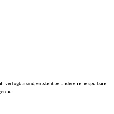
hl verfügbar sind, entsteht bei anderen eine spürbare
en aus.