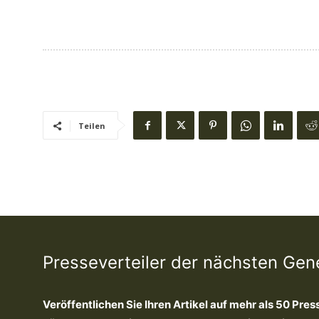
Teilen
Presseverteiler der nächsten Gen
Veröffentlichen Sie Ihren Artikel auf mehr als 50 Pres