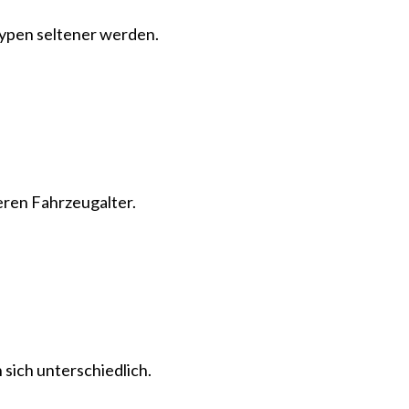
ypen seltener werden.
eren Fahrzeugalter.
sich unterschiedlich.