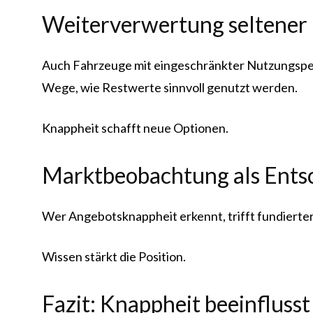
Weiterverwertung seltener
Auch Fahrzeuge mit eingeschränkter Nutzungsper
Wege, wie Restwerte sinnvoll genutzt werden.
Knappheit schafft neue Optionen.
Marktbeobachtung als Ents
Wer Angebotsknappheit erkennt, trifft fundiert
Wissen stärkt die Position.
Fazit: Knappheit beeinfluss