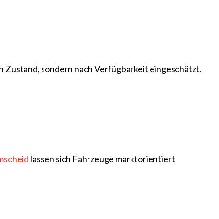
h Zustand, sondern nach Verfügbarkeit eingeschätzt.
mscheid
lassen sich Fahrzeuge marktorientiert