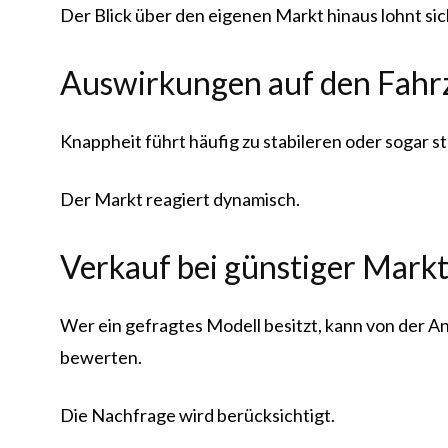
Der Blick über den eigenen Markt hinaus lohnt sic
Auswirkungen auf den Fah
Knappheit führt häufig zu stabileren oder sogar
Der Markt reagiert dynamisch.
Verkauf bei günstiger Mark
Wer ein gefragtes Modell besitzt, kann von der A
bewerten.
Die Nachfrage wird berücksichtigt.