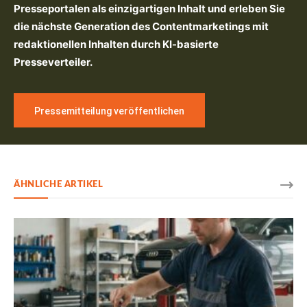
Presseportalen als einzigartigen Inhalt und erleben Sie
die nächste Generation des Contentmarketings mit
redaktionellen Inhalten durch KI-basierte
Presseverteiler.
Pressemitteilung veröffentlichen
ÄHNLICHE ARTIKEL