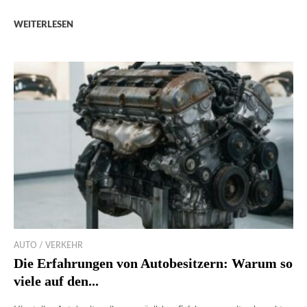
WEITERLESEN
AUTO / VERKEHR
Die Erfahrungen von Autobesitzern: Warum so
viele auf den...