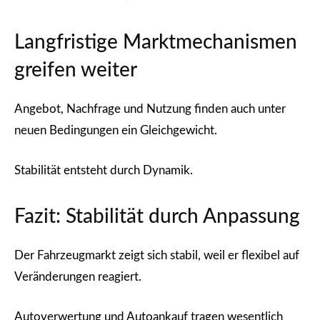
Langfristige Marktmechanismen
greifen weiter
Angebot, Nachfrage und Nutzung finden auch unter
neuen Bedingungen ein Gleichgewicht.
Stabilität entsteht durch Dynamik.
Fazit: Stabilität durch Anpassung
Der Fahrzeugmarkt zeigt sich stabil, weil er flexibel auf
Veränderungen reagiert.
Autoverwertung und Autoankauf tragen wesentlich