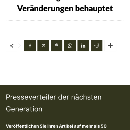
Veränderungen behauptet
Presseverteiler der nächsten
Generation
Veröffentlichen Sie Ihren Artikel auf mehr als 50