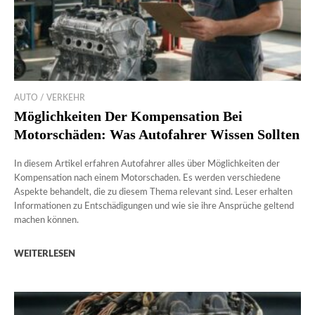
AUTO / VERKEHR
Möglichkeiten Der Kompensation Bei
Motorschäden: Was Autofahrer Wissen Sollten
In diesem Artikel erfahren Autofahrer alles über Möglichkeiten der
Kompensation nach einem Motorschaden. Es werden verschiedene
Aspekte behandelt, die zu diesem Thema relevant sind. Leser erhalten
Informationen zu Entschädigungen und wie sie ihre Ansprüche geltend
machen können.
WEITERLESEN