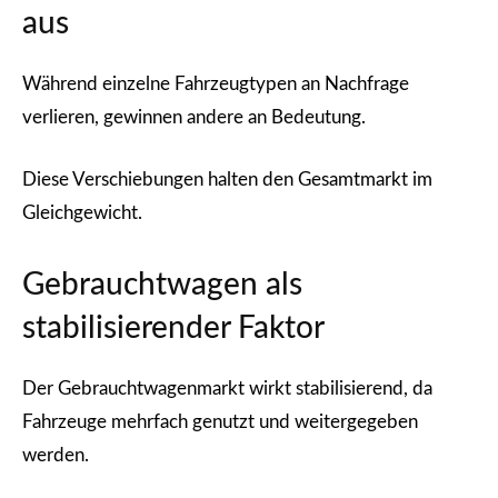
aus
Während einzelne Fahrzeugtypen an Nachfrage
verlieren, gewinnen andere an Bedeutung.
Diese Verschiebungen halten den Gesamtmarkt im
Gleichgewicht.
Gebrauchtwagen als
stabilisierender Faktor
Der Gebrauchtwagenmarkt wirkt stabilisierend, da
Fahrzeuge mehrfach genutzt und weitergegeben
werden.