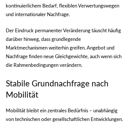
kontinuierlichem Bedarf, flexiblen Verwertungswegen
und internationaler Nachfrage.
Der Eindruck permanenter Veränderung täuscht häufig
darüber hinweg, dass grundlegende
Marktmechanismen weiterhin greifen. Angebot und
Nachfrage finden neue Gleichgewichte, auch wenn sich
die Rahmenbedingungen verändern.
Stabile Grundnachfrage nach
Mobilität
Mobilität bleibt ein zentrales Bedürfnis – unabhängig
von technischen oder gesellschaftlichen Entwicklungen.