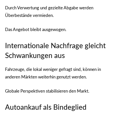
Durch Verwertung und gezielte Abgabe werden
Überbestände vermieden.
Das Angebot bleibt ausgewogen.
Internationale Nachfrage gleicht
Schwankungen aus
Fahrzeuge, die lokal weniger gefragt sind, können in
anderen Märkten weiterhin genutzt werden.
Globale Perspektiven stabilisieren den Markt.
Autoankauf als Bindeglied