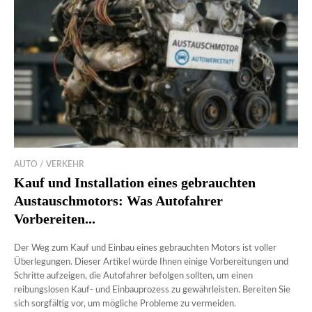
AUTO / VERKEHR
Kauf und Installation eines gebrauchten
Austauschmotors: Was Autofahrer
Vorbereiten...
Der Weg zum Kauf und Einbau eines gebrauchten Motors ist voller
Überlegungen. Dieser Artikel würde Ihnen einige Vorbereitungen und
Schritte aufzeigen, die Autofahrer befolgen sollten, um einen
reibungslosen Kauf- und Einbauprozess zu gewährleisten. Bereiten Sie
sich sorgfältig vor, um mögliche Probleme zu vermeiden.