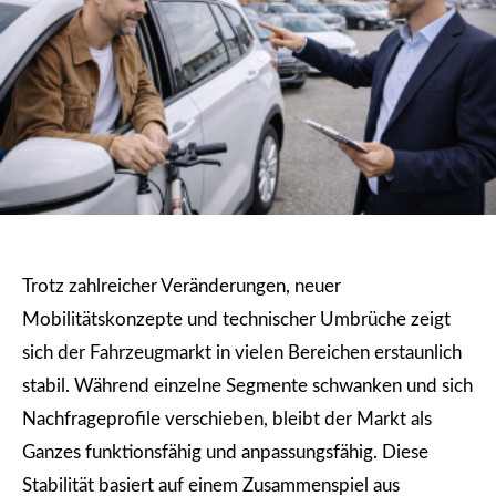
Trotz zahlreicher Veränderungen, neuer
Mobilitätskonzepte und technischer Umbrüche zeigt
sich der Fahrzeugmarkt in vielen Bereichen erstaunlich
stabil. Während einzelne Segmente schwanken und sich
Nachfrageprofile verschieben, bleibt der Markt als
Ganzes funktionsfähig und anpassungsfähig. Diese
Stabilität basiert auf einem Zusammenspiel aus