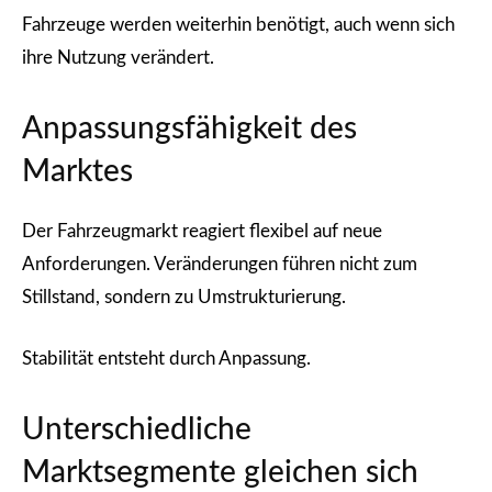
Fahrzeuge werden weiterhin benötigt, auch wenn sich
ihre Nutzung verändert.
Anpassungsfähigkeit des
Marktes
Der Fahrzeugmarkt reagiert flexibel auf neue
Anforderungen. Veränderungen führen nicht zum
Stillstand, sondern zu Umstrukturierung.
Stabilität entsteht durch Anpassung.
Unterschiedliche
Marktsegmente gleichen sich