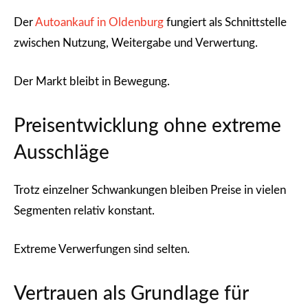
Der
Autoankauf in Oldenburg
fungiert als Schnittstelle
zwischen Nutzung, Weitergabe und Verwertung.
Der Markt bleibt in Bewegung.
Preisentwicklung ohne extreme
Ausschläge
Trotz einzelner Schwankungen bleiben Preise in vielen
Segmenten relativ konstant.
Extreme Verwerfungen sind selten.
Vertrauen als Grundlage für