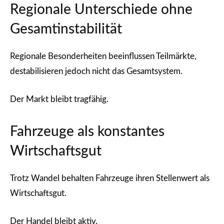
Regionale Unterschiede ohne
Gesamtinstabilität
Regionale Besonderheiten beeinflussen Teilmärkte,
destabilisieren jedoch nicht das Gesamtsystem.
Der Markt bleibt tragfähig.
Fahrzeuge als konstantes
Wirtschaftsgut
Trotz Wandel behalten Fahrzeuge ihren Stellenwert als
Wirtschaftsgut.
Der Handel bleibt aktiv.