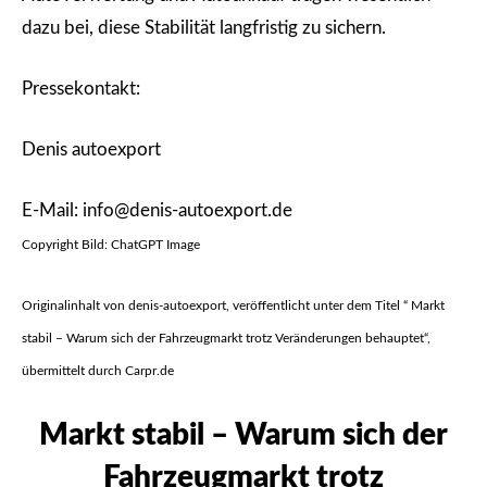
dazu bei, diese Stabilität langfristig zu sichern.
Pressekontakt:
Denis autoexport
E-Mail: info@denis-autoexport.de
Copyright Bild: ChatGPT Image
Originalinhalt von denis-autoexport, veröffentlicht unter dem Titel “ Markt
stabil – Warum sich der Fahrzeugmarkt trotz Veränderungen behauptet“,
übermittelt durch Carpr.de
Markt stabil – Warum sich der
Fahrzeugmarkt trotz