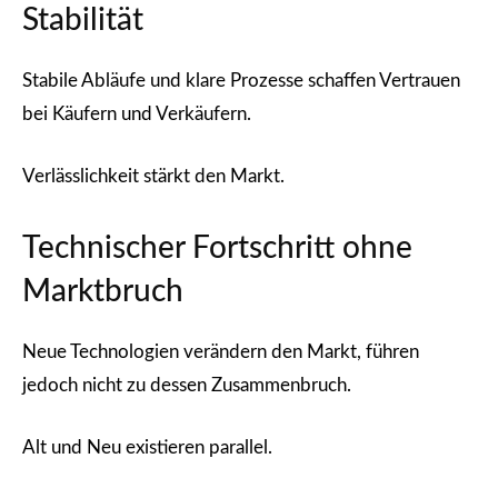
Stabilität
Stabile Abläufe und klare Prozesse schaffen Vertrauen
bei Käufern und Verkäufern.
Verlässlichkeit stärkt den Markt.
Technischer Fortschritt ohne
Marktbruch
Neue Technologien verändern den Markt, führen
jedoch nicht zu dessen Zusammenbruch.
Alt und Neu existieren parallel.