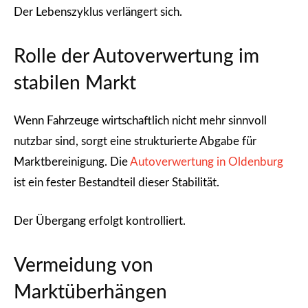
Der Lebenszyklus verlängert sich.
Rolle der Autoverwertung im
stabilen Markt
Wenn Fahrzeuge wirtschaftlich nicht mehr sinnvoll
nutzbar sind, sorgt eine strukturierte Abgabe für
Marktbereinigung. Die
Autoverwertung in Oldenburg
ist ein fester Bestandteil dieser Stabilität.
Der Übergang erfolgt kontrolliert.
Vermeidung von
Marktüberhängen