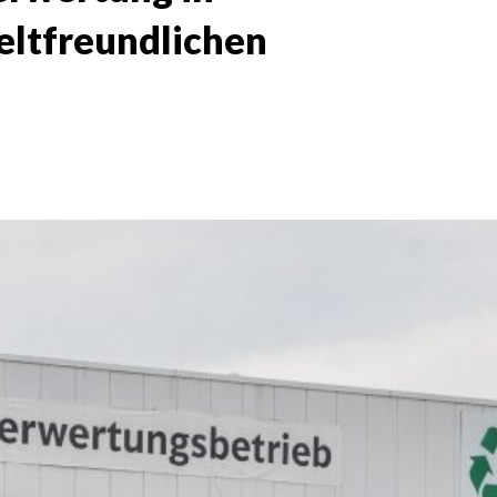
eltfreundlichen