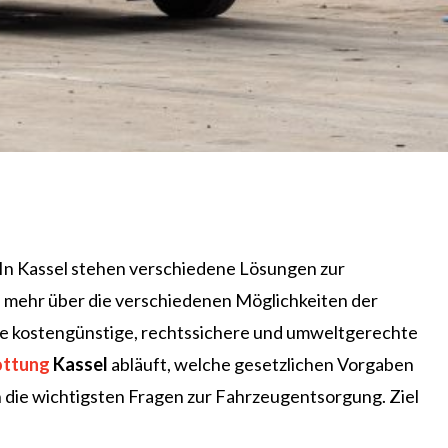
 In Kassel stehen verschiedene Lösungen zur
Sie mehr über die verschiedenen Möglichkeiten der
ine kostengünstige, rechtssichere und umweltgerechte
ottung
Kassel
abläuft, welche gesetzlichen Vorgaben
 die wichtigsten Fragen zur Fahrzeugentsorgung. Ziel