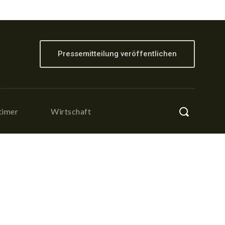
Pressemitteilung veröffentlichen
timer
Wirtschaft