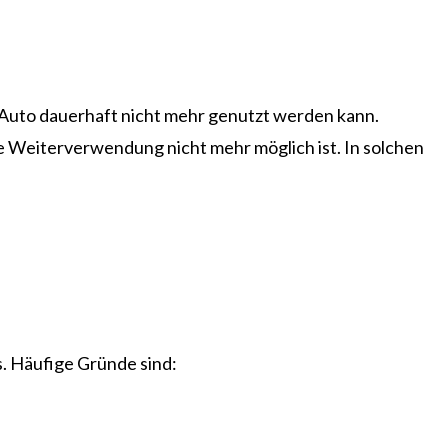
in Auto dauerhaft nicht mehr genutzt werden kann.
e Weiterverwendung nicht mehr möglich ist. In solchen
. Häufige Gründe sind: