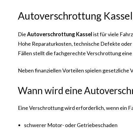
Autoverschrottung Kassel
Die
Autoverschrottung Kassel
ist für viele Fah
Hohe Reparaturkosten, technische Defekte oder f
Fällen stellt die fachgerechte Verschrottung eine
Neben finanziellen Vorteilen spielen gesetzliche 
Wann wird eine Autoverschr
Eine Verschrottung wird erforderlich, wenn ein
schwerer Motor- oder Getriebeschaden