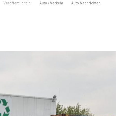
Veröffentlicht in:
Auto / Verkehr
Auto Nachrichten