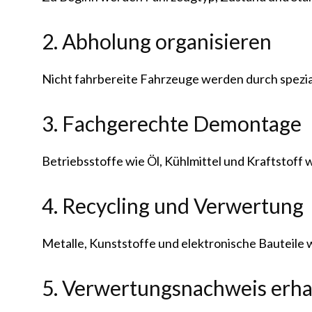
2. Abholung organisieren
Nicht fahrbereite Fahrzeuge werden durch spezia
3. Fachgerechte Demontage
Betriebsstoffe wie Öl, Kühlmittel und Kraftstoff w
4. Recycling und Verwertung
Metalle, Kunststoffe und elektronische Bauteile
5. Verwertungsnachweis erha