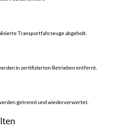
lisierte Transportfahrzeuge abgeholt.
erden in zertifizierten Betrieben entfernt.
 werden getrennt und wiederverwertet.
lten