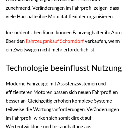
zunehmend. Veränderungen im Fahrprofil zeigen, dass
viele Haushalte ihre Mobilität flexibler organisieren.
Im süddeutschen Raum können Fahrzeughalter ihr Auto
über den
Fahrzeugankauf Schorndorf
verkaufen, wenn
ein Zweitwagen nicht mehr erforderlich ist.
Technologie beeinflusst Nutzung
Moderne Fahrzeuge mit Assistenzsystemen und
effizienteren Motoren passen sich neuen Fahrprofilen
besser an. Gleichzeitig erhöhen komplexe Systeme
teilweise die Wartungsanforderungen. Veränderungen
im Fahrprofil wirken sich somit direkt auf
Wertentwicklung und Instandhaltung aus.