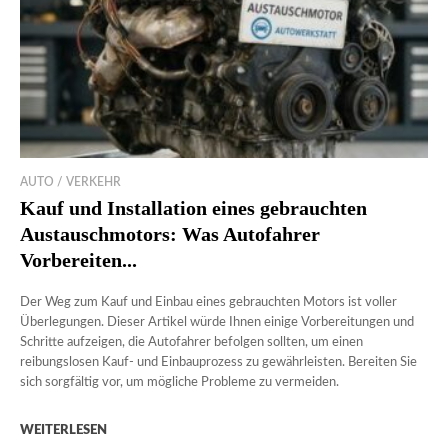
AUTO / VERKEHR
Kauf und Installation eines gebrauchten
Austauschmotors: Was Autofahrer
Vorbereiten...
Der Weg zum Kauf und Einbau eines gebrauchten Motors ist voller
Überlegungen. Dieser Artikel würde Ihnen einige Vorbereitungen und
Schritte aufzeigen, die Autofahrer befolgen sollten, um einen
reibungslosen Kauf- und Einbauprozess zu gewährleisten. Bereiten Sie
sich sorgfältig vor, um mögliche Probleme zu vermeiden.
WEITERLESEN