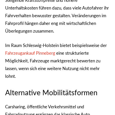
Steigende Kraftstoffpreise und höhere
Unterhaltskosten führen dazu, dass viele Autofahrer ihr
Fahrverhalten bewusster gestalten. Veränderungen im
Fahrprofil hängen daher eng mit wirtschaftlichen
Überlegungen zusammen.
Im Raum Schleswig-Holstein bietet beispielsweise der
Fahrzeugankauf Pinneberg
eine strukturierte
Möglichkeit, Fahrzeuge marktgerecht bewerten zu
lassen, wenn sich eine weitere Nutzung nicht mehr
lohnt.
Alternative Mobilitätsformen
Carsharing, öffentliche Verkehrsmittel und
Fahrradnutzung ergänzen das klassische Auto