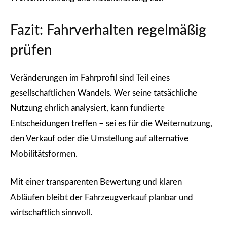
Fazit: Fahrverhalten regelmäßig
prüfen
Veränderungen im Fahrprofil sind Teil eines
gesellschaftlichen Wandels. Wer seine tatsächliche
Nutzung ehrlich analysiert, kann fundierte
Entscheidungen treffen – sei es für die Weiter­nutzung,
den Verkauf oder die Umstellung auf alternative
Mobilitätsformen.
Mit einer transparenten Bewertung und klaren
Abläufen bleibt der Fahrzeugverkauf planbar und
wirtschaftlich sinnvoll.