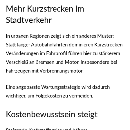
Mehr Kurzstrecken im
Stadtverkehr
In urbanen Regionen zeigt sich ein anderes Muster:
Statt langer Autobahnfahrten dominieren Kurzstrecken.
Veränderungen im Fahrprofil führen hier zu stärkerem
Verschleiß an Bremsen und Motor, insbesondere bei
Fahrzeugen mit Verbrennungsmotor.
Eine angepasste Wartungsstrategie wird dadurch
wichtiger, um Folgekosten zu vermeiden.
Kostenbewusstsein steigt