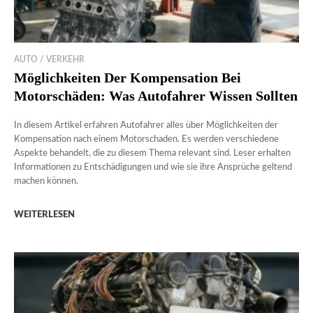
AUTO / VERKEHR
Möglichkeiten Der Kompensation Bei
Motorschäden: Was Autofahrer Wissen Sollten
In diesem Artikel erfahren Autofahrer alles über Möglichkeiten der
Kompensation nach einem Motorschaden. Es werden verschiedene
Aspekte behandelt, die zu diesem Thema relevant sind. Leser erhalten
Informationen zu Entschädigungen und wie sie ihre Ansprüche geltend
machen können.
WEITERLESEN