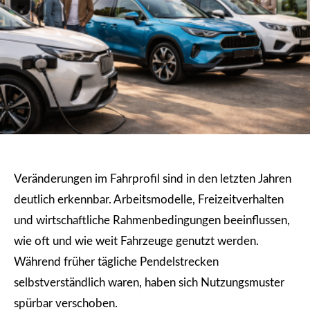
Veränderungen im Fahrprofil sind in den letzten Jahren
deutlich erkennbar. Arbeitsmodelle, Freizeitverhalten
und wirtschaftliche Rahmenbedingungen beeinflussen,
wie oft und wie weit Fahrzeuge genutzt werden.
Während früher tägliche Pendelstrecken
selbstverständlich waren, haben sich Nutzungsmuster
spürbar verschoben.