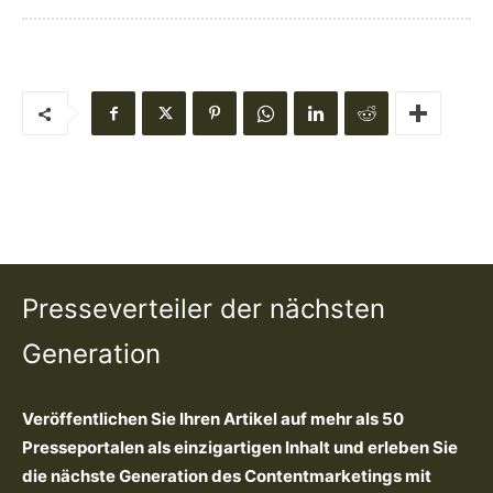
Presseverteiler der nächsten
Generation
Veröffentlichen Sie Ihren Artikel auf mehr als 50
Presseportalen als einzigartigen Inhalt und erleben Sie
die nächste Generation des Contentmarketings mit