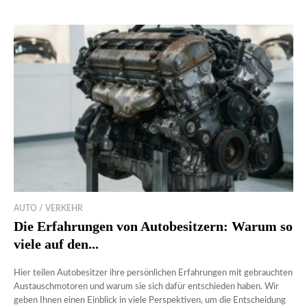
AUTO / VERKEHR
Die Erfahrungen von Autobesitzern: Warum so
viele auf den...
Hier teilen Autobesitzer ihre persönlichen Erfahrungen mit gebrauchten
Austauschmotoren und warum sie sich dafür entschieden haben. Wir
geben Ihnen einen Einblick in viele Perspektiven, um die Entscheidung