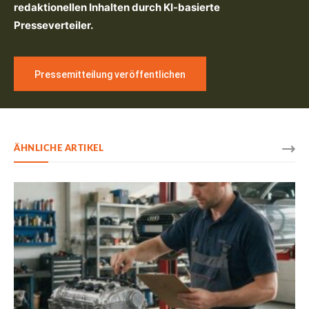
redaktionellen Inhalten durch KI-basierte
Presseverteiler.
Pressemitteilung veröffentlichen
ÄHNLICHE ARTIKEL