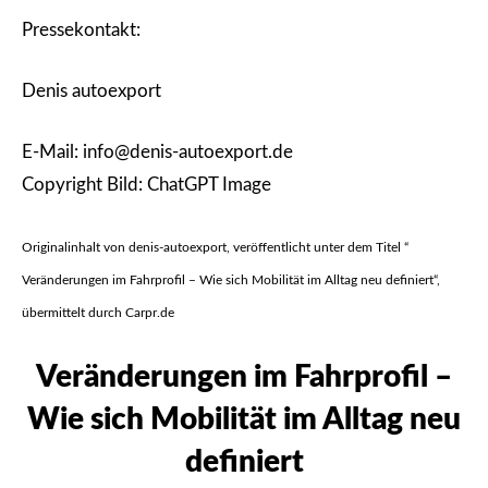
Pressekontakt:
Denis autoexport
E-Mail: info@denis-autoexport.de
Copyright Bild: ChatGPT Image
Originalinhalt von denis-autoexport, veröffentlicht unter dem Titel “
Veränderungen im Fahrprofil – Wie sich Mobilität im Alltag neu definiert“,
übermittelt durch Carpr.de
Veränderungen im Fahrprofil –
Wie sich Mobilität im Alltag neu
definiert