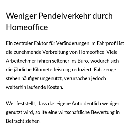
Weniger Pendelverkehr durch
Homeoffice
Ein zentraler Faktor für Veränderungen im Fahrprofil ist
die zunehmende Verbreitung von Homeoffice. Viele
Arbeitnehmer fahren seltener ins Büro, wodurch sich
die jährliche Kilometerleistung reduziert. Fahrzeuge
stehen häufiger ungenutzt, verursachen jedoch
weiterhin laufende Kosten.
Wer feststellt, dass das eigene Auto deutlich weniger
genutzt wird, sollte eine wirtschaftliche Bewertung in
Betracht ziehen.