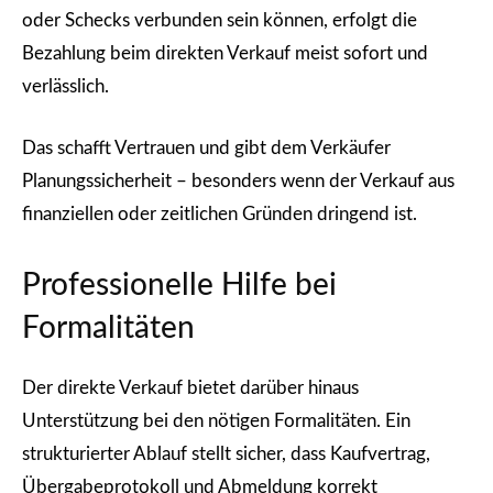
oder Schecks verbunden sein können, erfolgt die
Bezahlung beim direkten Verkauf meist sofort und
verlässlich.
Das schafft Vertrauen und gibt dem Verkäufer
Planungssicherheit – besonders wenn der Verkauf aus
finanziellen oder zeitlichen Gründen dringend ist.
Professionelle Hilfe bei
Formalitäten
Der direkte Verkauf bietet darüber hinaus
Unterstützung bei den nötigen Formalitäten. Ein
strukturierter Ablauf stellt sicher, dass Kaufvertrag,
Übergabeprotokoll und Abmeldung korrekt