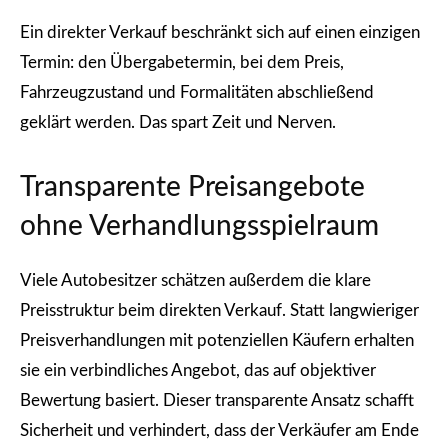
Ein direkter Verkauf beschränkt sich auf einen einzigen
Termin: den Übergabetermin, bei dem Preis,
Fahrzeugzustand und Formalitäten abschließend
geklärt werden. Das spart Zeit und Nerven.
Transparente Preisangebote
ohne Verhandlungsspielraum
Viele Autobesitzer schätzen außerdem die klare
Preisstruktur beim direkten Verkauf. Statt langwieriger
Preisverhandlungen mit potenziellen Käufern erhalten
sie ein verbindliches Angebot, das auf objektiver
Bewertung basiert. Dieser transparente Ansatz schafft
Sicherheit und verhindert, dass der Verkäufer am Ende