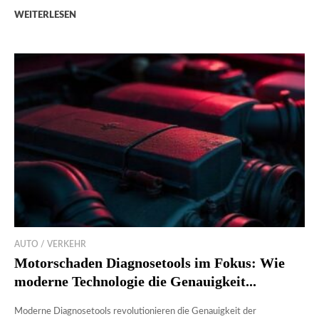
WEITERLESEN
AUTO / VERKEHR
Motorschaden Diagnosetools im Fokus: Wie
moderne Technologie die Genauigkeit...
Moderne Diagnosetools revolutionieren die Genauigkeit der