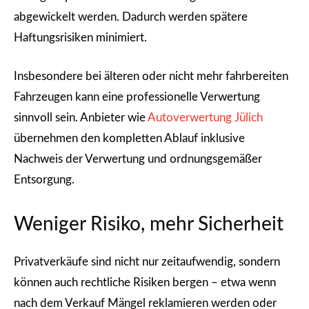
abgewickelt werden. Dadurch werden spätere
Haftungsrisiken minimiert.
Insbesondere bei älteren oder nicht mehr fahrbereiten
Fahrzeugen kann eine professionelle Verwertung
sinnvoll sein. Anbieter wie
Autoverwertung Jülich
übernehmen den kompletten Ablauf inklusive
Nachweis der Verwertung und ordnungsgemäßer
Entsorgung.
Weniger Risiko, mehr Sicherheit
Privatverkäufe sind nicht nur zeitaufwendig, sondern
können auch rechtliche Risiken bergen – etwa wenn
nach dem Verkauf Mängel reklamieren werden oder