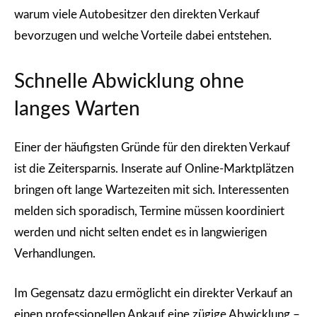
warum viele Autobesitzer den direkten Verkauf
bevorzugen und welche Vorteile dabei entstehen.
Schnelle Abwicklung ohne
langes Warten
Einer der häufigsten Gründe für den direkten Verkauf
ist die Zeitersparnis. Inserate auf Online-Marktplätzen
bringen oft lange Wartezeiten mit sich. Interessenten
melden sich sporadisch, Termine müssen koordiniert
werden und nicht selten endet es in langwierigen
Verhandlungen.
Im Gegensatz dazu ermöglicht ein direkter Verkauf an
einen professionellen Ankauf eine zügige Abwicklung –