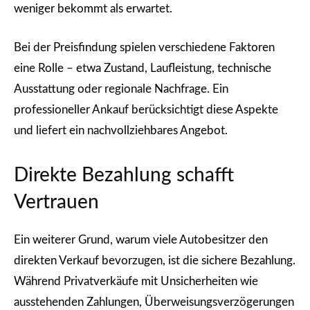
weniger bekommt als erwartet.
Bei der Preisfindung spielen verschiedene Faktoren
eine Rolle – etwa Zustand, Laufleistung, technische
Ausstattung oder regionale Nachfrage. Ein
professioneller Ankauf berücksichtigt diese Aspekte
und liefert ein nachvollziehbares Angebot.
Direkte Bezahlung schafft
Vertrauen
Ein weiterer Grund, warum viele Autobesitzer den
direkten Verkauf bevorzugen, ist die sichere Bezahlung.
Während Privatverkäufe mit Unsicherheiten wie
ausstehenden Zahlungen, Überweisungsverzögerungen