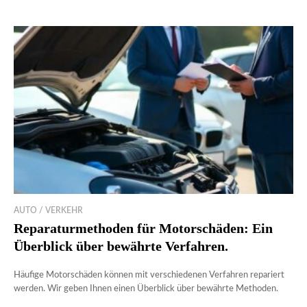
AUTO / VERKEHR
Reparaturmethoden für Motorschäden: Ein
Überblick über bewährte Verfahren.
Häufige Motorschäden können mit verschiedenen Verfahren repariert
werden. Wir geben Ihnen einen Überblick über bewährte Methoden.