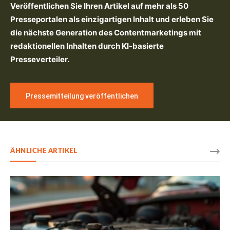
Veröffentlichen Sie Ihren Artikel auf mehr als 50
Presseportalen als einzigartigen Inhalt und erleben Sie
die nächste Generation des Contentmarketings mit
redaktionellen Inhalten durch KI-basierte
Presseverteiler.
Pressemitteilung veröffentlichen
ÄHNLICHE ARTIKEL