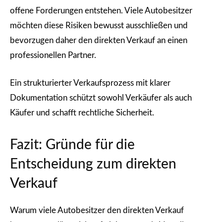
offene Forderungen entstehen. Viele Autobesitzer
möchten diese Risiken bewusst ausschließen und
bevorzugen daher den direkten Verkauf an einen
professionellen Partner.
Ein strukturierter Verkaufsprozess mit klarer
Dokumentation schützt sowohl Verkäufer als auch
Käufer und schafft rechtliche Sicherheit.
Fazit: Gründe für die
Entscheidung zum direkten
Verkauf
Warum viele Autobesitzer den direkten Verkauf