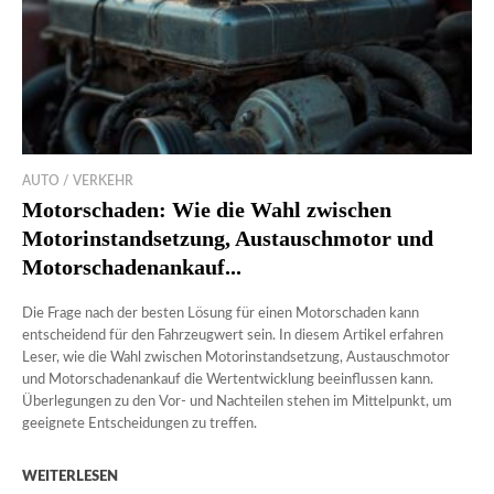
AUTO / VERKEHR
Motorschaden: Wie die Wahl zwischen
Motorinstandsetzung, Austauschmotor und
Motorschadenankauf...
Die Frage nach der besten Lösung für einen Motorschaden kann
entscheidend für den Fahrzeugwert sein. In diesem Artikel erfahren
Leser, wie die Wahl zwischen Motorinstandsetzung, Austauschmotor
und Motorschadenankauf die Wertentwicklung beeinflussen kann.
Überlegungen zu den Vor- und Nachteilen stehen im Mittelpunkt, um
geeignete Entscheidungen zu treffen.
WEITERLESEN