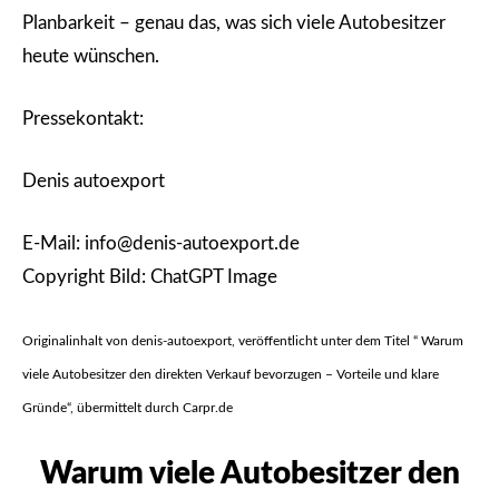
Planbarkeit – genau das, was sich viele Autobesitzer
heute wünschen.
Pressekontakt:
Denis autoexport
E-Mail: info@denis-autoexport.de
Copyright Bild: ChatGPT Image
Originalinhalt von denis-autoexport, veröffentlicht unter dem Titel “ Warum
viele Autobesitzer den direkten Verkauf bevorzugen – Vorteile und klare
Gründe“, übermittelt durch Carpr.de
Warum viele Autobesitzer den