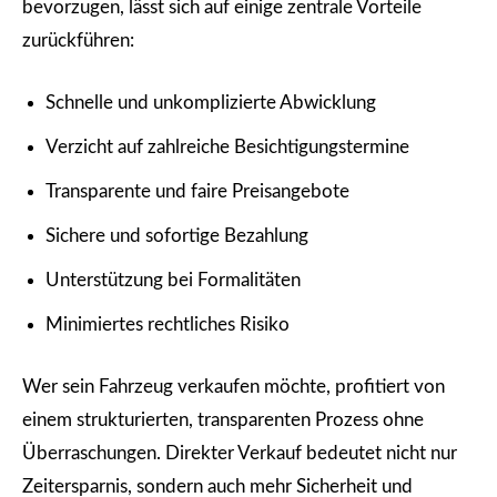
bevorzugen, lässt sich auf einige zentrale Vorteile
zurückführen:
Schnelle und unkomplizierte Abwicklung
Verzicht auf zahlreiche Besichtigungstermine
Transparente und faire Preisangebote
Sichere und sofortige Bezahlung
Unterstützung bei Formalitäten
Minimiertes rechtliches Risiko
Wer sein Fahrzeug verkaufen möchte, profitiert von
einem strukturierten, transparenten Prozess ohne
Überraschungen. Direkter Verkauf bedeutet nicht nur
Zeitersparnis, sondern auch mehr Sicherheit und