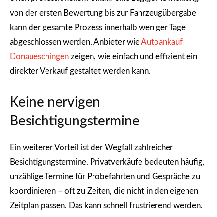
von der ersten Bewertung bis zur Fahrzeugübergabe
kann der gesamte Prozess innerhalb weniger Tage
abgeschlossen werden. Anbieter wie
Autoankauf
Donaueschingen
zeigen, wie einfach und effizient ein
direkter Verkauf gestaltet werden kann.
Keine nervigen
Besichtigungstermine
Ein weiterer Vorteil ist der Wegfall zahlreicher
Besichtigungstermine. Privatverkäufe bedeuten häufig,
unzählige Termine für Probefahrten und Gespräche zu
koordinieren – oft zu Zeiten, die nicht in den eigenen
Zeitplan passen. Das kann schnell frustrierend werden.