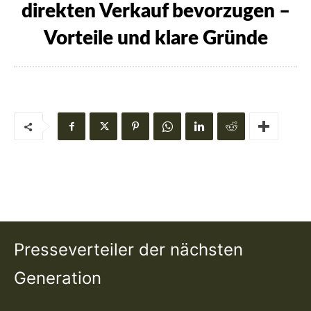
direkten Verkauf bevorzugen –
Vorteile und klare Gründe
Presseverteiler der nächsten
Generation