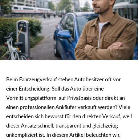
Beim Fahrzeugverkauf stehen Autobesitzer oft vor
einer Entscheidung: Soll das Auto über eine
Vermittlungsplattform, auf Privatbasis oder direkt an
einen professionellen Ankäufer verkauft werden? Viele
entscheiden sich bewusst für den direkten Verkauf, weil
dieser Ansatz schnell, transparent und gleichzeitig
unkompliziert ist. In diesem Artikel beleuchten wir,