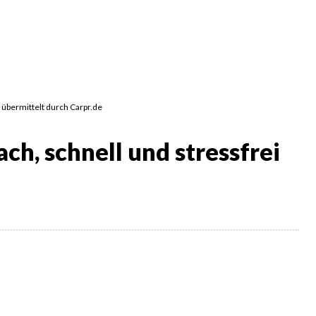
, übermittelt durch Carpr.de
h, schnell und stressfrei