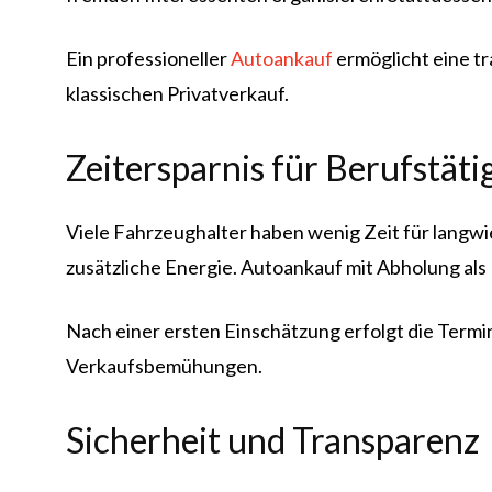
Ein professioneller
Autoankauf
ermöglicht eine t
klassischen Privatverkauf.
Zeitersparnis für Berufstäti
Viele Fahrzeughalter haben wenig Zeit für langwi
zusätzliche Energie. Autoankauf mit Abholung als
Nach einer ersten Einschätzung erfolgt die Termin
Verkaufsbemühungen.
Sicherheit und Transparenz