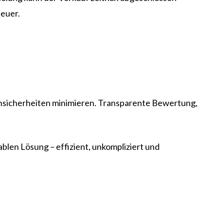
teuer.
Unsicherheiten minimieren. Transparente Bewertung,
blen Lösung – effizient, unkompliziert und