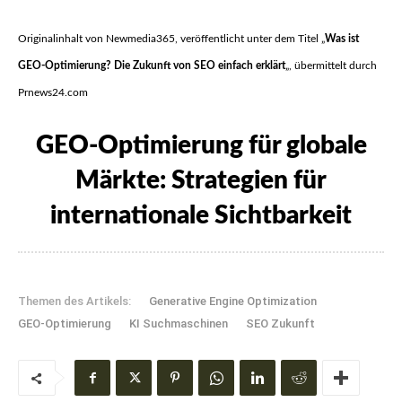
Originalinhalt von Newmedia365, veröffentlicht unter dem Titel „
Was ist
GEO-Optimierung? Die Zukunft von SEO einfach erklärt
„, übermittelt durch
Prnews24.com
GEO-Optimierung für globale
Märkte: Strategien für
internationale Sichtbarkeit
Themen des Artikels:
Generative Engine Optimization
GEO-Optimierung
KI Suchmaschinen
SEO Zukunft