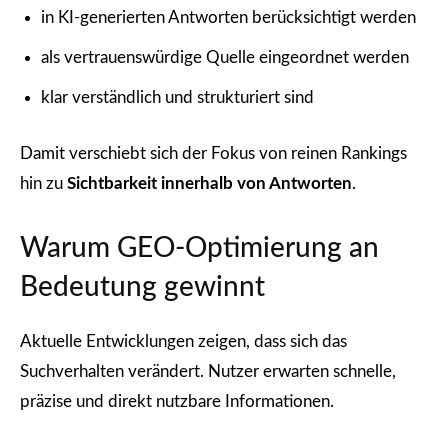
in KI-generierten Antworten berücksichtigt werden
als vertrauenswürdige Quelle eingeordnet werden
klar verständlich und strukturiert sind
Damit verschiebt sich der Fokus von reinen Rankings
hin zu
Sichtbarkeit innerhalb von Antworten
.
Warum GEO-Optimierung an
Bedeutung gewinnt
Aktuelle Entwicklungen zeigen, dass sich das
Suchverhalten verändert. Nutzer erwarten schnelle,
präzise und direkt nutzbare Informationen.