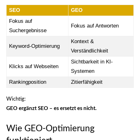
SEO
GEO
Fokus auf
Fokus auf Antworten
Suchergebnisse
Kontext &
Keyword-Optimierung
Verständlichkeit
Sichtbarkeit in KI-
Klicks auf Webseiten
Systemen
Rankingposition
Zitierfähigkeit
Wichtig:
GEO ergänzt SEO – es ersetzt es nicht.
Wie GEO-Optimierung