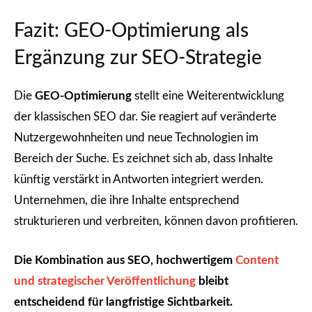
Fazit: GEO-Optimierung als
Ergänzung zur SEO-Strategie
Die
GEO-Optimierung
stellt eine Weiterentwicklung
der klassischen SEO dar. Sie reagiert auf veränderte
Nutzergewohnheiten und neue Technologien im
Bereich der Suche. Es zeichnet sich ab, dass Inhalte
künftig verstärkt in Antworten integriert werden.
Unternehmen, die ihre Inhalte entsprechend
strukturieren und verbreiten, können davon profitieren.
Die Kombination aus SEO, hochwertigem
Content
und strategischer Veröffentlichung
bleibt
entscheidend für langfristige Sichtbarkeit.