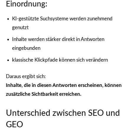
Einordnung:
KI-gestützte Suchsysteme werden zunehmend
genutzt
Inhalte werden stärker direkt in Antworten
eingebunden
klassische Klickpfade können sich verändern
Daraus ergibt sich:
Inhalte, die in diesen Antworten erscheinen, können
zusätzliche Sichtbarkeit erreichen.
Unterschied zwischen SEO und
GEO