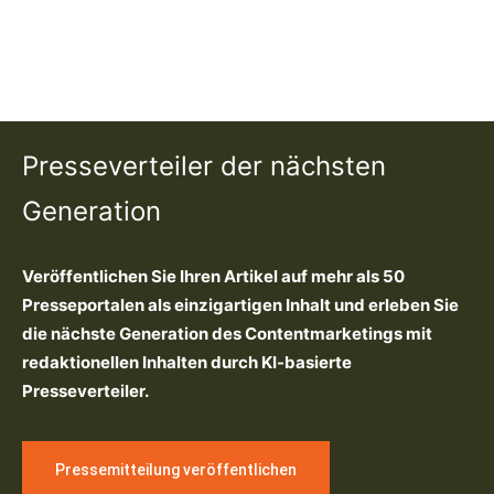
Presseverteiler der nächsten
Generation
Veröffentlichen Sie Ihren Artikel auf mehr als 50
Presseportalen als einzigartigen Inhalt und erleben Sie
die nächste Generation des Contentmarketings mit
redaktionellen Inhalten durch KI-basierte
Presseverteiler.
Pressemitteilung veröffentlichen