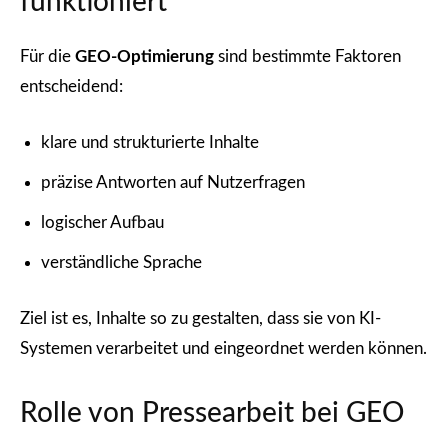
funktioniert
Für die
GEO-Optimierung
sind bestimmte Faktoren
entscheidend:
klare und strukturierte Inhalte
präzise Antworten auf Nutzerfragen
logischer Aufbau
verständliche Sprache
Ziel ist es, Inhalte so zu gestalten, dass sie von KI-
Systemen verarbeitet und eingeordnet werden können.
Rolle von Pressearbeit bei GEO