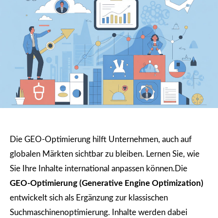
Die GEO-Optimierung hilft Unternehmen, auch auf
globalen Märkten sichtbar zu bleiben. Lernen Sie, wie
Sie Ihre Inhalte international anpassen können.Die
GEO-Optimierung (Generative Engine Optimization)
entwickelt sich als Ergänzung zur klassischen
Suchmaschinenoptimierung. Inhalte werden dabei