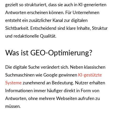
gezielt so strukturiert, dass sie auch in KI-generierten
Antworten erscheinen können. Für Unternehmen
entsteht ein zusätzlicher Kanal zur digitalen
Sichtbarkeit. Entscheidend sind klare Inhalte, Struktur
und redaktionelle Qualität.
Was ist GEO-Optimierung?
Die digitale Suche verändert sich. Neben klassischen
Suchmaschinen wie Google gewinnen
KI-gestützte
Systeme
zunehmend an Bedeutung. Nutzer erhalten
Informationen immer häufiger direkt in Form von
Antworten, ohne mehrere Webseiten aufrufen zu
müssen.