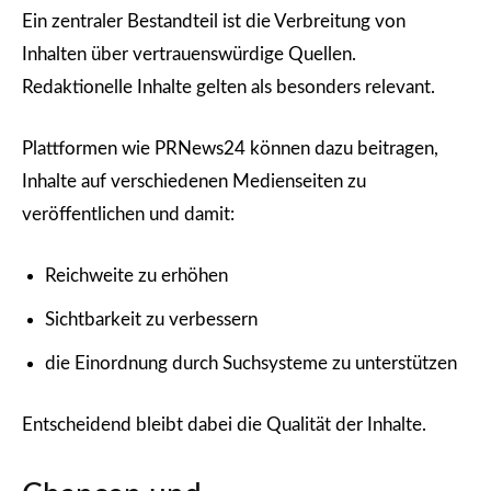
Ein zentraler Bestandteil ist die Verbreitung von
Inhalten über vertrauenswürdige Quellen.
Redaktionelle Inhalte gelten als besonders relevant.
Plattformen wie PRNews24 können dazu beitragen,
Inhalte auf verschiedenen Medienseiten zu
veröffentlichen und damit:
Reichweite zu erhöhen
Sichtbarkeit zu verbessern
die Einordnung durch Suchsysteme zu unterstützen
Entscheidend bleibt dabei die Qualität der Inhalte.