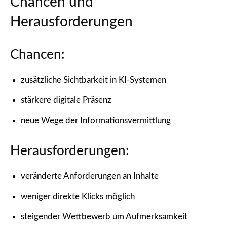
Chancen und
Herausforderungen
Chancen:
zusätzliche Sichtbarkeit in KI-Systemen
stärkere digitale Präsenz
neue Wege der Informationsvermittlung
Herausforderungen:
veränderte Anforderungen an Inhalte
weniger direkte Klicks möglich
steigender Wettbewerb um Aufmerksamkeit