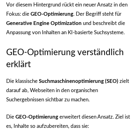
Vor diesem Hintergrund rückt ein neuer Ansatz in den
Fokus: die
GEO-Optimierung
. Der Begriff steht für
Generative Engine Optimization
und beschreibt die
Anpassung von Inhalten an KI-basierte Suchsysteme.
GEO-Optimierung verständlich
erklärt
Die klassische
Suchmaschinenoptimierung (SEO)
zielt
darauf ab, Webseiten in den organischen
Suchergebnissen sichtbar zu machen.
Die
GEO-Optimierung
erweitert diesen Ansatz. Ziel ist
es, Inhalte so aufzubereiten, dass sie: