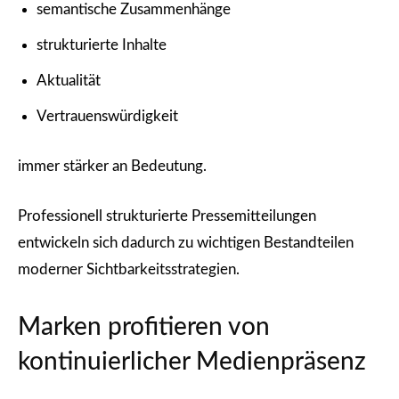
semantische Zusammenhänge
strukturierte Inhalte
Aktualität
Vertrauenswürdigkeit
immer stärker an Bedeutung.
Professionell strukturierte Pressemitteilungen
entwickeln sich dadurch zu wichtigen Bestandteilen
moderner Sichtbarkeitsstrategien.
Marken profitieren von
kontinuierlicher Medienpräsenz