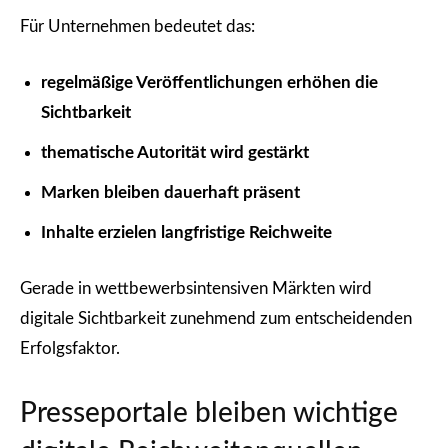
Für Unternehmen bedeutet das:
regelmäßige Veröffentlichungen erhöhen die
Sichtbarkeit
thematische Autorität wird gestärkt
Marken bleiben dauerhaft präsent
Inhalte erzielen langfristige Reichweite
Gerade in wettbewerbsintensiven Märkten wird
digitale Sichtbarkeit zunehmend zum entscheidenden
Erfolgsfaktor.
Presseportale bleiben wichtige