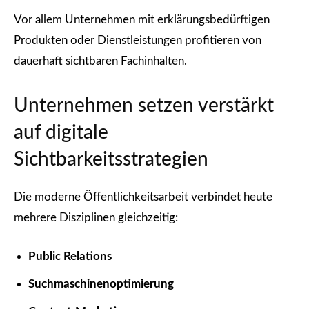
Vor allem Unternehmen mit erklärungsbedürftigen
Produkten oder Dienstleistungen profitieren von
dauerhaft sichtbaren Fachinhalten.
Unternehmen setzen verstärkt
auf digitale
Sichtbarkeitsstrategien
Die moderne Öffentlichkeitsarbeit verbindet heute
mehrere Disziplinen gleichzeitig:
Public Relations
Suchmaschinenoptimierung