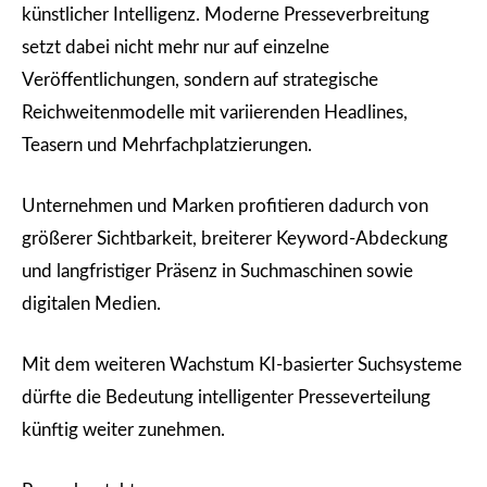
künstlicher Intelligenz. Moderne Presseverbreitung
setzt dabei nicht mehr nur auf einzelne
Veröffentlichungen, sondern auf strategische
Reichweitenmodelle mit variierenden Headlines,
Teasern und Mehrfachplatzierungen.
Unternehmen und Marken profitieren dadurch von
größerer Sichtbarkeit, breiterer Keyword-Abdeckung
und langfristiger Präsenz in Suchmaschinen sowie
digitalen Medien.
Mit dem weiteren Wachstum KI-basierter Suchsysteme
dürfte die Bedeutung intelligenter Presseverteilung
künftig weiter zunehmen.