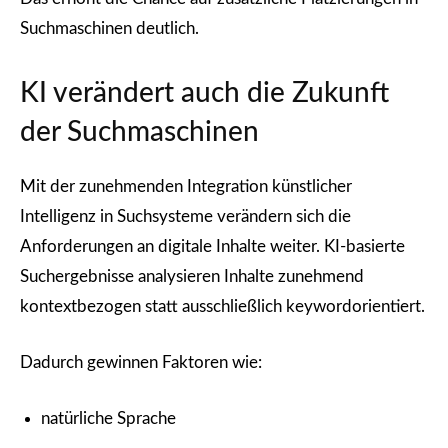
Suchmaschinen deutlich.
KI verändert auch die Zukunft
der Suchmaschinen
Mit der zunehmenden Integration künstlicher
Intelligenz in Suchsysteme verändern sich die
Anforderungen an digitale Inhalte weiter. KI-basierte
Suchergebnisse analysieren Inhalte zunehmend
kontextbezogen statt ausschließlich keywordorientiert.
Dadurch gewinnen Faktoren wie:
natürliche Sprache