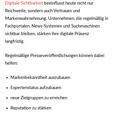
Digitale Sichtbarkeit
beeinflusst heute nicht nur
Reichweite, sondern auch Vertrauen und
Markenwahrnehmung. Unternehmen, die regelmäßig in
Fachportalen, News-Systemen und Suchmaschinen
sichtbar bleiben, stärken ihre digitale Präsenz
langfristig.
Regelmäßige Presseveröffentlichungen können dabei
helfen:
Markenbekanntheit auszubauen
Expertenstatus aufzubauen
neue Zielgruppen zu erreichen
Reputation zu stärken