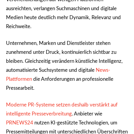
ausreichten, verlangen Suchmaschinen und digitale
Medien heute deutlich mehr Dynamik, Relevanz und
Reichweite.
Unternehmen, Marken und Dienstleister stehen
zunehmend unter Druck, kontinuierlich sichtbar zu
bleiben. Gleichzeitig verändern künstliche Intelligenz,
automatisierte Suchsysteme und digitale
News-
Plattformen
die Anforderungen an professionelle
Pressearbeit.
Moderne PR-Systeme setzen deshalb verstärkt auf
intelligente Presseverbreitung
. Anbieter wie
PRNEWS24
nutzen KI-gestützte Technologien, um
Pressemitteilungen mit unterschiedlichen Überschriften