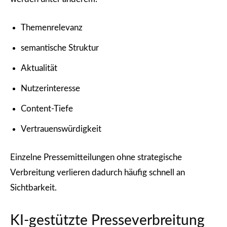
Themenrelevanz
semantische Struktur
Aktualität
Nutzerinteresse
Content-Tiefe
Vertrauenswürdigkeit
Einzelne Pressemitteilungen ohne strategische
Verbreitung verlieren dadurch häufig schnell an
Sichtbarkeit.
KI-gestützte Presseverbreitung