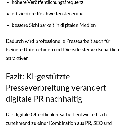
höhere Veröffentlichungsfrequenz
effizientere Reichweitensteuerung
bessere Sichtbarkeit in digitalen Medien
Dadurch wird professionelle Pressearbeit auch für
kleinere Unternehmen und Dienstleister wirtschaftlich
attraktiver.
Fazit: KI-gestützte
Presseverbreitung verändert
digitale PR nachhaltig
Die digitale Öffentlichkeitsarbeit entwickelt sich
zunehmend zu einer Kombination aus PR, SEO und