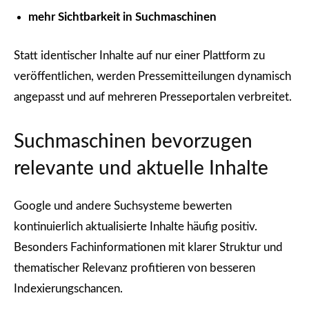
mehr Sichtbarkeit in Suchmaschinen
Statt identischer Inhalte auf nur einer Plattform zu
veröffentlichen, werden Pressemitteilungen dynamisch
angepasst und auf mehreren Presseportalen verbreitet.
Suchmaschinen bevorzugen
relevante und aktuelle Inhalte
Google und andere Suchsysteme bewerten
kontinuierlich aktualisierte Inhalte häufig positiv.
Besonders Fachinformationen mit klarer Struktur und
thematischer Relevanz profitieren von besseren
Indexierungschancen.