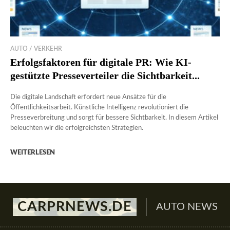
AUTO / VERKEHR
Erfolgsfaktoren für digitale PR: Wie KI-
gestützte Presseverteiler die Sichtbarkeit...
Die digitale Landschaft erfordert neue Ansätze für die
Öffentlichkeitsarbeit. Künstliche Intelligenz revolutioniert die
Presseverbreitung und sorgt für bessere Sichtbarkeit. In diesem Artikel
beleuchten wir die erfolgreichsten Strategien.
WEITERLESEN
CARPRNEWS.DE
AUTO NEWS