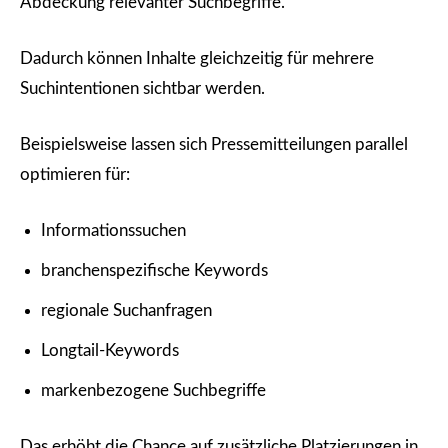
Abdeckung relevanter Suchbegriffe.
Dadurch können Inhalte gleichzeitig für mehrere
Suchintentionen sichtbar werden.
Beispielsweise lassen sich Pressemitteilungen parallel
optimieren für:
Informationssuchen
branchenspezifische Keywords
regionale Suchanfragen
Longtail-Keywords
markenbezogene Suchbegriffe
Das erhöht die Chance auf zusätzliche Platzierungen in