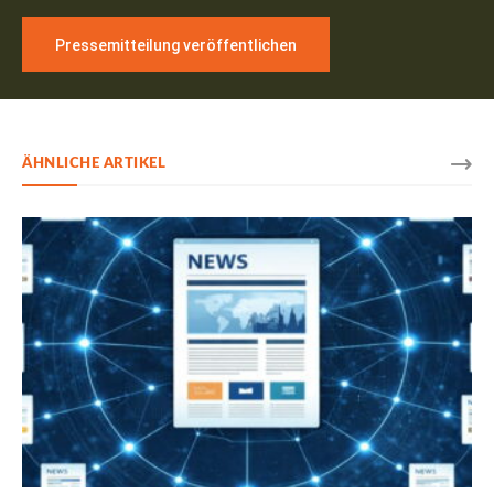
Pressemitteilung veröffentlichen
ÄHNLICHE ARTIKEL