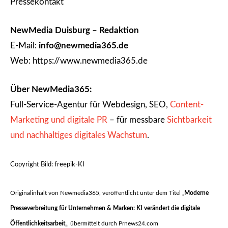
Pressekontakt
NewMedia Duisburg – Redaktion
E-Mail:
info@newmedia365.de
Web: https://www.newmedia365.de
Über NewMedia365:
Full-Service-Agentur für Webdesign, SEO,
Content-
Marketing und digitale PR
– für messbare
Sichtbarkeit
und nachhaltiges digitales Wachstum
.
Copyright Bild: freepik-KI
Originalinhalt von Newmedia365, veröffentlicht unter dem Titel „
Moderne
Presseverbreitung für Unternehmen & Marken: KI verändert die digitale
Öffentlichkeitsarbeit
„, übermittelt durch Prnews24.com