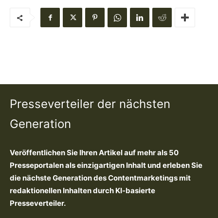
Presseverteiler der nächsten
Generation
Veröffentlichen Sie Ihren Artikel auf mehr als 50
Presseportalen als einzigartigen Inhalt und erleben Sie
die nächste Generation des Contentmarketings mit
redaktionellen Inhalten durch KI-basierte
Presseverteiler.