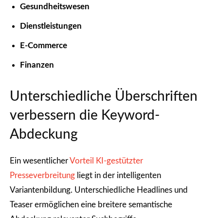
Gesundheitswesen
Dienstleistungen
E-Commerce
Finanzen
Unterschiedliche Überschriften
verbessern die Keyword-
Abdeckung
Ein wesentlicher
Vorteil KI-gestützter
Presseverbreitung
liegt in der intelligenten
Variantenbildung. Unterschiedliche Headlines und
Teaser ermöglichen eine breitere semantische