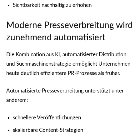
Sichtbarkeit nachhaltig zu erhöhen
Moderne Presseverbreitung wird
zunehmend automatisiert
Die Kombination aus KI, automatisierter Distribution
und Suchmaschinenstrategie ermöglicht Unternehmen
heute deutlich effizientere PR-Prozesse als früher.
Automatisierte Presseverbreitung unterstützt unter
anderem:
schnellere Veröffentlichungen
skalierbare Content-Strategien