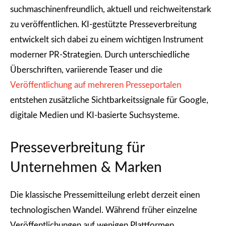
suchmaschinenfreundlich, aktuell und reichweitenstark
zu veröffentlichen. KI-gestützte Presseverbreitung
entwickelt sich dabei zu einem wichtigen Instrument
moderner PR-Strategien. Durch unterschiedliche
Überschriften, variierende Teaser und die
Veröffentlichung auf mehreren Presseportalen
entstehen zusätzliche Sichtbarkeitssignale für Google,
digitale Medien und KI-basierte Suchsysteme.
Presseverbreitung für
Unternehmen & Marken
Die klassische Pressemitteilung erlebt derzeit einen
technologischen Wandel. Während früher einzelne
Veröffentlichungen auf wenigen Plattformen