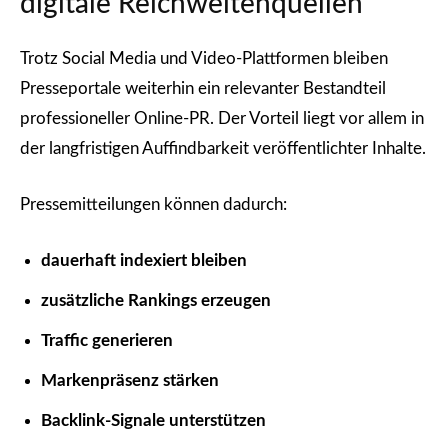
digitale Reichweitenquellen
Trotz Social Media und Video-Plattformen bleiben
Presseportale weiterhin ein relevanter Bestandteil
professioneller Online-PR. Der Vorteil liegt vor allem in
der langfristigen Auffindbarkeit veröffentlichter Inhalte.
Pressemitteilungen können dadurch:
dauerhaft indexiert bleiben
zusätzliche Rankings erzeugen
Traffic generieren
Markenpräsenz stärken
Backlink-Signale unterstützen