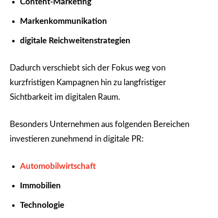
Content-Marketing
Markenkommunikation
digitale Reichweitenstrategien
Dadurch verschiebt sich der Fokus weg von
kurzfristigen Kampagnen hin zu langfristiger
Sichtbarkeit im digitalen Raum.
Besonders Unternehmen aus folgenden Bereichen
investieren zunehmend in digitale PR:
Automobilwirtschaft
Immobilien
Technologie