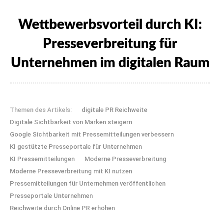
Wettbewerbsvorteil durch KI:
Presseverbreitung für
Unternehmen im digitalen Raum
Themen des Artikels:
digitale PR Reichweite
Digitale Sichtbarkeit von Marken steigern
Google Sichtbarkeit mit Pressemitteilungen verbessern
KI gestützte Presseportale für Unternehmen
KI Pressemitteilungen
Moderne Presseverbreitung
Moderne Presseverbreitung mit KI nutzen
Pressemitteilungen für Unternehmen veröffentlichen
Presseportale Unternehmen
Reichweite durch Online PR erhöhen