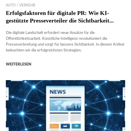
AUTO / VERKEHR
Erfolgsfaktoren für digitale PR: Wie KI-
gestützte Presseverteiler die Sichtbarkeit...
Die digitale Landschaft erfordert neue Ansätze für die
Öffentlichkeitsarbeit. Künstliche Intelligenz revolutioniert die
Presseverbreitung und sorgt für bessere Sichtbarkeit. In diesem Artikel
beleuchten wir die erfolgreichsten Strategien.
WEITERLESEN