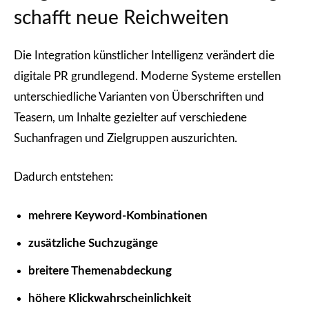
schafft neue Reichweiten
Die Integration künstlicher Intelligenz verändert die
digitale PR grundlegend. Moderne Systeme erstellen
unterschiedliche Varianten von Überschriften und
Teasern, um Inhalte gezielter auf verschiedene
Suchanfragen und Zielgruppen auszurichten.
Dadurch entstehen:
mehrere Keyword-Kombinationen
zusätzliche Suchzugänge
breitere Themenabdeckung
höhere Klickwahrscheinlichkeit