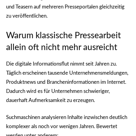
und Teasern auf mehreren Presseportalen gleichzeitig
zu veröffentlichen.
Warum klassische Pressearbeit
allein oft nicht mehr ausreicht
Die digitale Informationsflut nimmt seit Jahren zu.
Täglich erscheinen tausende Unternehmensmeldungen,
Produktnews und Brancheninformationen im Internet.
Dadurch wird es für Unternehmen schwieriger,
dauerhaft Aufmerksamkeit zu erzeugen.
Suchmaschinen analysieren Inhalte inzwischen deutlich
komplexer als noch vor wenigen Jahren. Bewertet
werden unter anderem: