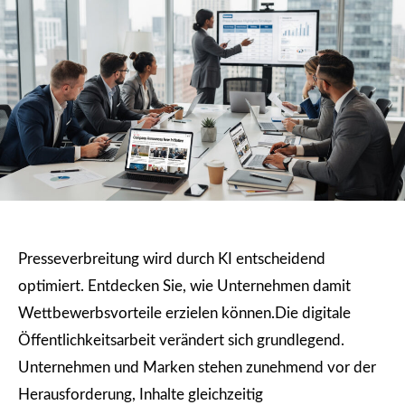
Presseverbreitung wird durch KI entscheidend
optimiert. Entdecken Sie, wie Unternehmen damit
Wettbewerbsvorteile erzielen können.Die digitale
Öffentlichkeitsarbeit verändert sich grundlegend.
Unternehmen und Marken stehen zunehmend vor der
Herausforderung, Inhalte gleichzeitig