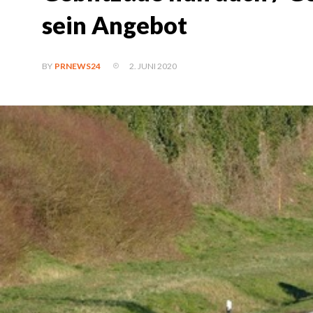
sein Angebot
2. JUNI 2020
BY
PRNEWS24