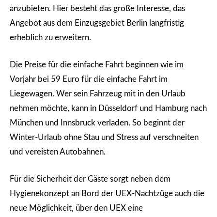
anzubieten. Hier besteht das große Interesse, das
Angebot aus dem Einzugsgebiet Berlin langfristig
erheblich zu erweitern.
Die Preise für die einfache Fahrt beginnen wie im
Vorjahr bei 59 Euro für die einfache Fahrt im
Liegewagen. Wer sein Fahrzeug mit in den Urlaub
nehmen möchte, kann in Düsseldorf und Hamburg nach
München und Innsbruck verladen. So beginnt der
Winter-Urlaub ohne Stau und Stress auf verschneiten
und vereisten Autobahnen.
Für die Sicherheit der Gäste sorgt neben dem
Hygienekonzept an Bord der UEX-Nachtzüge auch die
neue Möglichkeit, über den UEX eine