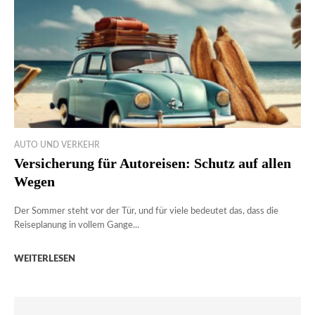
AUTO UND VERKEHR
Versicherung für Autoreisen: Schutz auf allen
Wegen
Der Sommer steht vor der Tür, und für viele bedeutet das, dass die
Reiseplanung in vollem Gange...
WEITERLESEN