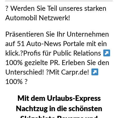
? Werden Sie Teil unseres starken
Automobil Netzwerk!
Präsentieren Sie Ihr Unternehmen
auf 51 Auto-News Portale mit ein
klick.?Profis für Public Relations
100% gezielte PR. Erleben Sie den
Unterschied! ?Mit
Carpr.de
!
100% ?
Mit dem Urlaubs-Express
Nachtzug in die schönsten