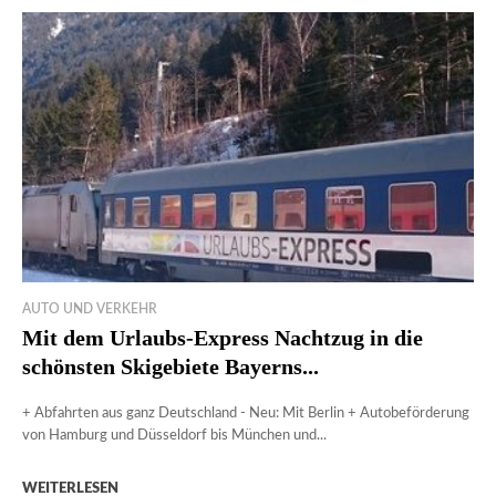
AUTO UND VERKEHR
Mit dem Urlaubs-Express Nachtzug in die
schönsten Skigebiete Bayerns...
+ Abfahrten aus ganz Deutschland - Neu: Mit Berlin + Autobeförderung
von Hamburg und Düsseldorf bis München und...
WEITERLESEN