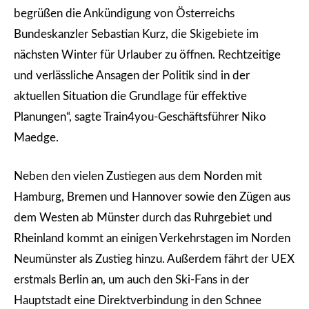
begrüßen die Ankündigung von Österreichs
Bundeskanzler Sebastian Kurz, die Skigebiete im
nächsten Winter für Urlauber zu öffnen. Rechtzeitige
und verlässliche Ansagen der Politik sind in der
aktuellen Situation die Grundlage für effektive
Planungen“, sagte Train4you-Geschäftsführer Niko
Maedge.
Neben den vielen Zustiegen aus dem Norden mit
Hamburg, Bremen und Hannover sowie den Zügen aus
dem Westen ab Münster durch das Ruhrgebiet und
Rheinland kommt an einigen Verkehrstagen im Norden
Neumünster als Zustieg hinzu. Außerdem fährt der UEX
erstmals Berlin an, um auch den Ski-Fans in der
Hauptstadt eine Direktverbindung in den Schnee