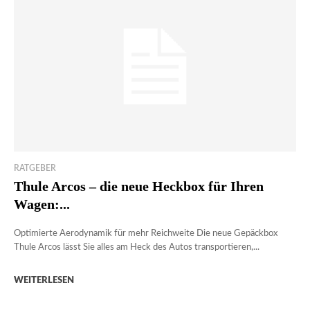
RATGEBER
Thule Arcos – die neue Heckbox für Ihren
Wagen:...
Optimierte Aerodynamik für mehr Reichweite Die neue Gepäckbox
Thule Arcos lässt Sie alles am Heck des Autos transportieren,...
WEITERLESEN