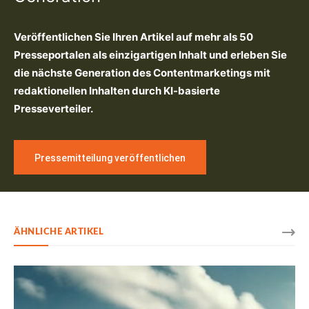
Veröffentlichen Sie Ihren Artikel auf mehr als 50
Presseportalen als einzigartigen Inhalt und erleben Sie
die nächste Generation des Contentmarketings mit
redaktionellen Inhalten durch KI-basierte
Presseverteiler.
Pressemitteilung veröffentlichen
ÄHNLICHE ARTIKEL