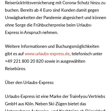
Reiserücktrittsversicherung mit Corona-Schutz hinzu zu
buchen. Bereits ab 4 Euro sind Kunden damit gegen
Unwägbarkeiten der Pandemie abgesichert und können
ohne Sorge die Frühbucherpreise beim Urlaubs-
Express in Anspruch nehmen.
Weitere Informationen und Buchungsmöglichkeiten
gibt es auf
www.urlaubs-express.de
, telefonisch unter
+49 221 800 20 820 sowie in ausgewählten
Reisebüros.
Über den Urlaubs-Express:
Urlaubs-Express ist eine Marke der Train4you Vertriebs
GmbH aus Köln. Neben Ski-Zügen bietet das