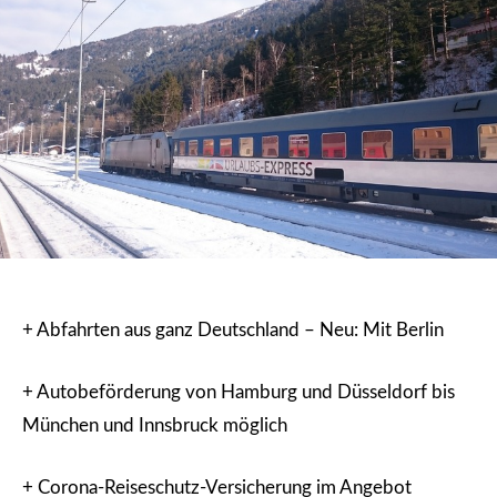
+ Abfahrten aus ganz Deutschland – Neu: Mit Berlin
+ Autobeförderung von Hamburg und Düsseldorf bis
München und Innsbruck möglich
+ Corona-Reiseschutz-Versicherung im Angebot