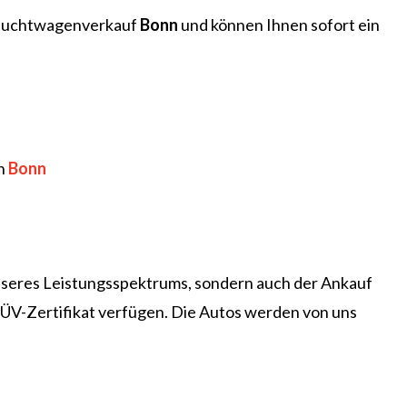
brauchtwagenverkauf
Bonn
und können Ihnen sofort ein
in
Bonn
unseres Leistungsspektrums, sondern auch der Ankauf
TÜV-Zertifikat verfügen. Die Autos werden von uns