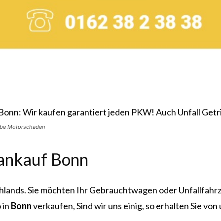
iebe Motorschaden
ankauf Bonn
chlands. Sie möchten Ihr Gebrauchtwagen oder Unfallfahrz
 in
Bonn
verkaufen, Sind wir uns einig, so erhalten Sie von 