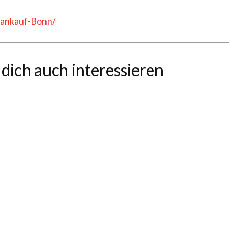
oankauf-Bonn/
dich auch interessieren