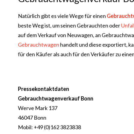
Natürlich gibt es viele Wege für einen
Gebraucht
beste Weg ist, um seinen Gebrauchten oder
Unfa
auf dem Verkauf von Neuwagen, an Gebrauchtwag
Gebrauchtwagen
handelt und diese exportiert, 
für den Käufer als auch für den Verkäufer zu ein
Pressekontaktdaten
Gebrauchtwagenverkauf Bonn
Werve Mark 137
46047 Bonn
Mobil: +49 (0)162 3823838