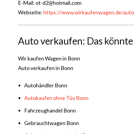
E-Mail: ot-d2@hotmail.com
Webseite:
https://www.wirkaufenwagen.de/aut
Auto verkaufen: Das könnte 
Wir kaufen Wagen in Bonn
Auto verkaufen in Bonn
Autohändler Bonn
Autokaufen ohne Tüv Bonn
Fahrzeughandel Bonn
Gebrauchtwagen Bonn