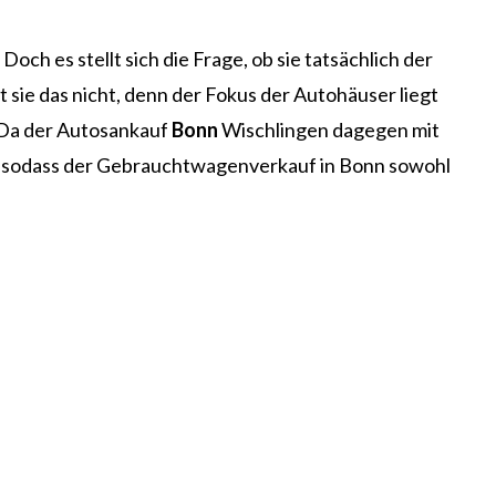
 Doch es stellt sich die Frage, ob sie tatsächlich der
 sie das nicht, denn der Fokus der Autohäuser liegt
 Da der Autosankauf
Bonn
Wischlingen dagegen mit
n, sodass der Gebrauchtwagenverkauf in Bonn sowohl