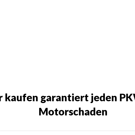
 kaufen garantiert jeden PK
Motorschaden