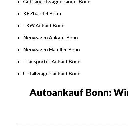
Gebrauchtwagenhandel Bonn
KFZhandel Bonn
LKW Ankauf Bonn
Neuwagen Ankauf Bonn
Neuwagen Händler Bonn
Transporter Ankauf Bonn
Unfallwagen ankauf Bonn
Autoankauf Bonn: Wir