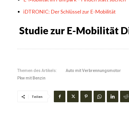
iDTRONIC: Der Schlüssel zur E-Mobilität
Studie zur E-Mobilität D
Themen des Artikels:
Auto mit Verbrennungsmotor
Pkw mit Benzin
Teilen