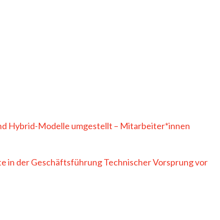
nd Hybrid-Modelle umgestellt – Mitarbeiter*innen
te in der Geschäftsführung Technischer Vorsprung vor