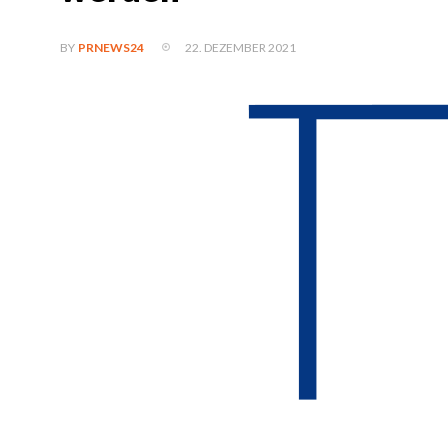
22. DEZEMBER 2021
BY
PRNEWS24