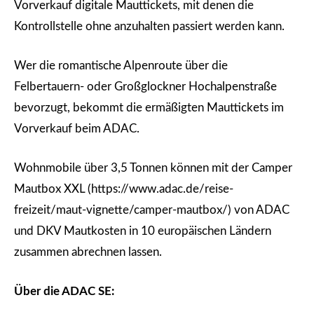
Vorverkauf digitale Mauttickets, mit denen die
Kontrollstelle ohne anzuhalten passiert werden kann.
Wer die romantische Alpenroute über die
Felbertauern- oder Großglockner Hochalpenstraße
bevorzugt, bekommt die ermäßigten Mauttickets im
Vorverkauf beim ADAC.
Wohnmobile über 3,5 Tonnen können mit der Camper
Mautbox XXL (https://www.adac.de/reise-
freizeit/maut-vignette/camper-mautbox/) von ADAC
und DKV Mautkosten in 10 europäischen Ländern
zusammen abrechnen lassen.
Über die ADAC SE: