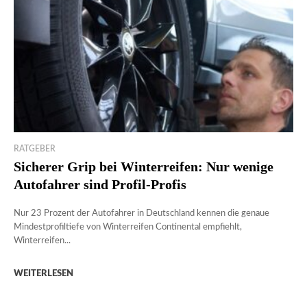
RATGEBER
Sicherer Grip bei Winterreifen: Nur wenige
Autofahrer sind Profil-Profis
Nur 23 Prozent der Autofahrer in Deutschland kennen die genaue
Mindestprofiltiefe von Winterreifen Continental empfiehlt,
Winterreifen...
WEITERLESEN