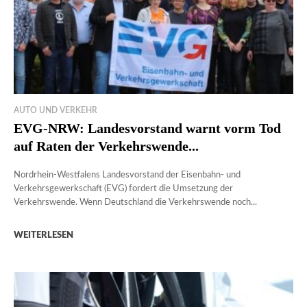
AUTO UND VERKEHR
EVG-NRW: Landesvorstand warnt vorm Tod
auf Raten der Verkehrswende...
Nordrhein-Westfalens Landesvorstand der Eisenbahn- und
Verkehrsgewerkschaft (EVG) fordert die Umsetzung der
Verkehrswende. Wenn Deutschland die Verkehrswende noch...
WEITERLESEN