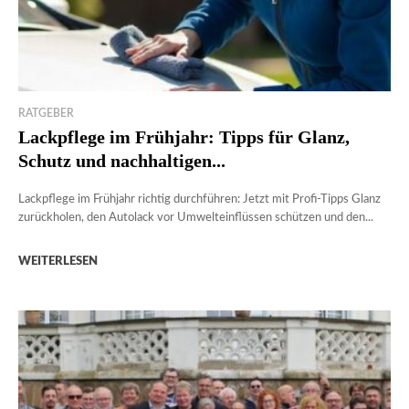
RATGEBER
Lackpflege im Frühjahr: Tipps für Glanz,
Schutz und nachhaltigen...
Lackpflege im Frühjahr richtig durchführen: Jetzt mit Profi-Tipps Glanz
zurückholen, den Autolack vor Umwelteinflüssen schützen und den...
WEITERLESEN