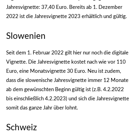
Jahresvignette: 37,40 Euro. Bereits ab 1. Dezember
2022 ist die Jahresvignette 2023 erhältlich und gültig.
Slowenien
Seit dem 1. Februar 2022 gilt hier nur noch die digitale
Vignette. Die Jahresvignette kostet nach wie vor 110
Euro, eine Monatsvignette 30 Euro. Neu ist zudem,
dass die slowenische Jahresvignette immer 12 Monate
ab dem gewünschten Beginn gültig ist (z.B. 4.2.2022
bis einschließlich 4.2.2023) und sich die Jahresvignette
somit das ganze Jahr über lohnt.
Schweiz