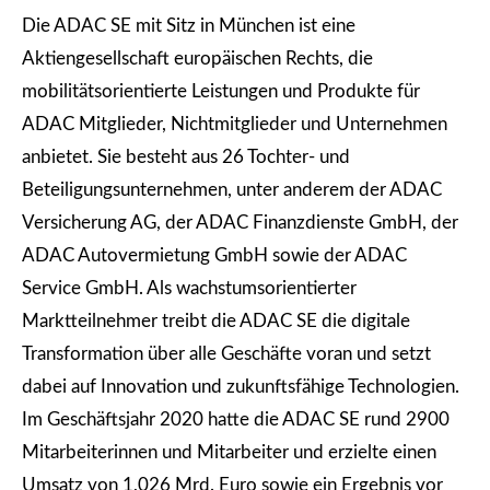
Die ADAC SE mit Sitz in München ist eine
Aktiengesellschaft europäischen Rechts, die
mobilitätsorientierte Leistungen und Produkte für
ADAC Mitglieder, Nichtmitglieder und Unternehmen
anbietet. Sie besteht aus 26 Tochter- und
Beteiligungsunternehmen, unter anderem der ADAC
Versicherung AG, der ADAC Finanzdienste GmbH, der
ADAC Autovermietung GmbH sowie der ADAC
Service GmbH. Als wachstumsorientierter
Marktteilnehmer treibt die ADAC SE die digitale
Transformation über alle Geschäfte voran und setzt
dabei auf Innovation und zukunftsfähige Technologien.
Im Geschäftsjahr 2020 hatte die ADAC SE rund 2900
Mitarbeiterinnen und Mitarbeiter und erzielte einen
Umsatz von 1,026 Mrd. Euro sowie ein Ergebnis vor