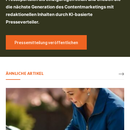
die nächste Generation des Contentmarketings mit
redaktionellen Inhalten durch KI-basierte
Presseverteiler.
Pressemitteilung veröffentlichen
ÄHNLICHE ARTIKEL