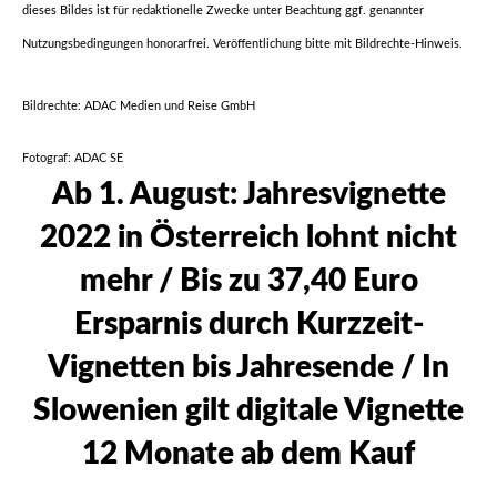
dieses Bildes ist für redaktionelle Zwecke unter Beachtung ggf. genannter
Nutzungsbedingungen honorarfrei. Veröffentlichung bitte mit Bildrechte-Hinweis.
Bildrechte: ADAC Medien und Reise GmbH
Fotograf: ADAC SE
Ab 1. August: Jahresvignette
2022 in Österreich lohnt nicht
mehr / Bis zu 37,40 Euro
Ersparnis durch Kurzzeit-
Vignetten bis Jahresende / In
Slowenien gilt digitale Vignette
12 Monate ab dem Kauf