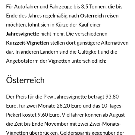
Für Autofahrer und Fahrzeuge bis 3,5 Tonnen, die bis
Ende des Jahres regelmäßig nach
Österreich
reisen
möchten, lohnt sich in Kürze der Kauf einer
Jahresvignette
nicht mehr. Die verschiedenen
Kurzzeit-Vignetten
stellen dort günstigere Alternativen
dar. In anderen Ländern sind die Gültigkeit und die
Angebotsform der Vignetten unterschiedlich:
Österreich
Der Preis für die Pkw-Jahresvignette beträgt 93,80
Euro, für zwei Monate 28,20 Euro und das 10-Tages-
Pickerl kostet 9,60 Euro. Vielfahrer können ab August
die Zeit bis Ende November mit zwei Zwei-Monats-
Vignetten überbrücken. Geldersparnis gegenüber der