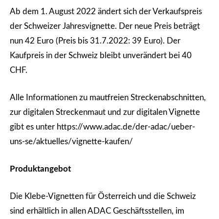
Ab dem 1. August 2022 ändert sich der Verkaufspreis
der Schweizer Jahresvignette. Der neue Preis beträgt
nun 42 Euro (Preis bis 31.7.2022: 39 Euro). Der
Kaufpreis in der Schweiz bleibt unverändert bei 40
CHF.
Alle Informationen zu mautfreien Streckenabschnitten,
zur digitalen Streckenmaut und zur digitalen Vignette
gibt es unter https://www.adac.de/der-adac/ueber-
uns-se/aktuelles/vignette-kaufen/
Produktangebot
Die Klebe-Vignetten für Österreich und die Schweiz
sind erhältlich in allen ADAC Geschäftsstellen, im