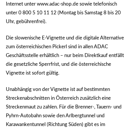
Internet unter www.adac-shop.de sowie telefonisch
unter 0 800 5 10 11 12 (Montag bis Samstag 8 bis 20
Uhr, gebührenfrei).
Die slowenische E-Vignette und die digitale Alternative
zum österreichischen Pickerl sind in allen ADAC
Geschäftsstelle erhältlich – nur beim Direktkauf entfällt
die gesetzliche Sperrfrist, und die österreichische
Vignette ist sofort gültig.
Unabhängig von der Vignette ist auf bestimmten
Streckenabschnitten in Österreich zusätzlich eine
Streckenmaut zu zahlen. Für die Brenner-, Tauern- und
Pyhrn-Autobahn sowie den Arlbergtunnel und
Karawankentunnel (Richtung Süden) gibt es im