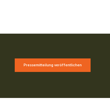
Pressemitteilung veröffentlichen