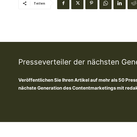
Teilen
Presseverteiler der nächsten Gen
Veröffentlichen Sie Ihren Artikel auf mehr als 50 Pres
nächste Generation des Contentmarketings mit redakti