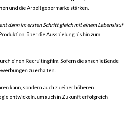
iehen und die Arbeitgebermarke stärken.
nt dann im ersten Schritt gleich mit einem Lebenslauf
roduktion, über die Ausspielung bis hin zum
durch einen Recruitingfilm. Sofern die anschließende
Bewerbungen zu erhalten.
paren kann, sondern auch zu einer höheren
gie entwickeln, um auch in Zukunft erfolgreich