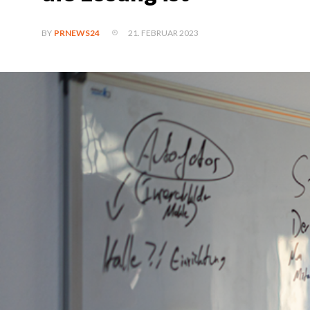
21. FEBRUAR 2023
BY
PRNEWS24