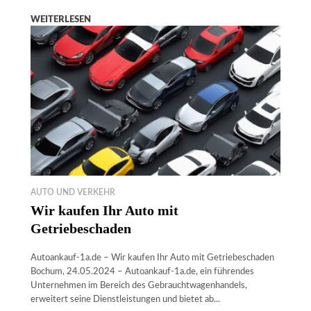
WEITERLESEN
AUTO UND VERKEHR
Wir kaufen Ihr Auto mit
Getriebeschaden
Autoankauf-1a.de – Wir kaufen Ihr Auto mit Getriebeschaden
Bochum, 24.05.2024 – Autoankauf-1a.de, ein führendes
Unternehmen im Bereich des Gebrauchtwagenhandels,
erweitert seine Dienstleistungen und bietet ab...