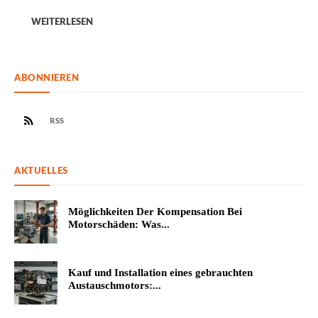
WEITERLESEN
ABONNIEREN
RSS
AKTUELLES
Möglichkeiten Der Kompensation Bei
Motorschäden: Was...
Kauf und Installation eines gebrauchten
Austauschmotors:...