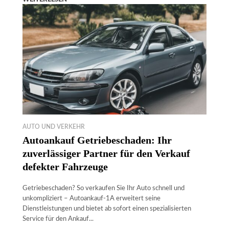
AUTO UND VERKEHR
Autoankauf Getriebeschaden: Ihr
zuverlässiger Partner für den Verkauf
defekter Fahrzeuge
Getriebeschaden? So verkaufen Sie Ihr Auto schnell und
unkompliziert – Autoankauf-1A erweitert seine
Dienstleistungen und bietet ab sofort einen spezialisierten
Service für den Ankauf...