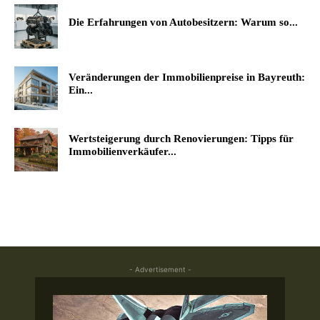
Die Erfahrungen von Autobesitzern: Warum so...
Veränderungen der Immobilienpreise in Bayreuth:
Ein...
Wertsteigerung durch Renovierungen: Tipps für
Immobilienverkäufer...
- Advertisement -