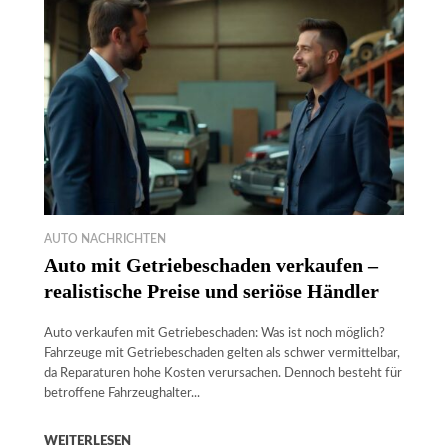
AUTO NACHRICHTEN
Auto mit Getriebeschaden verkaufen –
realistische Preise und seriöse Händler
Auto verkaufen mit Getriebeschaden: Was ist noch möglich?
Fahrzeuge mit Getriebeschaden gelten als schwer vermittelbar,
da Reparaturen hohe Kosten verursachen. Dennoch besteht für
betroffene Fahrzeughalter...
WEITERLESEN