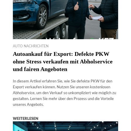
AUTO NACHRICHTEN
Autoankauf für Export: Defekte PKW
ohne Stress verkaufen mit Abholservice
und fairen Angeboten
In diesem Artikel erfahren Sie, wie Sie defekte PKW für den
Export verkaufen können. Nutzen Sie unseren kostenlosen
Abholservice, um den Verkauf so unkompliziert wie möglich zu
gestalten. Lernen Sie mehr über den Prozess und die Vorteile
unseres Angebots.
WEITERLESEN