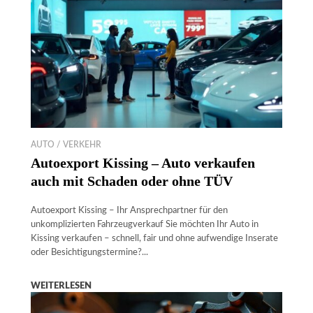
AUTO / VERKEHR
Autoexport Kissing – Auto verkaufen
auch mit Schaden oder ohne TÜV
Autoexport Kissing – Ihr Ansprechpartner für den
unkomplizierten Fahrzeugverkauf Sie möchten Ihr Auto in
Kissing verkaufen – schnell, fair und ohne aufwendige Inserate
oder Besichtigungstermine?...
WEITERLESEN