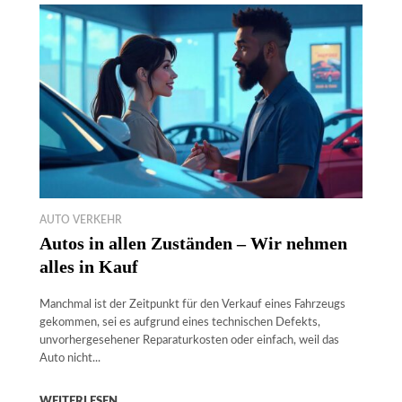
AUTO VERKEHR
Autos in allen Zuständen – Wir nehmen
alles in Kauf
Manchmal ist der Zeitpunkt für den Verkauf eines Fahrzeugs
gekommen, sei es aufgrund eines technischen Defekts,
unvorhergesehener Reparaturkosten oder einfach, weil das
Auto nicht...
WEITERLESEN