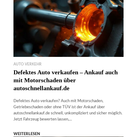
AUTO VERKEHR
Defektes Auto verkaufen – Ankauf auch
mit Motorschaden über
autoschnellankauf.de
Defektes Auto verkaufen? Auch mit Motorschaden,
Getriebeschaden oder ohne TÜV ist der Ankauf über
autoschnellankauf.de schnell, unkompliziert und sicher möglich.
Jetzt Fahrzeug bewerten lassen,...
WEITERLESEN