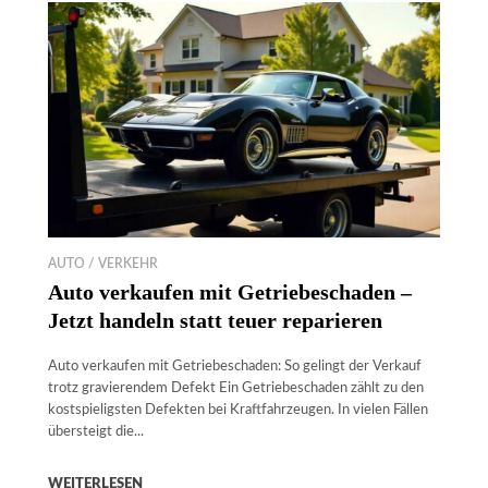
AUTO / VERKEHR
Auto verkaufen mit Getriebeschaden –
Jetzt handeln statt teuer reparieren
Auto verkaufen mit Getriebeschaden: So gelingt der Verkauf
trotz gravierendem Defekt Ein Getriebeschaden zählt zu den
kostspieligsten Defekten bei Kraftfahrzeugen. In vielen Fällen
übersteigt die...
WEITERLESEN