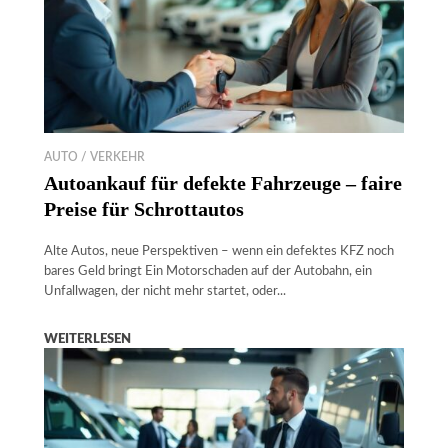
AUTO / VERKEHR
Autoankauf für defekte Fahrzeuge – faire
Preise für Schrottautos
Alte Autos, neue Perspektiven – wenn ein defektes KFZ noch
bares Geld bringt Ein Motorschaden auf der Autobahn, ein
Unfallwagen, der nicht mehr startet, oder...
WEITERLESEN