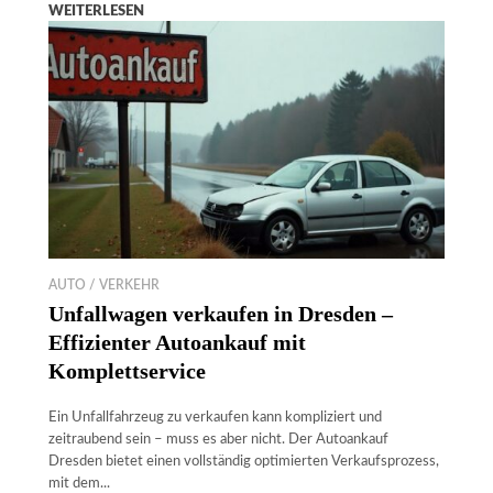
WEITERLESEN
AUTO / VERKEHR
Unfallwagen verkaufen in Dresden –
Effizienter Autoankauf mit
Komplettservice
Ein Unfallfahrzeug zu verkaufen kann kompliziert und
zeitraubend sein – muss es aber nicht. Der Autoankauf
Dresden bietet einen vollständig optimierten Verkaufsprozess,
mit dem...