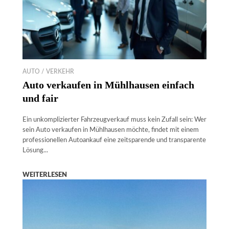
AUTO / VERKEHR
Auto verkaufen in Mühlhausen einfach
und fair
Ein unkomplizierter Fahrzeugverkauf muss kein Zufall sein: Wer
sein Auto verkaufen in Mühlhausen möchte, findet mit einem
professionellen Autoankauf eine zeitsparende und transparente
Lösung...
WEITERLESEN