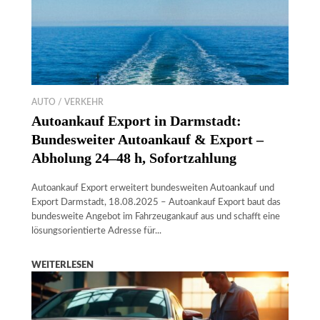
AUTO / VERKEHR
Autoankauf Export in Darmstadt:
Bundesweiter Autoankauf & Export –
Abholung 24–48 h, Sofortzahlung
Autoankauf Export erweitert bundesweiten Autoankauf und
Export Darmstadt, 18.08.2025 – Autoankauf Export baut das
bundesweite Angebot im Fahrzeugankauf aus und schafft eine
lösungsorientierte Adresse für...
WEITERLESEN