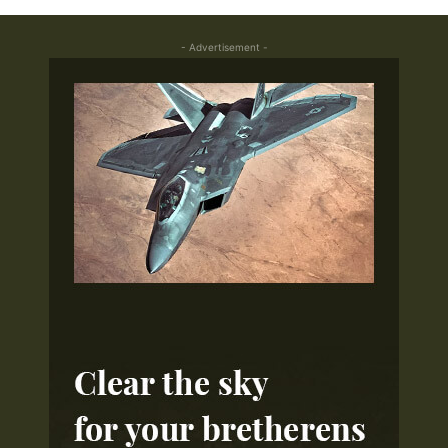
- Advertisement -