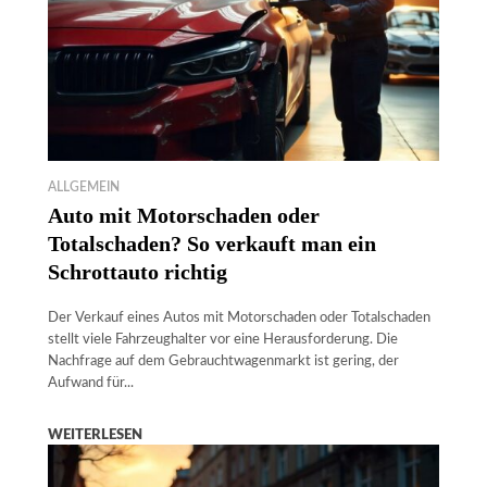
ALLGEMEIN
Auto mit Motorschaden oder
Totalschaden? So verkauft man ein
Schrottauto richtig
Der Verkauf eines Autos mit Motorschaden oder Totalschaden
stellt viele Fahrzeughalter vor eine Herausforderung. Die
Nachfrage auf dem Gebrauchtwagenmarkt ist gering, der
Aufwand für...
WEITERLESEN