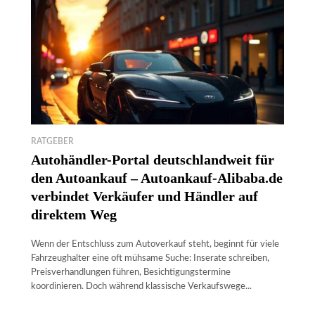
RATGEBER
Autohändler-Portal deutschlandweit für
den Autoankauf – Autoankauf-Alibaba.de
verbindet Verkäufer und Händler auf
direktem Weg
Wenn der Entschluss zum Autoverkauf steht, beginnt für viele
Fahrzeughalter eine oft mühsame Suche: Inserate schreiben,
Preisverhandlungen führen, Besichtigungstermine
koordinieren. Doch während klassische Verkaufswege...