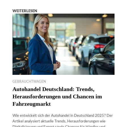
WEITERLESEN
GEBRAUCHTWAGEN
Autohandel Deutschland: Trends,
Herausforderungen und Chancen im
Fahrzeugmarkt
Wie entwickelt sich der Autohandel in Deutschland 2025? Der
Artikel analysiert aktuelle Trends, Herausforderungen wie