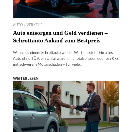
AUTO / VERKEHR
Auto entsorgen und Geld verdienen –
Schrottauto Ankauf zum Bestpreis
Wenn aus einem Schrottauto wieder Wert entsteht Ein altes
Auto ohne TÜV, ein Unfallwagen mit Totalschaden oder ein KFZ
mit schwerem Motorschaden – für viele...
WEITERLESEN