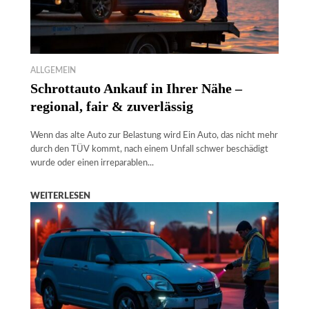
ALLGEMEIN
Schrottauto Ankauf in Ihrer Nähe –
regional, fair & zuverlässig
Wenn das alte Auto zur Belastung wird Ein Auto, das nicht mehr
durch den TÜV kommt, nach einem Unfall schwer beschädigt
wurde oder einen irreparablen...
WEITERLESEN