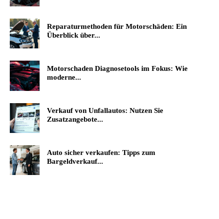
Reparaturmethoden für Motorschäden: Ein
Überblick über...
Motorschaden Diagnosetools im Fokus: Wie
moderne...
Verkauf von Unfallautos: Nutzen Sie
Zusatzangebote...
Auto sicher verkaufen: Tipps zum
Bargeldverkauf...