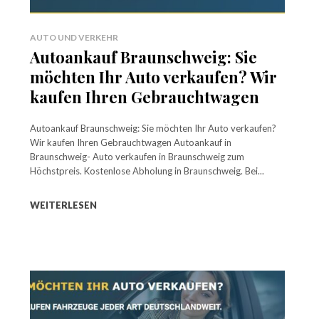
AUTO UND VERKEHR
Autoankauf Braunschweig: Sie
möchten Ihr Auto verkaufen? Wir
kaufen Ihren Gebrauchtwagen
Autoankauf Braunschweig: Sie möchten Ihr Auto verkaufen?
Wir kaufen Ihren Gebrauchtwagen Autoankauf in
Braunschweig- Auto verkaufen in Braunschweig zum
Höchstpreis. Kostenlose Abholung in Braunschweig. Bei...
WEITERLESEN