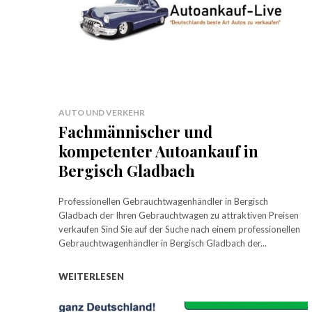
AUTO UND VERKEHR
Fachmännischer und
kompetenter Autoankauf in
Bergisch Gladbach
Professionellen Gebrauchtwagenhändler in Bergisch
Gladbach der Ihren Gebrauchtwagen zu attraktiven Preisen
verkaufen Sind Sie auf der Suche nach einem professionellen
Gebrauchtwagenhändler in Bergisch Gladbach der...
WEITERLESEN