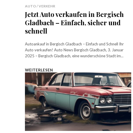
AUTO / VERKEHR
Jetzt Auto verkaufen in Bergisch
Gladbach – Einfach, sicher und
schnell
Autoankauf in Bergisch Gladbach – Einfach und Schnell Ihr
Auto verkaufen! Auto News Bergisch Gladbach, 3. Januar
2025 – Bergisch Gladbach, eine wunderschöne Stadt im...
WEITERLESEN