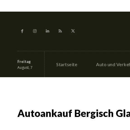
Freitag
Startseite
Auto und Verke
August, 7
Autoankauf Bergisch Gl