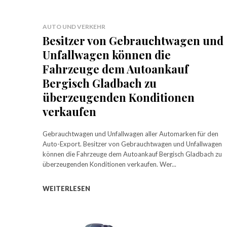
AUTO UND VERKEHR
Besitzer von Gebrauchtwagen und
Unfallwagen können die
Fahrzeuge dem Autoankauf
Bergisch Gladbach zu
überzeugenden Konditionen
verkaufen
Gebrauchtwagen und Unfallwagen aller Automarken für den
Auto-Export. Besitzer von Gebrauchtwagen und Unfallwagen
können die Fahrzeuge dem Autoankauf Bergisch Gladbach zu
überzeugenden Konditionen verkaufen. Wer...
WEITERLESEN