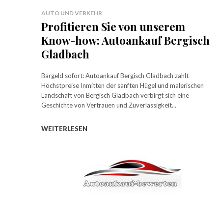
AUTO UND VERKEHR
Profitieren Sie von unserem
Know-how: Autoankauf Bergisch
Gladbach
Bargeld sofort: Autoankauf Bergisch Gladbach zahlt
Höchstpreise Inmitten der sanften Hügel und malerischen
Landschaft von Bergisch Gladbach verbirgt sich eine
Geschichte von Vertrauen und Zuverlässigkeit...
WEITERLESEN