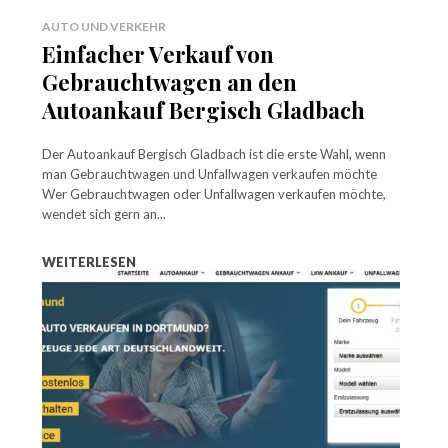
AUTO UND VERKEHR
Einfacher Verkauf von
Gebrauchtwagen an den
Autoankauf Bergisch Gladbach
Der Autoankauf Bergisch Gladbach ist die erste Wahl, wenn
man Gebrauchtwagen und Unfallwagen verkaufen möchte
Wer Gebrauchtwagen oder Unfallwagen verkaufen möchte,
wendet sich gern an...
WEITERLESEN