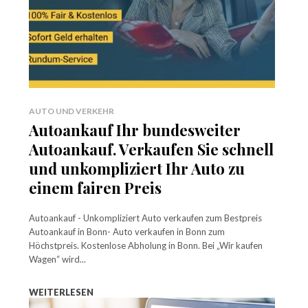
AUTO UND VERKEHR
Autoankauf Ihr bundesweiter
Autoankauf. Verkaufen Sie schnell
und unkompliziert Ihr Auto zu
einem fairen Preis
Autoankauf - Unkompliziert Auto verkaufen zum Bestpreis
Autoankauf in Bonn- Auto verkaufen in Bonn zum
Höchstpreis. Kostenlose Abholung in Bonn. Bei „Wir kaufen
Wagen“ wird...
WEITERLESEN