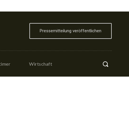
Pressemitteilung veröffentlichen
timer
Wirtschaft