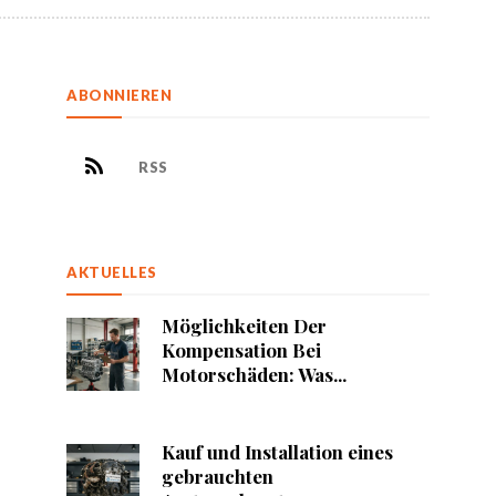
ABONNIEREN
RSS
AKTUELLES
Möglichkeiten Der
Kompensation Bei
Motorschäden: Was...
Kauf und Installation eines
gebrauchten