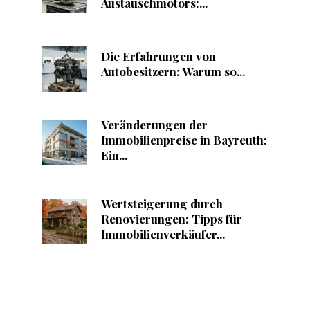
Austauschmotors:...
Die Erfahrungen von
Autobesitzern: Warum so...
Veränderungen der
Immobilienpreise in Bayreuth:
Ein...
Wertsteigerung durch
Renovierungen: Tipps für
Immobilienverkäufer...