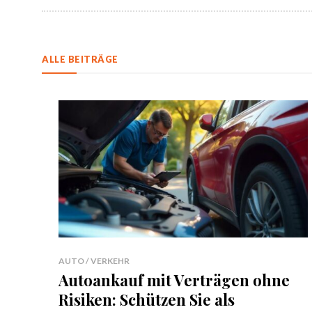
ALLE BEITRÄGE
AUTO / VERKEHR
Autoankauf mit Verträgen ohne
Risiken: Schützen Sie als