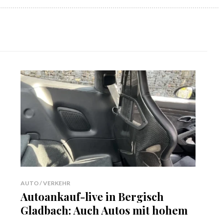
AUTO / VERKEHR
Autoankauf-live in Bergisch
Gladbach: Auch Autos mit hohem