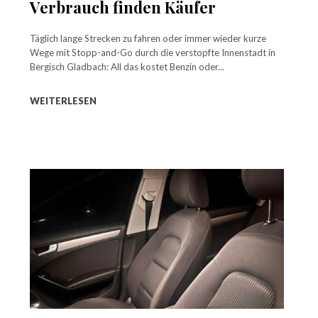
Verbrauch finden Käufer
Täglich lange Strecken zu fahren oder immer wieder kurze
Wege mit Stopp-and-Go durch die verstopfte Innenstadt in
Bergisch Gladbach: All das kostet Benzin oder...
WEITERLESEN