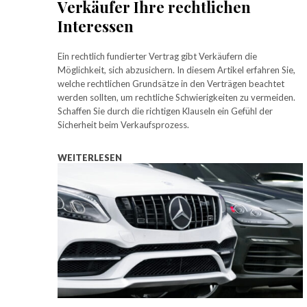
Verkäufer Ihre rechtlichen
Interessen
Ein rechtlich fundierter Vertrag gibt Verkäufern die
Möglichkeit, sich abzusichern. In diesem Artikel erfahren Sie,
welche rechtlichen Grundsätze in den Verträgen beachtet
werden sollten, um rechtliche Schwierigkeiten zu vermeiden.
Schaffen Sie durch die richtigen Klauseln ein Gefühl der
Sicherheit beim Verkaufsprozess.
WEITERLESEN