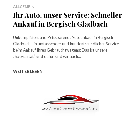
ALLGEMEIN
Ihr Auto, unser Service: Schneller
Ankauf in Bergisch Gladbach
Unkompliziert und Zeitsparend: Autoankauf in Bergisch
Gladbach Ein umfassender und kundenfreundlicher Service
beim Ankauf Ihres Gebrauchtwagens: Das ist unsere
„Spezialität“ und dafür sind wir auch...
WEITERLESEN