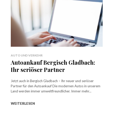
AUTO UND VERKEHR
Autoankauf Bergisch Gladbach:
Ihr seriöser Partner
Jetzt auch in Bergisch Gladbach – Ihr neuer und seriöser
Partner für den Autoankauf Die modernen Autos in unserem
Land werden immer umweltfreundlicher. Immer mehr...
WEITERLESEN