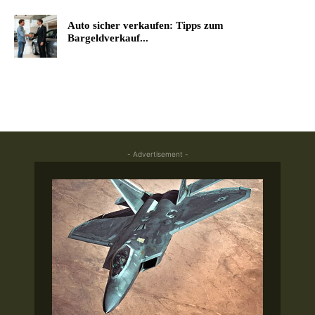
Auto sicher verkaufen: Tipps zum
Bargeldverkauf...
- Advertisement -