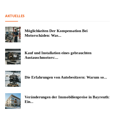
AKTUELLES
Möglichkeiten Der Kompensation Bei
Motorschäden: Was...
Kauf und Installation eines gebrauchten
Austauschmotors:...
Die Erfahrungen von Autobesitzern: Warum so...
Veränderungen der Immobilienpreise in Bayreuth:
Ein...