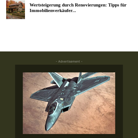
Wertsteigerung durch Renovierungen: Tipps für
Immobilienverkäufer...
- Advertisement -