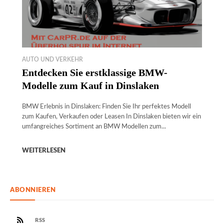
AUTO UND VERKEHR
Entdecken Sie erstklassige BMW-
Modelle zum Kauf in Dinslaken
BMW Erlebnis in Dinslaken: Finden Sie Ihr perfektes Modell
zum Kaufen, Verkaufen oder Leasen In Dinslaken bieten wir ein
umfangreiches Sortiment an BMW Modellen zum...
WEITERLESEN
ABONNIEREN
RSS