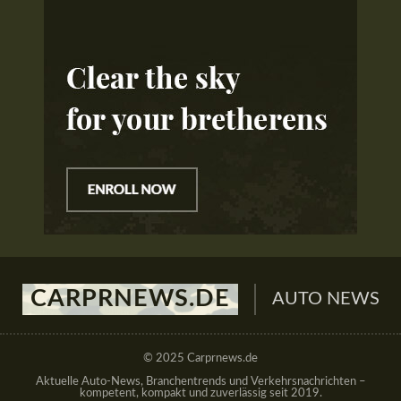
CARPRNEWS.DE
AUTO NEWS
© 2025 Carprnews.de
Aktuelle Auto-News, Branchentrends und Verkehrsnachrichten –
kompetent, kompakt und zuverlässig seit 2019.