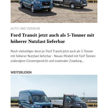
AUTO UND VERKEHR
Ford Transit jetzt auch als 5-Tonner mit
höherer Nutzlast lieferbar
Noch vielseitiger denn je: Ford Transit jetzt auch als 5-Tonner
mit höherer Nutzlast lieferbar - Neues Modell mit fünf Tonnen
zulässigem Gesamtgewicht und maximaler Zuladung...
WEITERLESEN