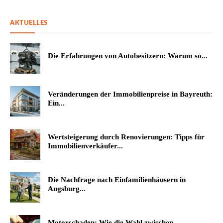
AKTUELLES
Die Erfahrungen von Autobesitzern: Warum so...
Veränderungen der Immobilienpreise in Bayreuth:
Ein...
Wertsteigerung durch Renovierungen: Tipps für
Immobilienverkäufer...
Die Nachfrage nach Einfamilienhäusern in
Augsburg...
Motorschaden: Wie die Wahl zwischen