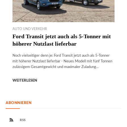
AUTO UND VERKEHR
Ford Transit jetzt auch als 5-Tonner mit
höherer Nutzlast lieferbar
Noch vielseitiger denn je: Ford Transit jetzt auch als 5-Tonner
mit höherer Nutzlast lieferbar - Neues Modell mit fünf Tonnen
zulässigem Gesamtgewicht und maximaler Zuladung...
WEITERLESEN
ABONNIEREN
RSS