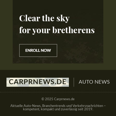
CARPRNEWS.DE
AUTO NEWS
© 2025 Carprnews.de
Aktuelle Auto-News, Branchentrends und Verkehrsnachrichten –
kompetent, kompakt und zuverlässig seit 2019.