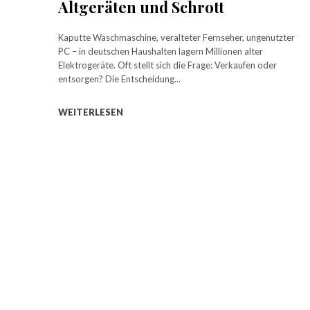
Altgeräten und Schrott
Kaputte Waschmaschine, veralteter Fernseher, ungenutzter
PC – in deutschen Haushalten lagern Millionen alter
Elektrogeräte. Oft stellt sich die Frage: Verkaufen oder
entsorgen? Die Entscheidung...
WEITERLESEN