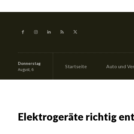
Donnerstag
Startseite
Auto und Ve
August, 6
Elektrogeräte richtig en