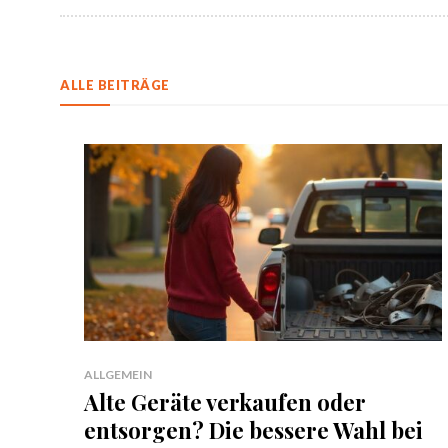
ALLE BEITRÄGE
ALLGEMEIN
Alte Geräte verkaufen oder
entsorgen? Die bessere Wahl bei