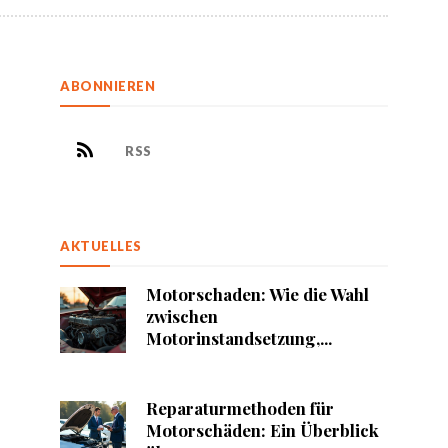
ABONNIEREN
RSS
AKTUELLES
Motorschaden: Wie die Wahl
zwischen
Motorinstandsetzung,...
Reparaturmethoden für
Motorschäden: Ein Überblick