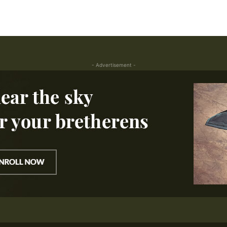
- Advertisement -