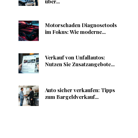
über...
Motorschaden Diagnosetools
im Fokus: Wie moderne...
Verkauf von Unfallautos:
Nutzen Sie Zusatzangebote...
Auto sicher verkaufen: Tipps
zum Bargeldverkauf...