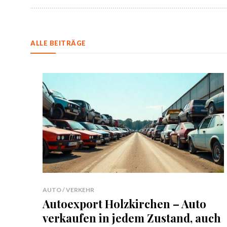
ALLE BEITRÄGE
AUTO / VERKEHR
Autoexport Holzkirchen – Auto
verkaufen in jedem Zustand, auch