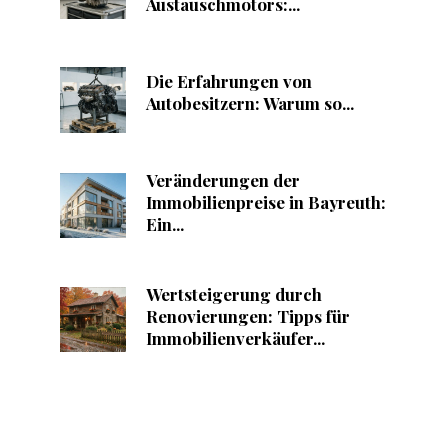
Austauschmotors:...
Die Erfahrungen von
Autobesitzern: Warum so...
Veränderungen der
Immobilienpreise in Bayreuth:
Ein...
Wertsteigerung durch
Renovierungen: Tipps für
Immobilienverkäufer...