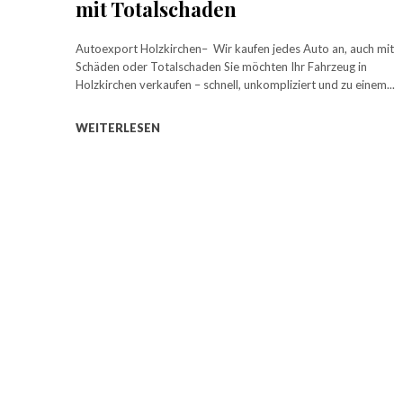
mit Totalschaden
Autoexport Holzkirchen– Wir kaufen jedes Auto an, auch mit
Schäden oder Totalschaden Sie möchten Ihr Fahrzeug in
Holzkirchen verkaufen – schnell, unkompliziert und zu einem...
WEITERLESEN