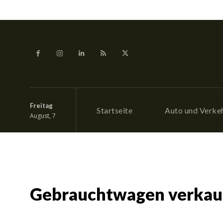
Freitag
Startseite
Auto und Verke
August, 7
Gebrauchtwagen verkau