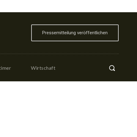
Pressemitteilung veröffentlichen
timer
Wirtschaft