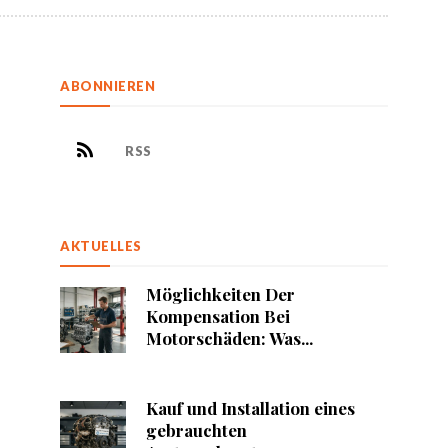
ABONNIEREN
RSS
AKTUELLES
Möglichkeiten Der
Kompensation Bei
Motorschäden: Was...
Kauf und Installation eines
gebrauchten