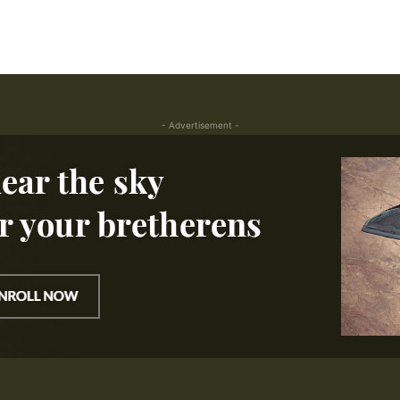
- Advertisement -