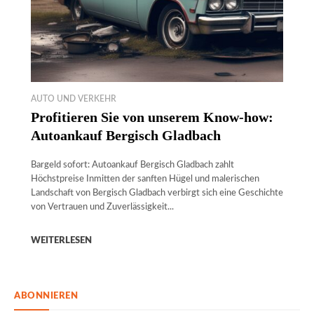
AUTO UND VERKEHR
Profitieren Sie von unserem Know-how:
Autoankauf Bergisch Gladbach
Bargeld sofort: Autoankauf Bergisch Gladbach zahlt
Höchstpreise Inmitten der sanften Hügel und malerischen
Landschaft von Bergisch Gladbach verbirgt sich eine Geschichte
von Vertrauen und Zuverlässigkeit...
WEITERLESEN
ABONNIEREN