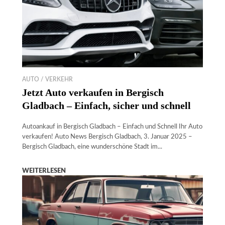
AUTO / VERKEHR
Jetzt Auto verkaufen in Bergisch
Gladbach – Einfach, sicher und schnell
Autoankauf in Bergisch Gladbach – Einfach und Schnell Ihr Auto
verkaufen! Auto News Bergisch Gladbach, 3. Januar 2025 –
Bergisch Gladbach, eine wunderschöne Stadt im...
WEITERLESEN