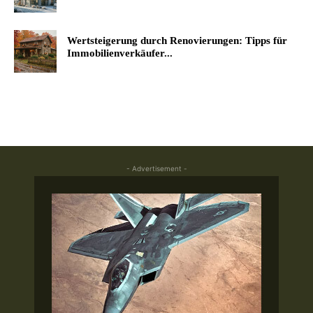
Wertsteigerung durch Renovierungen: Tipps für
Immobilienverkäufer...
- Advertisement -