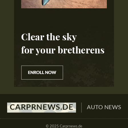
CARPRNEWS.DE
AUTO NEWS
© 2025 Carprnews.de