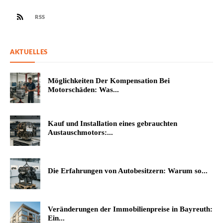
RSS
AKTUELLES
Möglichkeiten Der Kompensation Bei
Motorschäden: Was...
Kauf und Installation eines gebrauchten
Austauschmotors:...
Die Erfahrungen von Autobesitzern: Warum so...
Veränderungen der Immobilienpreise in Bayreuth:
Ein...