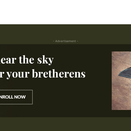
- Advertisement -