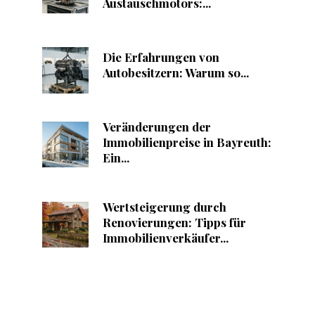
Austauschmotors:...
Die Erfahrungen von
Autobesitzern: Warum so...
Veränderungen der
Immobilienpreise in Bayreuth:
Ein...
Wertsteigerung durch
Renovierungen: Tipps für
Immobilienverkäufer...