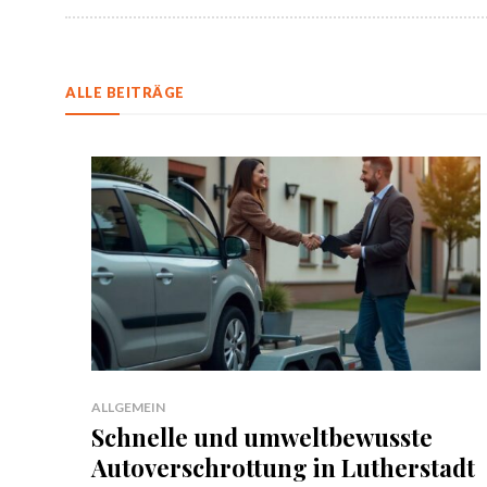
ALLE BEITRÄGE
ALLGEMEIN
Schnelle und umweltbewusste
Autoverschrottung in Lutherstadt