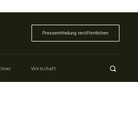
Pressemitteilung veröffentlichen
timer
Wirtschaft