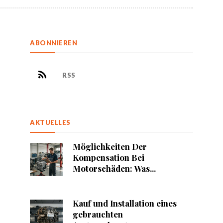
ABONNIEREN
RSS
AKTUELLES
Möglichkeiten Der
Kompensation Bei
Motorschäden: Was...
Kauf und Installation eines
gebrauchten