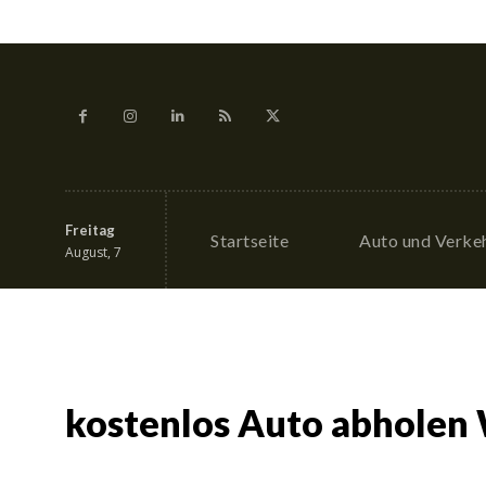
Freitag
Startseite
Auto und Verke
August, 7
kostenlos Auto abholen