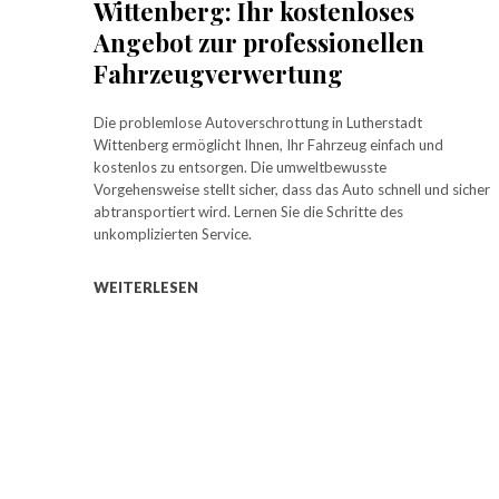
Wittenberg: Ihr kostenloses
Angebot zur professionellen
Fahrzeugverwertung
Die problemlose Autoverschrottung in Lutherstadt
Wittenberg ermöglicht Ihnen, Ihr Fahrzeug einfach und
kostenlos zu entsorgen. Die umweltbewusste
Vorgehensweise stellt sicher, dass das Auto schnell und sicher
abtransportiert wird. Lernen Sie die Schritte des
unkomplizierten Service.
WEITERLESEN