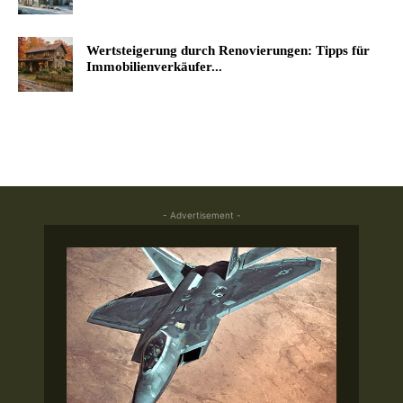
Wertsteigerung durch Renovierungen: Tipps für
Immobilienverkäufer...
- Advertisement -