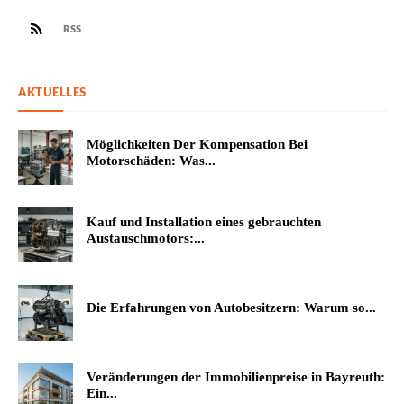
RSS
AKTUELLES
Möglichkeiten Der Kompensation Bei
Motorschäden: Was...
Kauf und Installation eines gebrauchten
Austauschmotors:...
Die Erfahrungen von Autobesitzern: Warum so...
Veränderungen der Immobilienpreise in Bayreuth:
Ein...