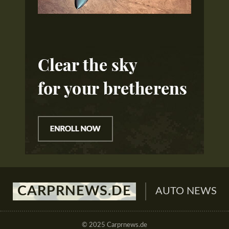
CARPRNEWS.DE
AUTO NEWS
© 2025 Carprnews.de