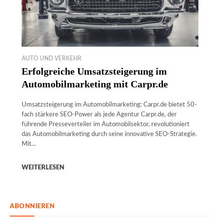
AUTO UND VERKEHR
Erfolgreiche Umsatzsteigerung im
Automobilmarketing mit Carpr.de
Umsatzsteigerung im Automobilmarketing: Carpr.de bietet 50-
fach stärkere SEO-Power als jede Agentur Carpr.de, der
führende Presseverteiler im Automobilsektor, revolutioniert
das Automobilmarketing durch seine innovative SEO-Strategie.
Mit...
WEITERLESEN
ABONNIEREN