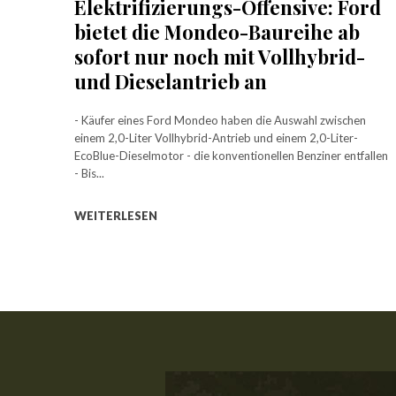
Elektrifizierungs-Offensive: Ford
bietet die Mondeo-Baureihe ab
sofort nur noch mit Vollhybrid-
und Dieselantrieb an
- Käufer eines Ford Mondeo haben die Auswahl zwischen
einem 2,0-Liter Vollhybrid-Antrieb und einem 2,0-Liter-
EcoBlue-Dieselmotor - die konventionellen Benziner entfallen
- Bis...
WEITERLESEN