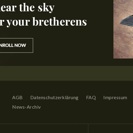
AGB
Datenschutzerklärung
FAQ
Impressum
S
News-Archiv