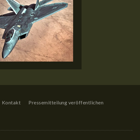
Kontakt
Pressemitteilung veröffentlichen