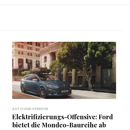
AUTO UND VERKEHR
Elektrifizierungs-Offensive: Ford
bietet die Mondeo-Baureihe ab