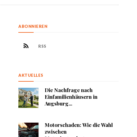
ABONNIEREN
RSS
AKTUELLES
Die Nachfrage nach
Einfamilienhäusern in
Augsburg...
Motorschaden: Wie die Wahl
zwischen