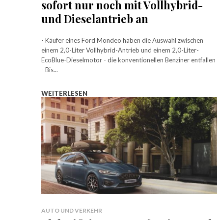
sofort nur noch mit Vollhybrid-
und Dieselantrieb an
- Käufer eines Ford Mondeo haben die Auswahl zwischen
einem 2,0-Liter Vollhybrid-Antrieb und einem 2,0-Liter-
EcoBlue-Dieselmotor - die konventionellen Benziner entfallen
- Bis...
WEITERLESEN
AUTO UND VERKEHR