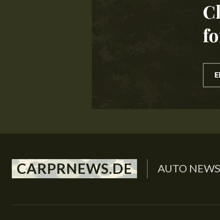
CARPRNEWS.DE
AUTO NEW