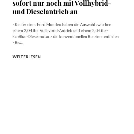
sofort nur noch mit Vollhybrid-
und Dieselantrieb an
- Käufer eines Ford Mondeo haben die Auswahl zwischen
einem 2,0-Liter Vollhybrid-Antrieb und einem 2,0-Liter-
EcoBlue-Dieselmotor - die konventionellen Benziner entfallen
- Bis...
WEITERLESEN