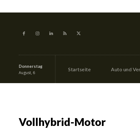
Donnerstag
Startseite
Auto und Ve
August, 6
Vollhybrid-Motor