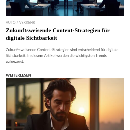
AUTO / VERKEHR
Zukunftsweisende Content-Strategien für
digitale Sichtbarkeit
Zukunftsweisende Content-Strategien sind entscheidend für digitale
Sichtbarkeit. In diesem Artikel werden die wichtigsten Trends
aufgezeigt.
WEITERLESEN