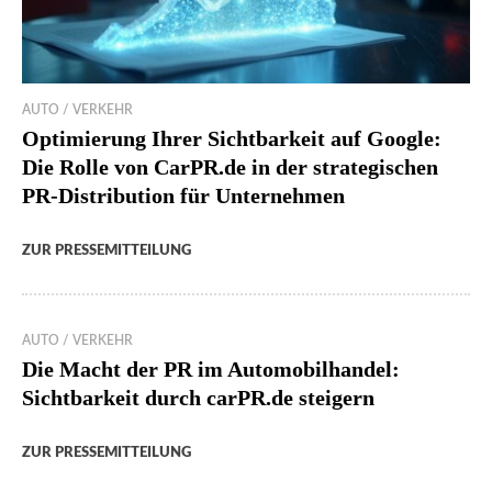
AUTO / VERKEHR
Optimierung Ihrer Sichtbarkeit auf Google:
Die Rolle von CarPR.de in der strategischen
PR-Distribution für Unternehmen
ZUR PRESSEMITTEILUNG
AUTO / VERKEHR
Die Macht der PR im Automobilhandel:
Sichtbarkeit durch carPR.de steigern
ZUR PRESSEMITTEILUNG