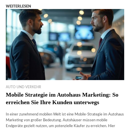
WEITERLESEN
AUTO UND VERKEHR
Mobile Strategie im Autohaus Marketing: So
erreichen Sie Ihre Kunden unterwegs
In einer zunehmend mobilen Welt ist eine Mobile-Strategie im Autohaus
Marketing von großer Bedeutung. Autohäuser müssen mobile
Endgeräte gezielt nutzen, um potenzielle Käufer zu erreichen. Hier