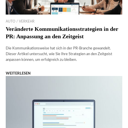
AUTO / VERKEHR
Veränderte Kommunikationsstrategien in der
PR: Anpassung an den Zeitgeist
Die Kommunikationsweise hat sich in der PR-Branche gewandelt.
Dieser Artikel untersucht, wie Sie Ihre Strategien an den Zeitgeist
anpassen können, um erfolgreich zu bleiben.
WEITERLESEN