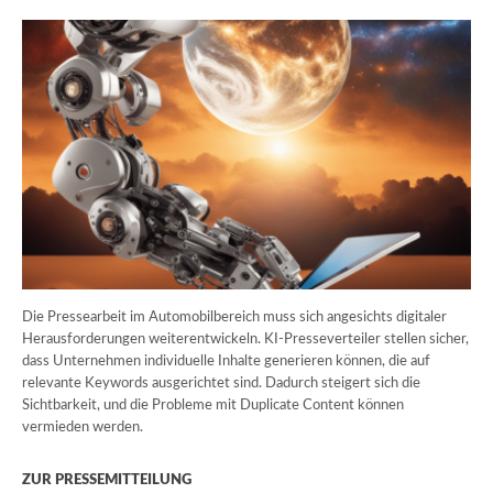
Die Pressearbeit im Automobilbereich muss sich angesichts digitaler
Herausforderungen weiterentwickeln. KI-Presseverteiler stellen sicher,
dass Unternehmen individuelle Inhalte generieren können, die auf
relevante Keywords ausgerichtet sind. Dadurch steigert sich die
Sichtbarkeit, und die Probleme mit Duplicate Content können
vermieden werden.
ZUR PRESSEMITTEILUNG