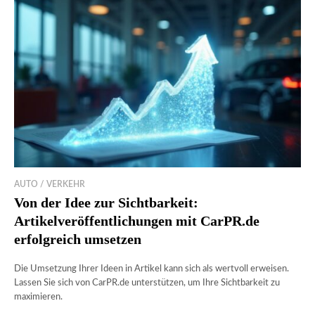
AUTO / VERKEHR
Von der Idee zur Sichtbarkeit:
Artikelveröffentlichungen mit CarPR.de
erfolgreich umsetzen
Die Umsetzung Ihrer Ideen in Artikel kann sich als wertvoll erweisen.
Lassen Sie sich von CarPR.de unterstützen, um Ihre Sichtbarkeit zu
maximieren.