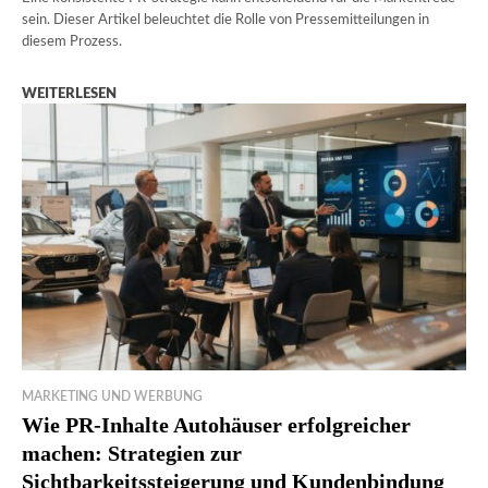
sein. Dieser Artikel beleuchtet die Rolle von Pressemitteilungen in
diesem Prozess.
WEITERLESEN
MARKETING UND WERBUNG
Wie PR-Inhalte Autohäuser erfolgreicher
machen: Strategien zur
Sichtbarkeitssteigerung und Kundenbindung