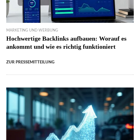
MARKETING UND WERBUNG
Hochwertige Backlinks aufbauen: Worauf es
ankommt und wie es richtig funktioniert
ZUR PRESSEMITTEILUNG