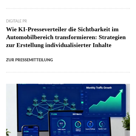
DIGITALE PR
Wie KI-Presseverteiler die Sichtbarkeit im
Automobilbereich transformieren: Strategien
zur Erstellung individualisierter Inhalte
ZUR PRESSEMITTEILUNG