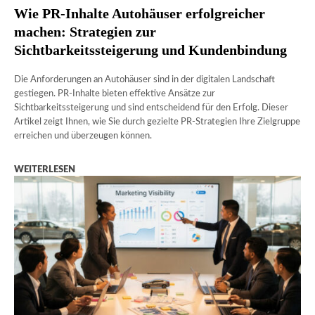
Wie PR-Inhalte Autohäuser erfolgreicher
machen: Strategien zur
Sichtbarkeitssteigerung und Kundenbindung
Die Anforderungen an Autohäuser sind in der digitalen Landschaft
gestiegen. PR-Inhalte bieten effektive Ansätze zur
Sichtbarkeitssteigerung und sind entscheidend für den Erfolg. Dieser
Artikel zeigt Ihnen, wie Sie durch gezielte PR-Strategien Ihre Zielgruppe
erreichen und überzeugen können.
WEITERLESEN