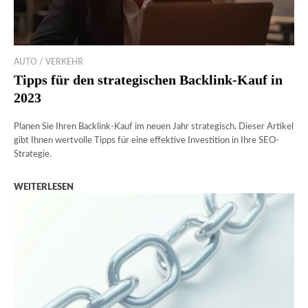
AUTO / VERKEHR
Tipps für den strategischen Backlink-Kauf in
2023
Planen Sie Ihren Backlink-Kauf im neuen Jahr strategisch. Dieser Artikel
gibt Ihnen wertvolle Tipps für eine effektive Investition in Ihre SEO-
Strategie.
WEITERLESEN