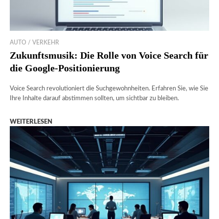
AUTO / VERKEHR
Zukunftsmusik: Die Rolle von Voice Search für
die Google-Positionierung
Voice Search revolutioniert die Suchgewohnheiten. Erfahren Sie, wie Sie
Ihre Inhalte darauf abstimmen sollten, um sichtbar zu bleiben.
WEITERLESEN