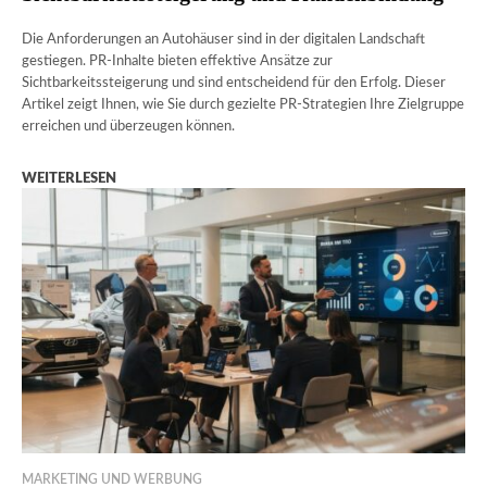
Die Anforderungen an Autohäuser sind in der digitalen Landschaft
gestiegen. PR-Inhalte bieten effektive Ansätze zur
Sichtbarkeitssteigerung und sind entscheidend für den Erfolg. Dieser
Artikel zeigt Ihnen, wie Sie durch gezielte PR-Strategien Ihre Zielgruppe
erreichen und überzeugen können.
WEITERLESEN
MARKETING UND WERBUNG