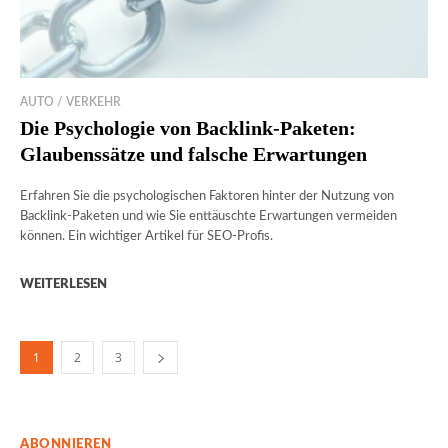
AUTO / VERKEHR
Die Psychologie von Backlink-Paketen:
Glaubenssätze und falsche Erwartungen
Erfahren Sie die psychologischen Faktoren hinter der Nutzung von
Backlink-Paketen und wie Sie enttäuschte Erwartungen vermeiden
können. Ein wichtiger Artikel für SEO-Profis.
WEITERLESEN
1
2
3
ABONNIEREN