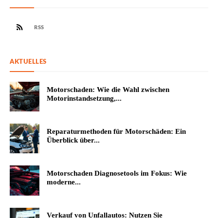
RSS
AKTUELLES
Motorschaden: Wie die Wahl zwischen
Motorinstandsetzung,...
Reparaturmethoden für Motorschäden: Ein
Überblick über...
Motorschaden Diagnosetools im Fokus: Wie
moderne...
Verkauf von Unfallautos: Nutzen Sie