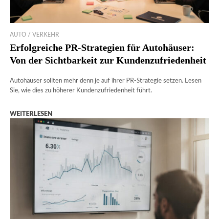
AUTO / VERKEHR
Erfolgreiche PR-Strategien für Autohäuser:
Von der Sichtbarkeit zur Kundenzufriedenheit
Autohäuser sollten mehr denn je auf ihrer PR-Strategie setzen. Lesen
Sie, wie dies zu höherer Kundenzufriedenheit führt.
WEITERLESEN