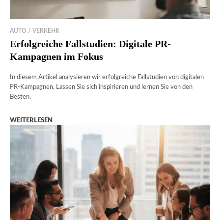
AUTO / VERKEHR
Erfolgreiche Fallstudien: Digitale PR-
Kampagnen im Fokus
In diesem Artikel analysieren wir erfolgreiche Fallstudien von digitalen
PR-Kampagnen. Lassen Sie sich inspirieren und lernen Sie von den
Besten.
WEITERLESEN