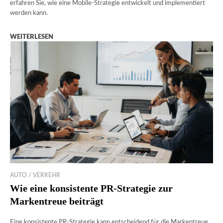
erfahren Sie, wie eine Mobile-Strategie entwickelt und implementiert
werden kann.
WEITERLESEN
AUTO / VERKEHR
Wie eine konsistente PR-Strategie zur
Markentreue beiträgt
Eine konsistente PR-Strategie kann entscheidend für die Markentreue